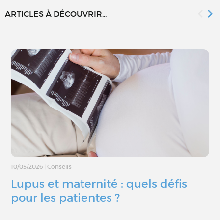
ARTICLES À DÉCOUVRIR...
10/05/2026
|
Conseils
Lupus et maternité : quels défis
pour les patientes ?