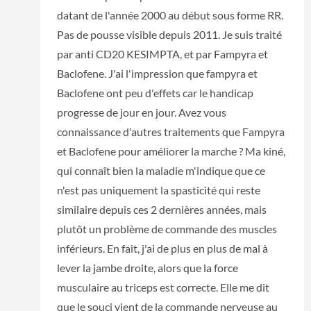
datant de l'année 2000 au début sous forme RR.
Pas de pousse visible depuis 2011. Je suis traité
par anti CD20 KESIMPTA, et par Fampyra et
Baclofene. J'ai l'impression que fampyra et
Baclofene ont peu d'effets car le handicap
progresse de jour en jour. Avez vous
connaissance d'autres traitements que Fampyra
et Baclofene pour améliorer la marche ? Ma kiné,
qui connaît bien la maladie m'indique que ce
n'est pas uniquement la spasticité qui reste
similaire depuis ces 2 dernières années, mais
plutôt un problème de commande des muscles
inférieurs. En fait, j'ai de plus en plus de mal à
lever la jambe droite, alors que la force
musculaire au triceps est correcte. Elle me dit
que le souci vient de la commande nerveuse au