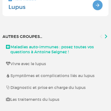
Lupus
AUTRES GROUPES...
Maladies auto-immunes : posez toutes vos
questions à Antoine Seignez !
Vivre avec le lupus
Symptômes et complications liés au lupus
Diagnostic et prise en charge du lupus
Les traitements du lupus