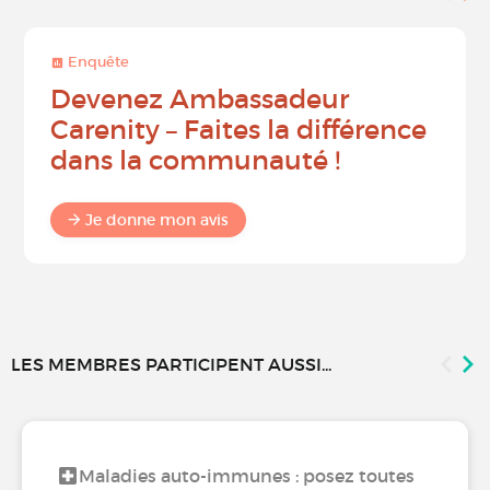
Enquête
Devenez Ambassadeur
Carenity – Faites la différence
dans la communauté !
Je donne mon avis
LES MEMBRES PARTICIPENT AUSSI...
Maladies auto-immunes : posez toutes