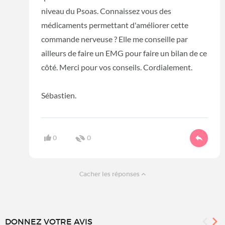
niveau du Psoas. Connaissez vous des
médicaments permettant d'améliorer cette
commande nerveuse ? Elle me conseille par
ailleurs de faire un EMG pour faire un bilan de ce
côté. Merci pour vos conseils. Cordialement.
Sébastien.
0
0
Cacher les réponses
DONNEZ VOTRE AVIS