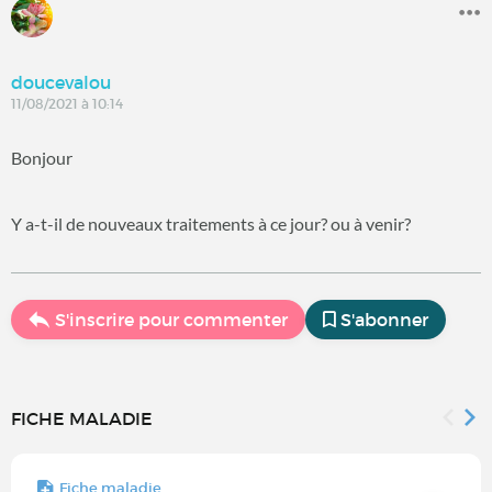
doucevalou
11/08/2021 à 10:14
Bonjour
Y a-t-il de nouveaux traitements à ce jour? ou à venir?
S'inscrire pour commenter
S'abonner
FICHE MALADIE
Fiche maladie