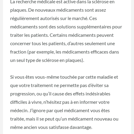
La recherche médicale est active dans la sclérose en
plaques. De nouveaux médicaments sont assez
régulièrement autorisés sur le marché. Ces
médicaments sont des solutions supplémentaires pour
traiter les patients. Certains médicaments peuvent
concerner tous les patients, d’autres seulement une
fraction (par exemple, les médicaments efficaces dans
un seul type de sclérose en plaques).
Si vous êtes vous-même touchée par cette maladie et
que votre traitement ne permette pas d’éviter sa
progression, ou qu’il cause des effets indésirables
difficiles à vivre, n’hésitez pas à en informer votre
médecin. J’ignore par quel médicament vous êtes
traitée, mais il se peut qu’un médicament nouveau ou
même ancien vous satisfasse davantage.