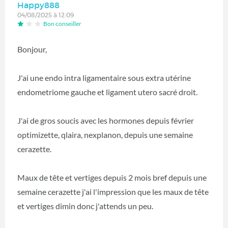
Happy888
04/08/2025 à 12:09
Bon conseiller
Bonjour,
J'ai une endo intra ligamentaire sous extra utérine
endometriome gauche et ligament utero sacré droit.
J'ai de gros soucis avec les hormones depuis février
optimizette, qlaira, nexplanon, depuis une semaine
cerazette.
Maux de tête et vertiges depuis 2 mois bref depuis une
semaine cerazette j'ai l'impression que les maux de tête
et vertiges dimin donc j'attends un peu.