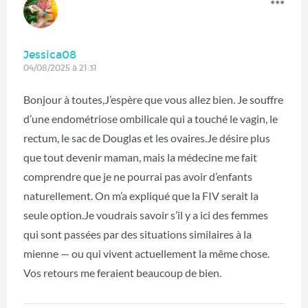
Jessica08
04/08/2025 à 21:31
Bonjour à toutes,J’espère que vous allez bien. Je souffre
d’une endométriose ombilicale qui a touché le vagin, le
rectum, le sac de Douglas et les ovaires.Je désire plus
que tout devenir maman, mais la médecine me fait
comprendre que je ne pourrai pas avoir d’enfants
naturellement. On m’a expliqué que la FIV serait la
seule option.Je voudrais savoir s’il y a ici des femmes
qui sont passées par des situations similaires à la
mienne — ou qui vivent actuellement la même chose.
Vos retours me feraient beaucoup de bien.