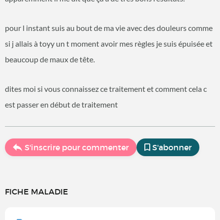
pour l instant suis au bout de ma vie avec des douleurs comme
si j allais à toyy un t moment avoir mes règles je suis épuisée et
beaucoup de maux de tête.
dites moi si vous connaissez ce traitement et comment cela c
est passer en début de traitement
S'inscrire pour commenter
S'abonner
FICHE MALADIE