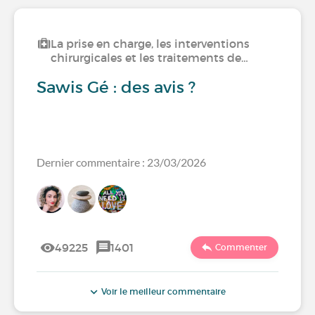
La prise en charge, les interventions
chirurgicales et les traitements de…
Sawis Gé : des avis ?
Dernier commentaire : 23/03/2026
49225
1401
Commenter
Voir le meilleur commentaire