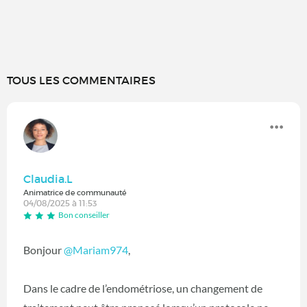
TOUS LES COMMENTAIRES
Claudia.L
Animatrice de communauté
04/08/2025 à 11:53
Bon conseiller
Bonjour
@Mariam974
,
Dans le cadre de l’endométriose, un changement de