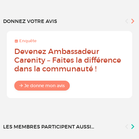
DONNEZ VOTRE AVIS
Enquête
Devenez Ambassadeur
Carenity – Faites la différence
dans la communauté !
Je donne mon avis
LES MEMBRES PARTICIPENT AUSSI...