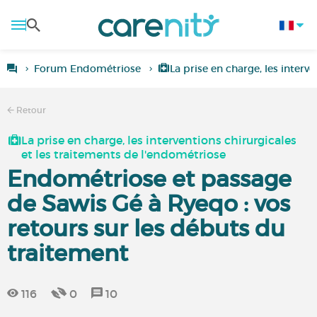
Forum Endométriose
La prise en charge, les interv
Retour
La prise en charge, les interventions chirurgicales
et les traitements de l'endométriose
Endométriose et passage
de Sawis Gé à Ryeqo : vos
retours sur les débuts du
traitement
116
0
10