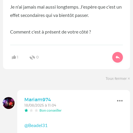
Je n'ai jamais mal aussi longtemps. J'espère que c'est un
effet secondaires qui va bientôt passer.
Comment c'est à présent de votre côté ?
1
0
Tout fermer
Mariam974
18/08/2025 à 11:04
Bon conseiller
@Beadel31