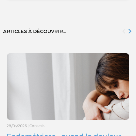
ARTICLES À DÉCOUVRIR...
28/03/2026
|
Conseils