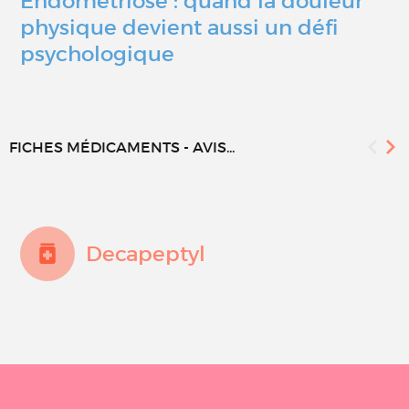
Endométriose : quand la douleur
physique devient aussi un défi
psychologique
FICHES MÉDICAMENTS - AVIS...
Decapeptyl