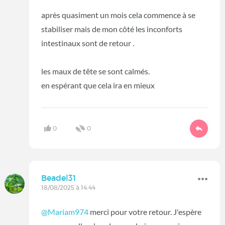
après quasiment un mois cela commence à se
stabiliser mais de mon côté les inconforts
intestinaux sont de retour .
les maux de tête se sont calmés.
en espérant que cela ira en mieux
0
0
Beadel31
18/08/2025 à 14:44
@Mariam974
merci pour votre retour. J'espère