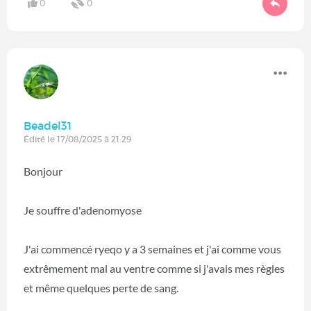
0
0
Beadel31
Édité le 17/08/2025 à 21:29
Bonjour
Je souffre d'adenomyose
J'ai commencé ryeqo y a 3 semaines et j'ai comme vous
extrêmement mal au ventre comme si j'avais mes règles
et même quelques perte de sang.