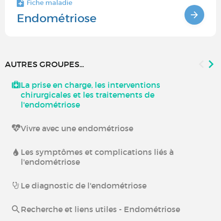
Fiche maladie
Endométriose
AUTRES GROUPES...
La prise en charge, les interventions
chirurgicales et les traitements de
l'endométriose
Vivre avec une endométriose
Les symptômes et complications liés à
l'endométriose
Le diagnostic de l'endométriose
Recherche et liens utiles - Endométriose