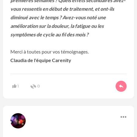
premières semaines ?
Quels effets secondaires avez-
vous ressentis en début de traitement, et ont-ils
diminué avec le temps ?
Avez-vous noté une
amélioration sur la douleur, la fatigue ou les
symptômes de cycle au fil des mois ?
Merci à toutes pour vos témoignages.
Claudia de l'équipe Carenity
1
0