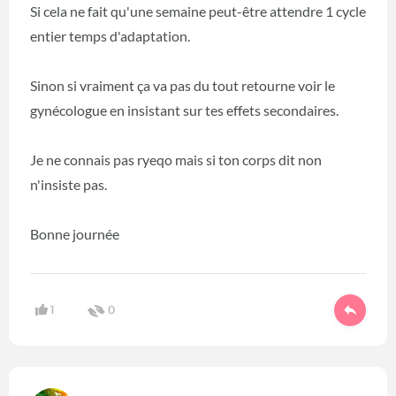
Si cela ne fait qu'une semaine peut-être attendre 1 cycle
entier temps d'adaptation.
Sinon si vraiment ça va pas du tout retourne voir le
gynécologue en insistant sur tes effets secondaires.
Je ne connais pas ryeqo mais si ton corps dit non
n'insiste pas.
Bonne journée
1
0