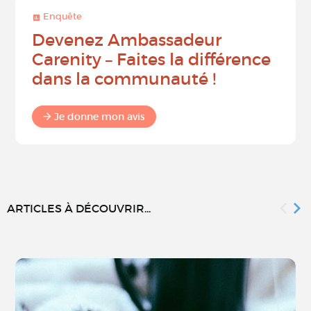
Enquête
Devenez Ambassadeur
Carenity – Faites la différence
dans la communauté !
Je donne mon avis
ARTICLES À DÉCOUVRIR...