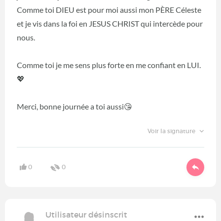
Comme toi DIEU est pour moi aussi mon PÈRE Céleste
et je vis dans la foi en JESUS CHRIST qui intercède pour
nous.
Comme toi je me sens plus forte en me confiant en LUI.
💖
Merci, bonne journée a toi aussi😘
Voir la signature
0
0
Utilisateur désinscrit