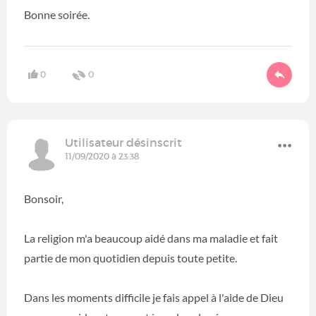
Bonne soirée.
0
0
Utilisateur désinscrit
11/09/2020 à 23:38
Bonsoir,
La religion m'a beaucoup aidé dans ma maladie et fait
partie de mon quotidien depuis toute petite.
Dans les moments difficile je fais appel à l'aide de Dieu