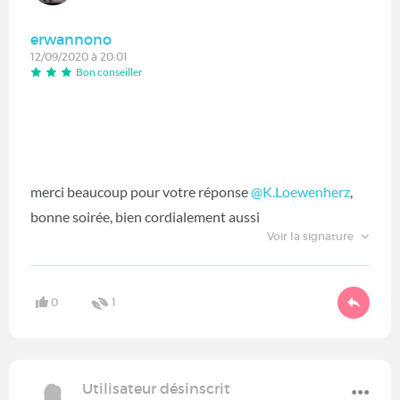
erwannono
12/09/2020 à 20:01
Bon conseiller
merci beaucoup pour votre réponse
@K.Loewenherz
‍,
bonne soirée, bien cordialement aussi
Voir la signature
0
1
Utilisateur désinscrit