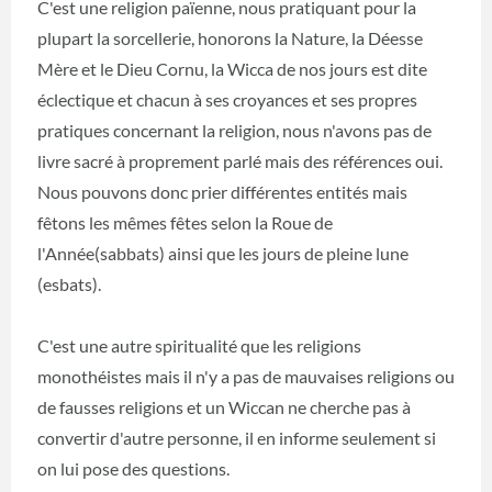
C'est une religion païenne, nous pratiquant pour la
plupart la sorcellerie, honorons la Nature, la Déesse
Mère et le Dieu Cornu, la Wicca de nos jours est dite
éclectique et chacun à ses croyances et ses propres
pratiques concernant la religion, nous n'avons pas de
livre sacré à proprement parlé mais des références oui.
Nous pouvons donc prier différentes entités mais
fêtons les mêmes fêtes selon la Roue de
l'Année(sabbats) ainsi que les jours de pleine lune
(esbats).
C'est une autre spiritualité que les religions
monothéistes mais il n'y a pas de mauvaises religions ou
de fausses religions et un Wiccan ne cherche pas à
convertir d'autre personne, il en informe seulement si
on lui pose des questions.