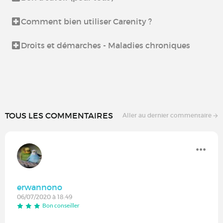
Comment bien utiliser Carenity ?
Droits et démarches - Maladies chroniques
TOUS LES COMMENTAIRES
Aller au dernier commentaire
erwannono
06/07/2020 à 18:49
Bon conseiller