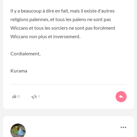
Il y a beaucoup à dire en fait, mais il existe d'autres
religions païennes, et tous les païens ne sont pas
Wiccans et tous les sorciers ne sont pas forcément
Wiccans non plus et inversement.
Cordialement,
Kurama
0
1