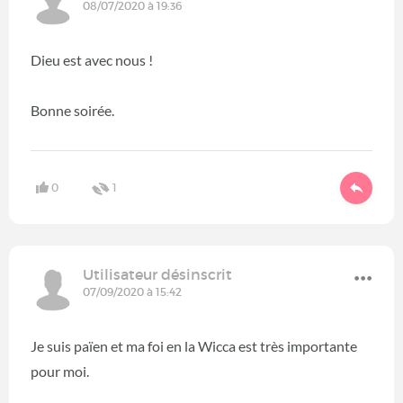
08/07/2020 à 19:36
Dieu est avec nous !
Bonne soirée.
0
1
Utilisateur désinscrit
07/09/2020 à 15:42
Je suis païen et ma foi en la Wicca est très importante
pour moi.