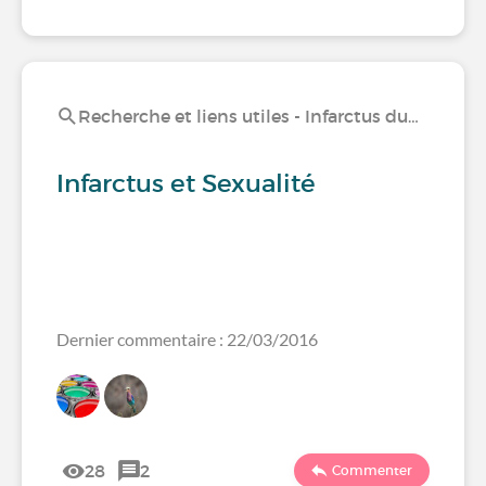
Recherche et liens utiles - Infarctus du…
Infarctus et Sexualité
Dernier commentaire : 22/03/2016
28
2
Commenter