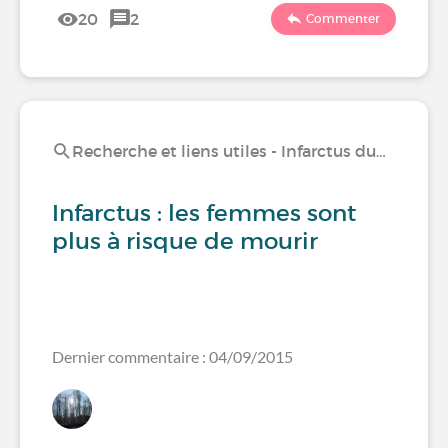
20
2
Commenter
Recherche et liens utiles - Infarctus du…
Infarctus : les femmes sont
plus à risque de mourir
Dernier commentaire : 04/09/2015