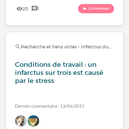
20
1
Commenter
Recherche et liens utiles - Infarctus du…
Conditions de travail : un
infarctus sur trois est causé
par le stress
Dernier commentaire : 13/06/2015