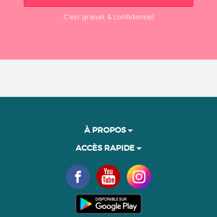
C'est gratuit & confidentiel
À PROPOS
ACCÈS RAPIDE