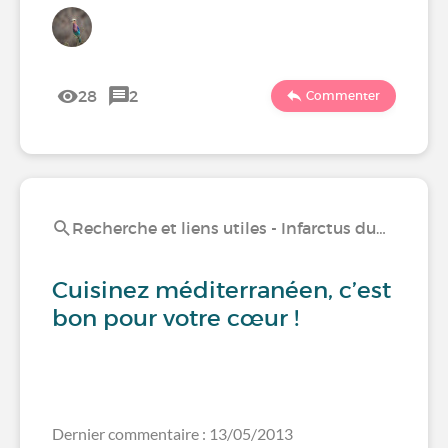
28
2
Commenter
Recherche et liens utiles - Infarctus du…
Cuisinez méditerranéen, c’est
bon pour votre cœur !
Dernier commentaire : 13/05/2013