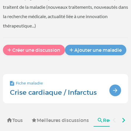
traitent de la maladie (nouveaux traitements, nouveautés dans
la recherche médicale, actualité liée à une innovation
thérapeutique...)
Créer une discussion
Ajouter une maladie
Fiche maladie
Crise cardiaque / Infarctus
Tous
Meilleures discussions
Recherches e