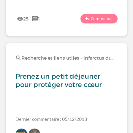
25
1
Commenter
Recherche et liens utiles - Infarctus du…
Prenez un petit déjeuner
pour protéger votre cœur
Dernier commentaire : 05/12/2013