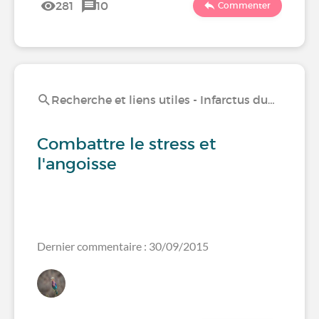
281
10
Commenter
Recherche et liens utiles - Infarctus du…
Combattre le stress et
l'angoisse
Dernier commentaire : 30/09/2015