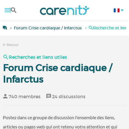
Forum Crise cardiaque / Infarctus
Recherche et liens
Retour
Recherches et liens utiles
Forum Crise cardiaque /
Infarctus
740 membres
24 discussions
Postez dans ce groupe de discussion l'ensemble des liens,
articles ou pages web qui ont retenu votre attention et qui