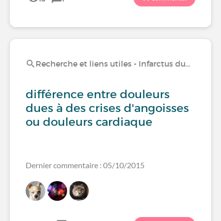
Recherche et liens utiles - Infarctus du…
différence entre douleurs
dues à des crises d'angoisses
ou douleurs cardiaque
Dernier commentaire : 05/10/2015