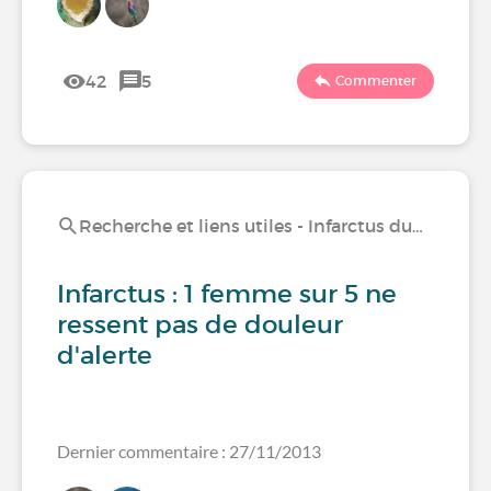
42
5
Commenter
Recherche et liens utiles - Infarctus du…
Infarctus : 1 femme sur 5 ne
ressent pas de douleur
d'alerte
Dernier commentaire : 27/11/2013