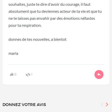
souhaites, juste te dire d'avoir du courage, il faut
absolument que tu deviennes acteur de ta vie et que tu
ne te laisses pas envahir par des émotions néfastes
pour ta respiration.
donnes de tes nouvelles, a bientot
maria
0
1
DONNEZ VOTRE AVIS