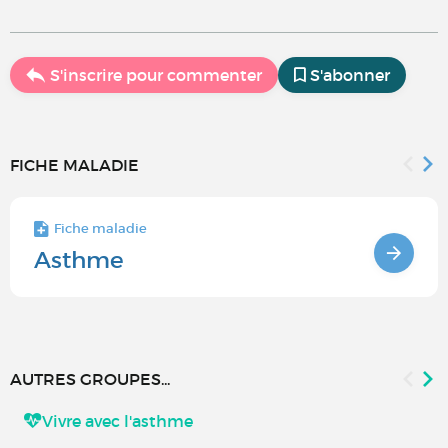
S'inscrire pour commenter
S'abonner
FICHE MALADIE
Fiche maladie
Asthme
AUTRES GROUPES...
Vivre avec l'asthme