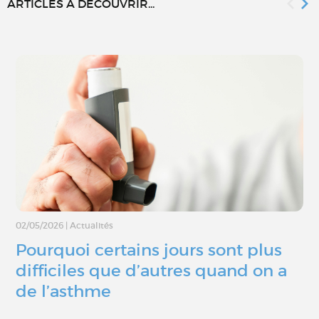
ARTICLES À DÉCOUVRIR...
02/05/2026
|
Actualités
Pourquoi certains jours sont plus
difficiles que d’autres quand on a
de l’asthme