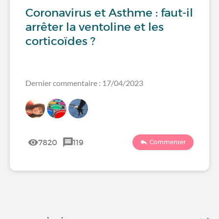
Coronavirus et Asthme : faut-il
arrêter la ventoline et les
corticoïdes ?
Dernier commentaire : 17/04/2023
7820
119
Commenter