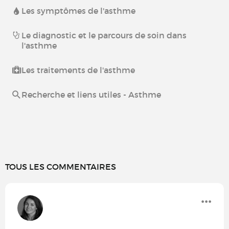
Les symptômes de l'asthme
Le diagnostic et le parcours de soin dans
l'asthme
Les traitements de l'asthme
Recherche et liens utiles - Asthme
TOUS LES COMMENTAIRES