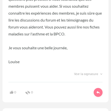
membres puissent vous aider. Si vous souhaitez
connaître les expériences des membres, je suis sûre que
lire les discussions du forum et les témoignages du
forum vous aideront. Vous pouvez aussi lire nos fiches
maladies sur l'asthme et la BPCO.
Je vous souhaite une belle journée,
Louise
Voir la signature
0
0