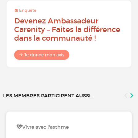
Enquête
Devenez Ambassadeur
Carenity – Faites la différence
dans la communauté !
Je donne mon avis
LES MEMBRES PARTICIPENT AUSSI...
Vivre avec l'asthme