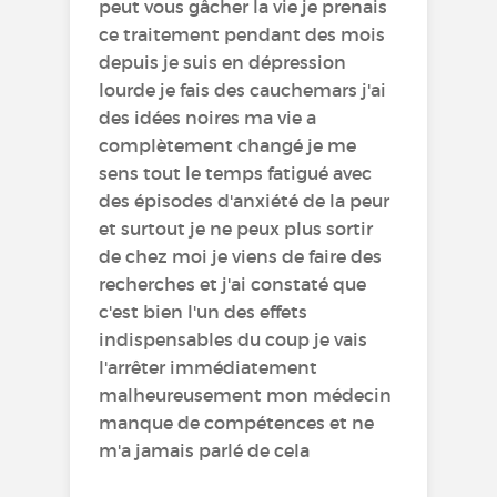
peut vous gâcher la vie je prenais
ce traitement pendant des mois
depuis je suis en dépression
lourde je fais des cauchemars j'ai
des idées noires ma vie a
complètement changé je me
sens tout le temps fatigué avec
des épisodes d'anxiété de la peur
et surtout je ne peux plus sortir
de chez moi je viens de faire des
recherches et j'ai constaté que
c'est bien l'un des effets
indispensables du coup je vais
l'arrêter immédiatement
malheureusement mon médecin
manque de compétences et ne
m'a jamais parlé de cela