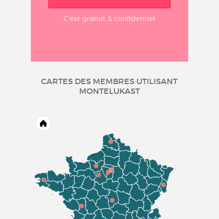
C'est gratuit & confidentiel
CARTES DES MEMBRES UTILISANT
MONTELUKAST