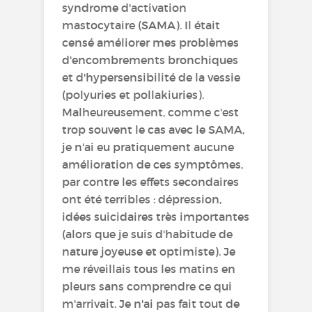
syndrome d'activation
mastocytaire (SAMA). Il était
censé améliorer mes problèmes
d'encombrements bronchiques
et d'hypersensibilité de la vessie
(polyuries et pollakiuries).
Malheureusement, comme c'est
trop souvent le cas avec le SAMA,
je n'ai eu pratiquement aucune
amélioration de ces symptômes,
par contre les effets secondaires
ont été terribles : dépression,
idées suicidaires très importantes
(alors que je suis d'habitude de
nature joyeuse et optimiste). Je
me réveillais tous les matins en
pleurs sans comprendre ce qui
m'arrivait. Je n'ai pas fait tout de