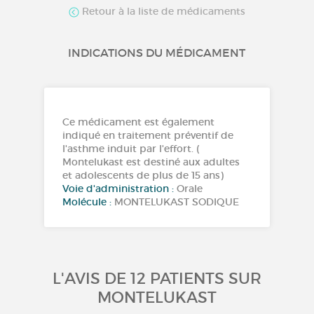
Retour à la liste de médicaments
INDICATIONS DU MÉDICAMENT
Ce médicament est également
indiqué en traitement préventif de
l'asthme induit par l'effort. (
Montelukast est destiné aux adultes
et adolescents de plus de 15 ans)
Voie d'administration :
Orale
Molécule :
MONTELUKAST SODIQUE
L'AVIS DE 12 PATIENTS SUR
MONTELUKAST