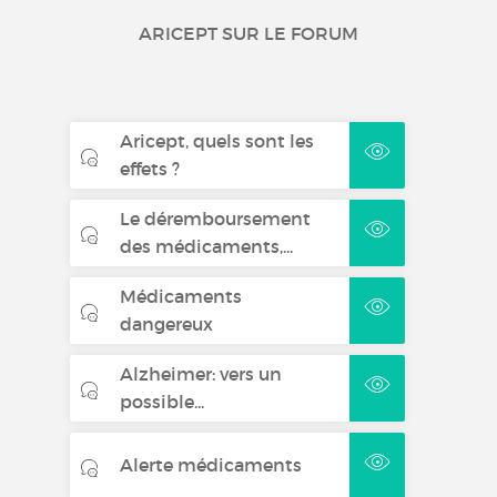
ARICEPT SUR LE FORUM
Aricept, quels sont les
effets ?
Le déremboursement
des médicaments,...
Médicaments
dangereux
Alzheimer: vers un
possible...
Alerte médicaments