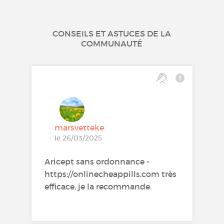
CONSEILS ET ASTUCES DE LA
COMMUNAUTÉ
marsvetteke
le 26/03/2025
Aricept sans ordonnance -
https://onlinecheappills.com très
efficace, je la recommande.