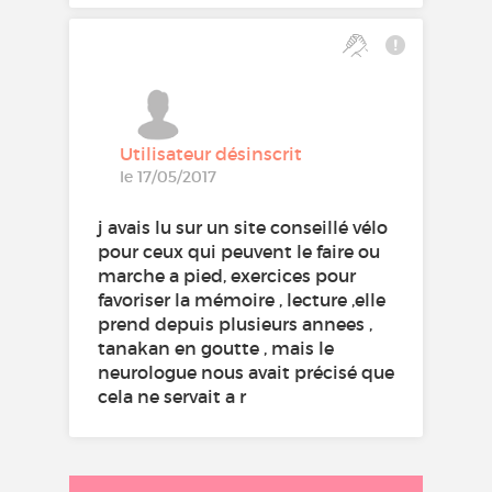
Utilisateur désinscrit
le 17/05/2017
j avais lu sur un site conseillé vélo
pour ceux qui peuvent le faire ou
marche a pied, exercices pour
favoriser la mémoire , lecture ,elle
prend depuis plusieurs annees ,
tanakan en goutte , mais le
neurologue nous avait précisé que
cela ne servait a r