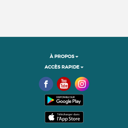
À PROPOS
ACCÈS RAPIDE