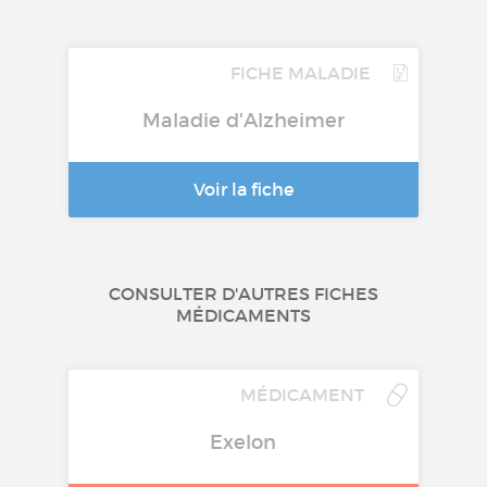
FICHE MALADIE
Maladie d'Alzheimer
Voir la fiche
CONSULTER D'AUTRES FICHES
MÉDICAMENTS
MÉDICAMENT
Exelon