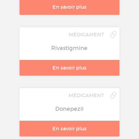
En savoir plus
MÉDICAMENT
Rivastigmine
En savoir plus
MÉDICAMENT
Donepezil
En savoir plus