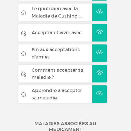
Le quotidien avec la
Maladie de Cushing :...
Accepter et vivre avec
Fin aux acceptations
d'amies
Comment accepter sa
maladie ?
Apprendre a accepter
sa maladie
MALADIES ASSOCIÉES AU
MÉDICAMENT