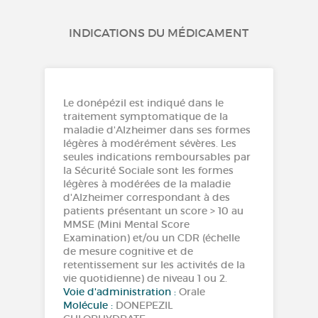
INDICATIONS DU MÉDICAMENT
Le donépézil est indiqué dans le
traitement symptomatique de la
maladie d'Alzheimer dans ses formes
légères à modérément sévères. Les
seules indications remboursables par
la Sécurité Sociale sont les formes
légères à modérées de la maladie
d'Alzheimer correspondant à des
patients présentant un score > 10 au
MMSE (Mini Mental Score
Examination) et/ou un CDR (échelle
de mesure cognitive et de
retentissement sur les activités de la
vie quotidienne) de niveau 1 ou 2.
Voie d'administration :
Orale
Molécule :
DONEPEZIL