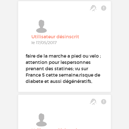
Utilisateur désinscrit
le 17/05/2017
faire de la marche a pied ou velo ;
attention pour lespersonnes
prenant des statines; vu sur
France 5 cette semaine,risque de
diabete et aussi dégénératifs,