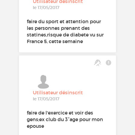
Utilisateur désinscrit
le 17/05/2017
faire du sport et attention pour
les personnes prenant des
statines,risque de diabete vu sur
France 5, cette semaine
Utilisateur désinscrit
le 17/05/2017
faire de l'exercice et voir des
gens;ex club du 3°age pour mon
epouse