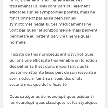
principalement médicamenteuse. Les
traitements utilisés sont particulièrement
efficaces sur les symptômes positifs, mais ne
fonctionnent pas aussi bien sur les
symptômes négatifs. Ces médicaments ne
vont pas guérir la schizophrénie mais peuvent
permettre au patient de vivre une vie quasi
normale.
Il existe de très nombreux antipsychotiques
qui ont une efficacité très variable en fonction
des patients. Il est donc important que la
personne atteinte fasse part de son ressenti à
son médecin, tant au niveau des effets
secondaires que de l’efficacité.
Deux catégories de neuroleptiques existent
:
les neuroleptiques classiques, et les atypiques.