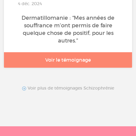
4 déc. 2024
Dermatillomanie : “Mes années de
souffrance m’ont permis de faire
quelque chose de positif, pour les
autres.”
Voir le témoignage
Voir plus de témoignages Schizophrénie