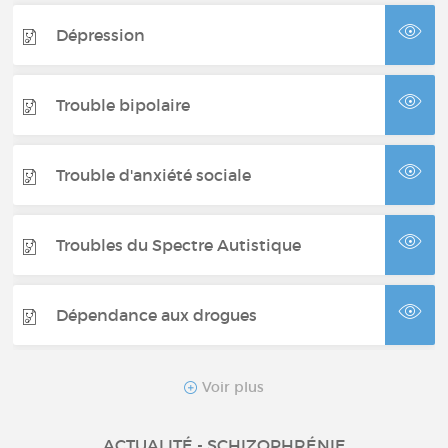
Dépression
Trouble bipolaire
Trouble d'anxiété sociale
Troubles du Spectre Autistique
Dépendance aux drogues
Anorexie
Voir plus
ACTUALITÉ - SCHIZOPHRÉNIE