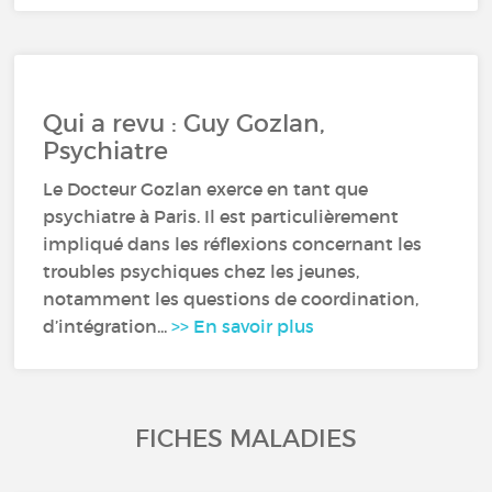
Qui a revu : Guy Gozlan,
Psychiatre
Le Docteur Gozlan exerce en tant que
psychiatre à Paris. Il est particulièrement
impliqué dans les réflexions concernant les
troubles psychiques chez les jeunes,
notamment les questions de coordination,
d’intégration...
>> En savoir plus
FICHES MALADIES