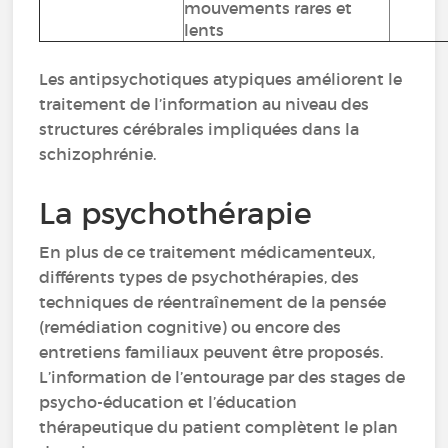
mouvements rares et
lents
Les antipsychotiques atypiques améliorent le
traitement de l’information au niveau des
structures cérébrales impliquées dans la
schizophrénie.
La psychothérapie
En plus de ce traitement médicamenteux,
différents types de psychothérapies, des
techniques de réentraînement de la pensée
(remédiation cognitive) ou encore des
entretiens familiaux peuvent être proposés.
L’information de l’entourage par des stages de
psycho-éducation et l’éducation
thérapeutique du patient complètent le plan