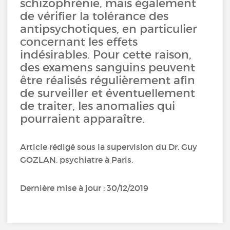
schizophrénie, mais également
de vérifier la tolérance des
antipsychotiques, en particulier
concernant les effets
indésirables. Pour cette raison,
des examens sanguins peuvent
être réalisés régulièrement afin
de surveiller et éventuellement
de traiter, les anomalies qui
pourraient apparaître.
Article rédigé sous la supervision du Dr. Guy
GOZLAN, psychiatre à Paris.
Dernière mise à jour : 30/12/2019