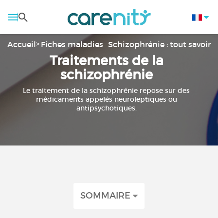
Accueil
Fiches maladies
Schizophrénie : tout savoir
Traitements de la
schizophrénie
Le traitement de la schizophrénie repose sur des
médicaments appelés neuroleptiques ou
antipsychotiques.
SOMMAIRE