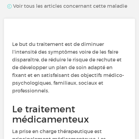
Voir tous les articles concernant cette maladie
Le but du traitement est de diminuer
l’intensité des symptômes voire de les faire
disparaître, de réduire le risque de rechute et
de développer un plan de soin adapté en
fixant et en satisfaisant des objectifs médico-
psychologiques, familiaux, sociaux et
professionnels.
Le traitement
médicamenteux
La prise en charge thérapeutique est