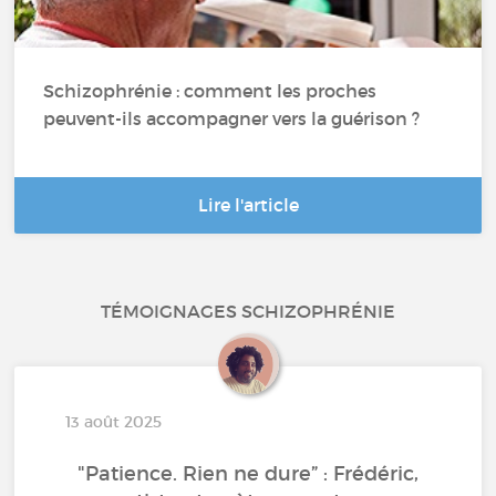
Schizophrénie : comment les proches
peuvent-ils accompagner vers la guérison ?
Lire l'article
TÉMOIGNAGES SCHIZOPHRÉNIE
13 août 2025
"Patience. Rien ne dure” : Frédéric,