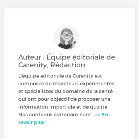
Auteur : Équipe éditoriale de
Carenity, Rédaction
L'équipe éditoriale de Carenity est
composée de rédacteurs expérimentés
et spécialistes du domaine de la santé
qui ont pour objectif de proposer une
information impartiale et de qualité.
Nos contenus éditoriaux sont...
>> En
savoir plus