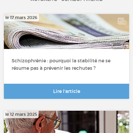
Dépendance tabagique
le 17 mars 2026
Boulimie
Psychose
Schizophrénie : pourquoi la stabilité ne se
résume pas à prévenir les rechutes ?
Lire l'article
le 12 mars 2025