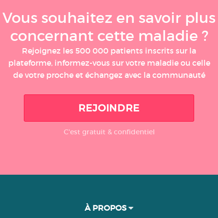
Vous souhaitez en savoir plus
concernant cette maladie ?
Rejoignez les 500 000 patients inscrits sur la
plateforme, informez-vous sur votre maladie ou celle
de votre proche et échangez avec la communauté
REJOINDRE
C'est gratuit & confidentiel
À PROPOS