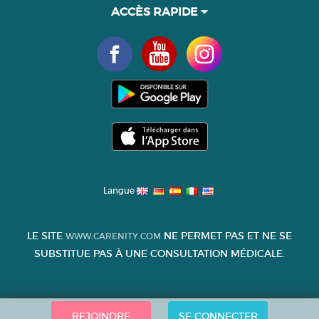
ACCÈS RAPIDE
Langue
LE SITE
NE PERMET PAS ET NE SE
WWW.CARENITY.COM
SUBSTITUE PAS À UNE CONSULTATION MÉDICALE.
REJOINDRE
SE CONNECTER