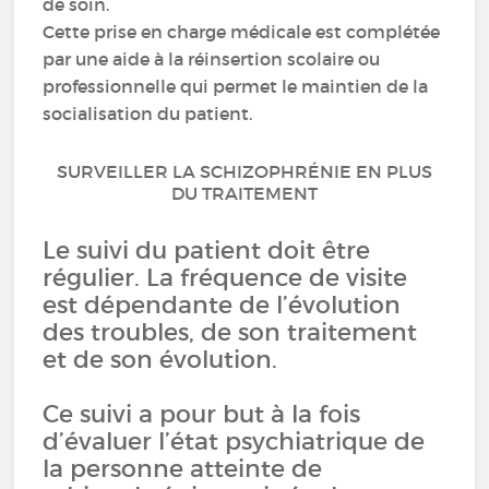
de soin.
Cette prise en charge médicale est complétée
par une aide à la réinsertion scolaire ou
professionnelle qui permet le maintien de la
socialisation du patient.
SURVEILLER LA SCHIZOPHRÉNIE EN PLUS
DU TRAITEMENT
Le suivi du patient doit être
régulier. La fréquence de visite
est dépendante de l’évolution
des troubles, de son traitement
et de son évolution.
Ce suivi a pour but à la fois
d’évaluer l’état psychiatrique de
la personne atteinte de