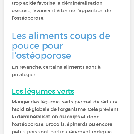
trop acide favorise la déminéralisation
osseuse, favorisant à terme l’apparition de
l’ostéoporose.
Les aliments coups de
pouce pour
l’ostéoporose
En revanche, certains aliments sont à
privilégier.
Les légumes verts
Manger des légumes verts permet de réduire
l’acidité globale de l’organisme. Cela prévient
la
déminéralisation du corps
et donc
l’ostéoporose. Brocolis, épinards ou encore
petits pois sont particulièrement indiqués