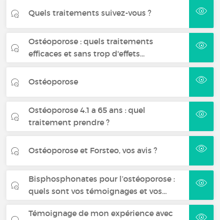
Quels traitements suivez-vous ?
Ostéoporose : quels traitements
efficaces et sans trop d'effets…
Ostéoporose
Ostéoporose 4.1 a 65 ans : quel
traitement prendre ?
Ostéoporose et Forsteo, vos avis ?
Bisphosphonates pour l’ostéoporose :
quels sont vos témoignages et vos…
Témoignage de mon expérience avec