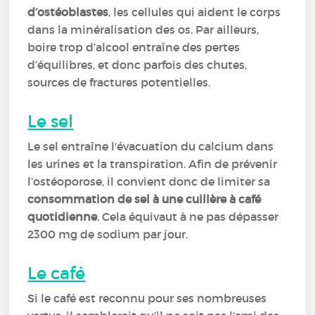
d’ostéoblastes
, les cellules qui aident le corps
dans la minéralisation des os. Par ailleurs,
boire trop d’alcool entraîne des pertes
d’équilibres, et donc parfois des chutes,
sources de fractures potentielles.
Le sel
Le sel entraîne l'évacuation du calcium dans
les urines et la transpiration. Afin de prévenir
l’ostéoporose, il convient donc de limiter sa
consommation de sel à une cuillère à café
quotidienne
. Cela équivaut à ne pas dépasser
2300 mg de sodium par jour.
Le café
Si le café est reconnu pour ses nombreuses