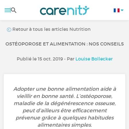
Retour à tous les articles Nutrition
OSTÉOPOROSE ET ALIMENTATION : NOS CONSEILS
Publié le 15 oct. 2019 • Par
Louise Bollecker
Adopter une bonne alimentation aide à
vieillir en bonne santé. L’ostéoporose,
maladie de la dégénérescence osseuse,
peut d’ailleurs être efficacement
prévenue grâce à quelques habitudes
alimentaires simples.