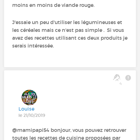
moins en moins de viande rouge.
J'essaie un peu d'utiliser les légumineuses et
les céréales mais ce n'est pas simple . Si vous
avez des recettes utilisant ces deux produits je
serais intéressée.
4
Louise
le 21/10/2019
@mamipapi54 bonjour, vous pouvez retrouver
toutes les recettes de cuisine proposées par