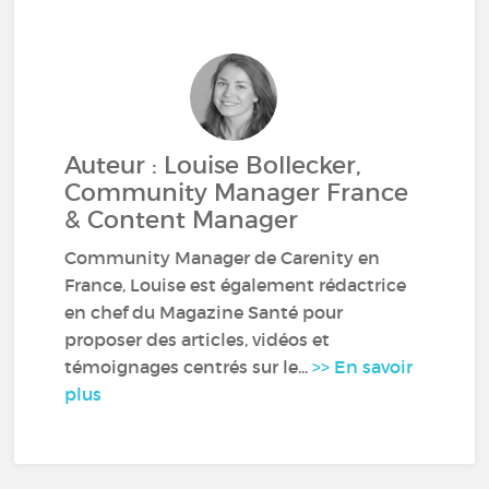
Auteur : Louise Bollecker,
Community Manager France
& Content Manager
Community Manager de Carenity en
France, Louise est également rédactrice
en chef du Magazine Santé pour
proposer des articles, vidéos et
témoignages centrés sur le...
>> En savoir
plus