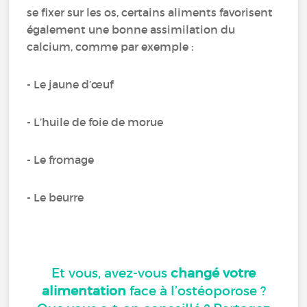
se fixer sur les os, certains aliments favorisent
également une bonne assimilation du
calcium, comme par exemple :
- Le jaune d’œuf
- L’huile de foie de morue
- Le fromage
- Le beurre
Et vous, avez-vous
changé votre
alimentation
face à l’ostéoporose ?