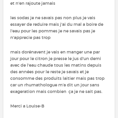
et n'en rajoute jamais
les sodas je ne savais pas non plus je vais
essayer de reduire mais j'ai du mal a boire de
l'eau pour les pommes je ne savais pas je
n'apprecie pas trop
mais dorénavent je vais en manger une par
jour pour le citron je presse le jus d'un demi
avec de l'eau chaude tous les matins depuis
des années pour le reste je savais et je
consomme des produits laitier mais pas trop
car un rhumathologue m'a dit un jour sans
exageration mais combien ça je ne sait pas.
Merci a Louise-B