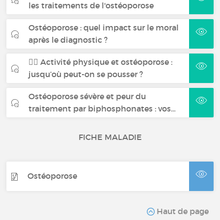
les traitements de l'ostéoporose
Ostéoporose : quel impact sur le moral
après le diagnostic ?
🏋️‍♀️ Activité physique et ostéoporose :
jusqu’où peut-on se pousser ?
Ostéoporose sévère et peur du
traitement par biphosphonates : vos…
FICHE MALADIE
Ostéoporose
Haut de page