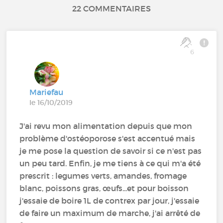
22 COMMENTAIRES
6
Mariefau
le 16/10/2019
J'ai revu mon alimentation depuis que mon
problème d'ostéoporose s'est accentué mais
je me pose la question de savoir si ce n'est pas
un peu tard. Enfin, je me tiens à ce qui m'a été
prescrit : legumes verts, amandes, fromage
blanc, poissons gras, œufs...et pour boisson
j'essaie de boire 1L de contrex par jour, j'essaie
de faire un maximum de marche, j'ai arrêté de