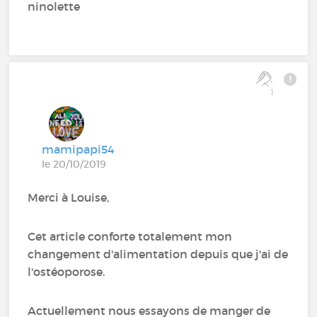
ninolette
1
mamipapi54
le 20/10/2019
Merci à Louise,
Cet article conforte totalement mon
changement d'alimentation depuis que j'ai de
l'ostéoporose.
Actuellement nous essayons de manger de