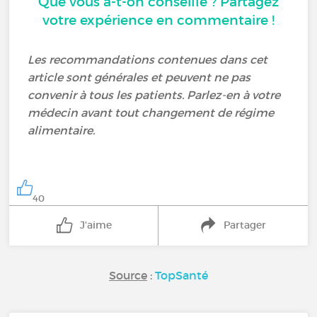
Que vous a-t-on conseillé ? Partagez
votre expérience en commentaire !
Les recommandations contenues dans cet
article sont générales et peuvent ne pas
convenir à tous les patients. Parlez-en à votre
médecin avant tout changement de régime
alimentaire.
40
J'aime
Partager
Source
:
TopSanté