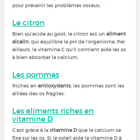
pour prévenir les problèmes osseux.
Le citron
Bien qu’acide au goût, le citron est un
aliment
alcalin
, qui équilibre le pH de l’organisme. Par
ailleurs, la vitamine C qu’il contient aide les os
à bien absorber le calcium.
Les pommes
Riches en
antioxydants
, les pommes sont les
alliées des os fragiles.
Les aliments riches en
vitamine D
C’est grâce à la
vitamine D
que le calcium se
fixe sur les os. Si le soleil aide la vitamine D à