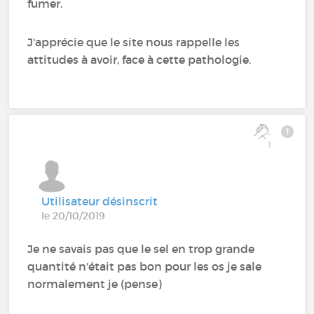
fumer.
J'apprécie que le site nous rappelle les
attitudes à avoir, face à cette pathologie.
1
Utilisateur désinscrit
le 20/10/2019
Je ne savais pas que le sel en trop grande
quantité n'était pas bon pour les os je sale
normalement je (pense)