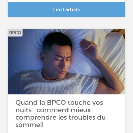
Lire l'article
BPCO
Quand la BPCO touche vos
nuits : comment mieux
comprendre les troubles du
sommeil