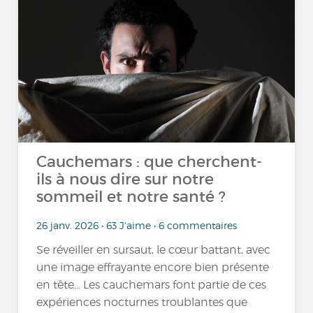
Cauchemars : que cherchent-
ils à nous dire sur notre
sommeil et notre santé ?
26 janv. 2026 • 63 J'aime • 6 commentaires
Se réveiller en sursaut, le cœur battant, avec
une image effrayante encore bien présente
en tête… Les cauchemars font partie de ces
expériences nocturnes troublantes que