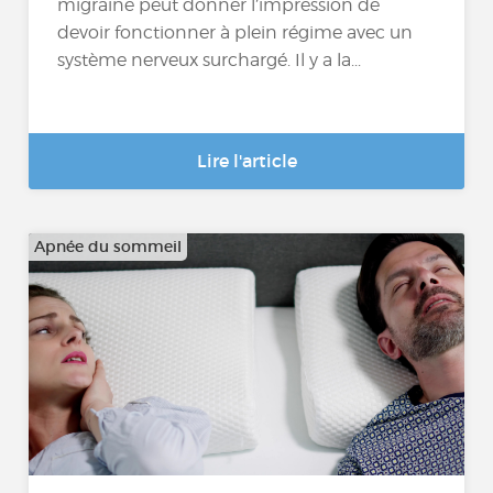
migraine peut donner l’impression de
devoir fonctionner à plein régime avec un
système nerveux surchargé. Il y a la...
Lire l'article
Apnée du sommeil