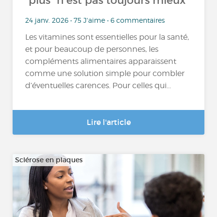
“plus” n’est pas toujours mieux
24 janv. 2026 • 75 J'aime • 6 commentaires
Les vitamines sont essentielles pour la santé,
et pour beaucoup de personnes, les
compléments alimentaires apparaissent
comme une solution simple pour combler
d’éventuelles carences. Pour celles qui...
Lire l'article
Sclérose en plaques