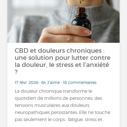
CBD et douleurs chroniques :
une solution pour lutter contre
la douleur, le stress et l’anxiété
?
17 févr. 2026 • 64 J'aime • 18 commentaires
La douleur chronique transforme le
quotidien de millions de personnes, des
tensions musculaires aux douleurs
neuropathiques persistantes. Elle ne touche
pas seulement le corps : fatigue, stress et...