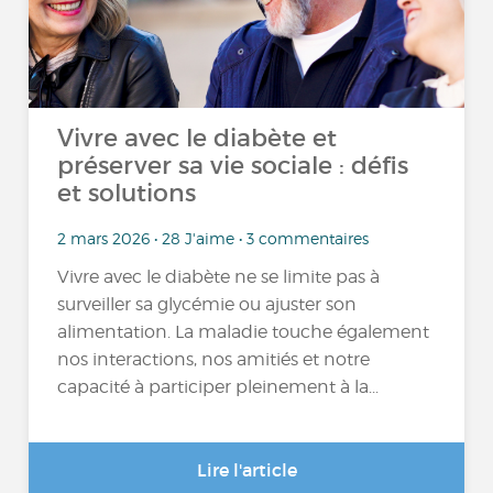
Vivre avec le diabète et
préserver sa vie sociale : défis
et solutions
2 mars 2026 • 28 J'aime • 3 commentaires
Vivre avec le diabète ne se limite pas à
surveiller sa glycémie ou ajuster son
alimentation. La maladie touche également
nos interactions, nos amitiés et notre
capacité à participer pleinement à la...
Lire l'article