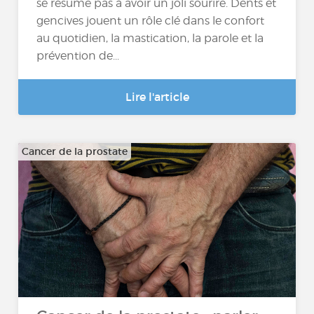
se résume pas à avoir un joli sourire. Dents et
gencives jouent un rôle clé dans le confort
au quotidien, la mastication, la parole et la
prévention de...
Lire l'article
Cancer de la prostate