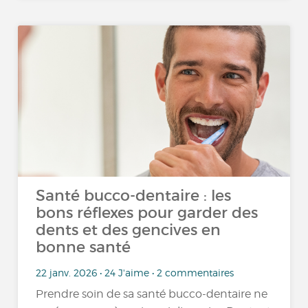
Santé bucco-dentaire : les
bons réflexes pour garder des
dents et des gencives en
bonne santé
22 janv. 2026 • 24 J'aime • 2 commentaires
Prendre soin de sa santé bucco-dentaire ne