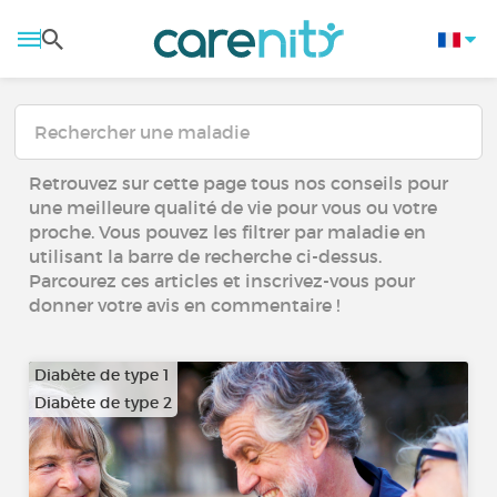
Retrouvez sur cette page tous nos conseils pour
une meilleure qualité de vie pour vous ou votre
proche. Vous pouvez les filtrer par maladie en
utilisant la barre de recherche ci-dessus.
Parcourez ces articles et inscrivez-vous pour
donner votre avis en commentaire !
Diabète de type 1
Diabète de type 2