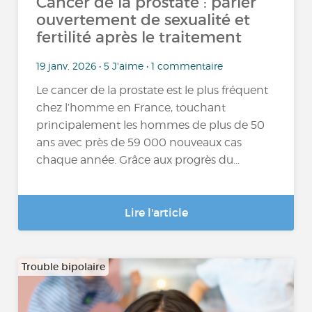
Cancer de la prostate : parler
ouvertement de sexualité et
fertilité après le traitement
19 janv. 2026 • 5 J'aime • 1 commentaire
Le cancer de la prostate est le plus fréquent
chez l’homme en France, touchant
principalement les hommes de plus de 50
ans avec près de 59 000 nouveaux cas
chaque année. Grâce aux progrès du...
Lire l'article
Trouble bipolaire