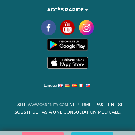
ACCÈS RAPIDE
Langue
LE SITE
NE PERMET PAS ET NE SE
WWW.CARENITY.COM
SUBSTITUE PAS À UNE CONSULTATION MÉDICALE.