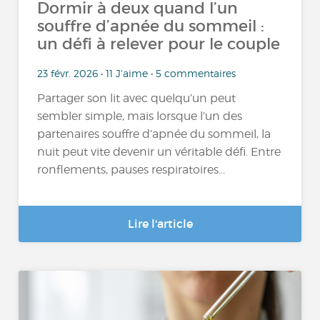
Dormir à deux quand l’un
souffre d’apnée du sommeil :
un défi à relever pour le couple
23 févr. 2026 • 11 J'aime • 5 commentaires
Partager son lit avec quelqu’un peut
sembler simple, mais lorsque l’un des
partenaires souffre d’apnée du sommeil, la
nuit peut vite devenir un véritable défi. Entre
ronflements, pauses respiratoires...
Lire l'article