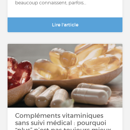
beaucoup connaissent, parfois...
Lire l'article
Compléments vitaminiques
sans suivi médical : pourquoi