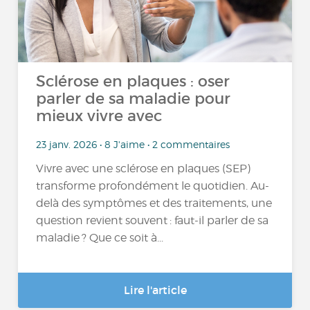
Sclérose en plaques : oser
parler de sa maladie pour
mieux vivre avec
23 janv. 2026 • 8 J'aime • 2 commentaires
Vivre avec une sclérose en plaques (SEP)
transforme profondément le quotidien. Au-
delà des symptômes et des traitements, une
question revient souvent : faut-il parler de sa
maladie ? Que ce soit à...
Lire l'article