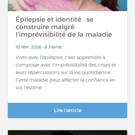
Épilepsie et identité : se
construire malgré
l’imprévisibilité de la maladie
10 févr. 2026 • 6 J'aime
Vivre avec l’épilepsie, c’est apprendre à
composer avec l’imprévisibilité des crises et
leurs répercussions sur la vie quotidienne.
Cette maladie peut affecter la confiance en
soi, l’estime...
Lire l'article