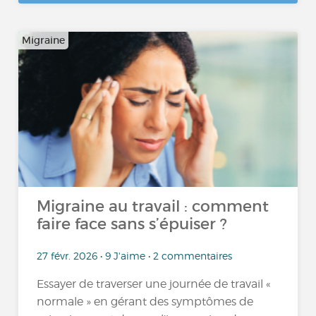
Migraine
Migraine au travail : comment
faire face sans s’épuiser ?
27 févr. 2026 • 9 J'aime • 2 commentaires
Essayer de traverser une journée de travail «
normale » en gérant des symptômes de