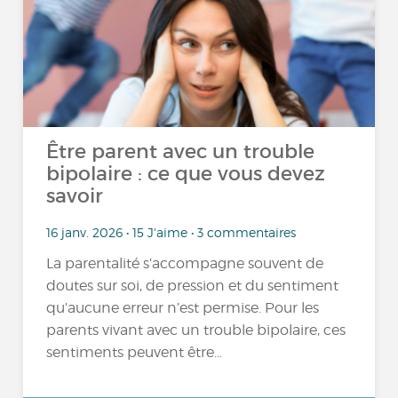
Être parent avec un trouble
bipolaire : ce que vous devez
savoir
16 janv. 2026 • 15 J'aime • 3 commentaires
La parentalité s’accompagne souvent de
doutes sur soi, de pression et du sentiment
qu’aucune erreur n’est permise. Pour les
parents vivant avec un trouble bipolaire, ces
sentiments peuvent être...