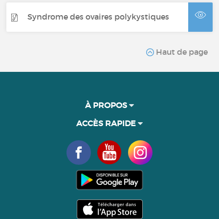
Syndrome des ovaires polykystiques
Haut de page
À PROPOS
ACCÈS RAPIDE