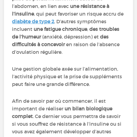
l’abdomen, en lien avec
une résistance à
l’insuline
, qui peut favoriser un risque accru de
diabète de type 2
. D’autres symptômes
incluent
une fatigue chronique
,
des troubles
de l’humeur
(anxiété, dépression) et
des
difficultés à concevoir
en raison de l’absence
d’ovulation régulière.
Une gestion globale axée sur l’alimentation,
l’activité physique et la prise de suppléments
peut faire une grande différence.
Afin de savoir par où commencer, il est
important de réaliser
un bilan biologique
complet
. Ce dernier vous permettra de savoir
si vous souffrez de résistance à l’insuline ou si
vous avez également développer d’autres