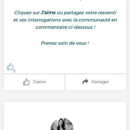
Cliquez sur
J’aime
ou partagez votre ressenti
et vos interrogations avec la communauté en
commentaire ci-dessous !
Prenez soin de vous !
2
J'aime
Partager