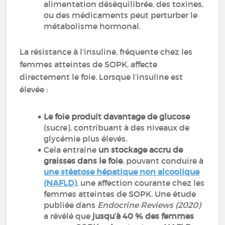
alimentation déséquilibrée, des toxines,
ou des médicaments peut perturber le
métabolisme hormonal.
La résistance à l’insuline, fréquente chez les
femmes atteintes de SOPK, affecte
directement le foie. Lorsque l’insuline est
élevée :
Le foie produit davantage de glucose
(sucre), contribuant à des niveaux de
glycémie plus élevés.
Cela entraîne
un stockage accru de
graisses dans le foie
, pouvant conduire à
une stéatose hépatique non alcoolique
(NAFLD)
, une affection courante chez les
femmes atteintes de SOPK. Une étude
publiée dans
Endocrine Reviews (2020)
a révélé que
jusqu’à 40 % des femmes