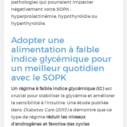
pathologies qui pourraient impacter
négativement votre SOPK :
hyperprolactinémie, hypothyroïdie ou
hyperthyroïdie.
Adopter une
alimentation à faible
indice glycémique pour
un meilleur quotidien
avec le SOPK
Un régime à faible indice glycémique (IG)
est
crucial pour stabiliser la glycémie et améliorer
la sensibilité à l’insuline. Une étude publiée
dans
Diabetes Care (2013)
a démontré que ce
type de régime
réduit les niveaux
d’androgènes et favorise des cycles