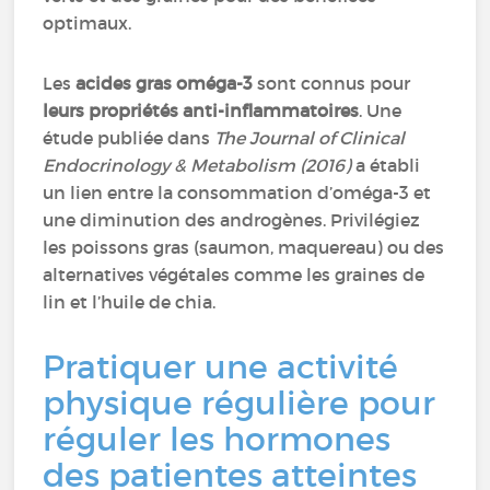
optimaux.
Les
acides gras oméga-3
sont connus pour
leurs propriétés anti-inflammatoires
. Une
étude publiée dans
The Journal of Clinical
Endocrinology & Metabolism (2016)
a établi
un lien entre la consommation d’oméga-3 et
une diminution des androgènes. Privilégiez
les poissons gras (saumon, maquereau) ou des
alternatives végétales comme les graines de
lin et l’huile de chia.
Pratiquer une activité
physique régulière pour
réguler les hormones
des patientes atteintes