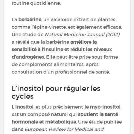
routine quotidienne.
La
berbérine
, un alcaloïde extrait de plantes
comme l’épine-vinette, est également efficace.
Une étude de
Natural Medicine Journal (2012)
a révélé que la berbérine
améliore la
sensibilité à l’insuline et réduit les niveaux
d’androgènes
. Elle peut être prise sous forme
de compléments alimentaires, après
consultation d’un professionnel de santé.
L’inositol pour réguler les
cycles
L’inositol
, et plus précisément
le myo-inositol
,
est un composé naturel qui
soutient la santé
hormonale et métabolique
. Une étude publiée
dans
European Review for Medical and