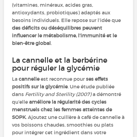
(vitamines, minéraux, acides gras,
antioxydants, probiotiques) adaptés aux
besoins individuels. Elle repose sur l’idée que
des déficits ou déséquilibres peuvent
influencer le métabolisme, l’immunité et le
bien-être global
.
La cannelle et la berbérine
pour réguler la glycémie
La
cannelle
est reconnue pour
ses effets
positifs sur la glycémie
. Une étude publiée
dans
Fertility and Sterility (2007)
a démontré
qu’elle
améliore la régularité des cycles
menstruels chez les femmes atteintes de
SOPK
. Ajoutez une cuillère à café de cannelle à
vos boissons chaudes, smoothies ou plats
pour intégrer cet ingrédient dans votre