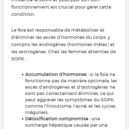
fonctionnement est crucial pour gérer cette
condition.
Le foie est responsable de métaboliser et
d’éliminer les excès d’hormones du corps, y
compris les androgènes (hormones mâles) et
les œstrogènes. Chez les femmes atteintes de
SOPK :
Accumulation d’hormones
: si le foie ne
fonctionne pas de manière optimale, les
excès d’androgènes et d’œstrogènes ne
sont pas correctement éliminés, ce qui
peut aggraver les symptômes du SOPK,
comme l’hirsutisme, l’acné, et les cycles
irréguliers.
Détoxification compromise
: une
surcharge hépatique causée par une