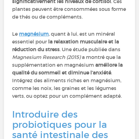
significativement les niveaux de cortisol
. Ces
plantes peuvent être consommées sous forme
de thés ou de compléments.
Le
magnésium
, quant à lui, est un minéral
essentiel pour
la relaxation musculaire et la
réduction du stress
. Une étude publiée dans
Magnesium Research (2015)
a montré que la
supplémentation en magnésium
améliore la
qualité du sommeil et diminue l’anxiété
.
Intégrez des aliments riches en magnésium,
comme les noix, les graines et les légumes
verts, ou optez pour un complément adapté.
Introduire des
probiotiques pour la
santé intestinale des