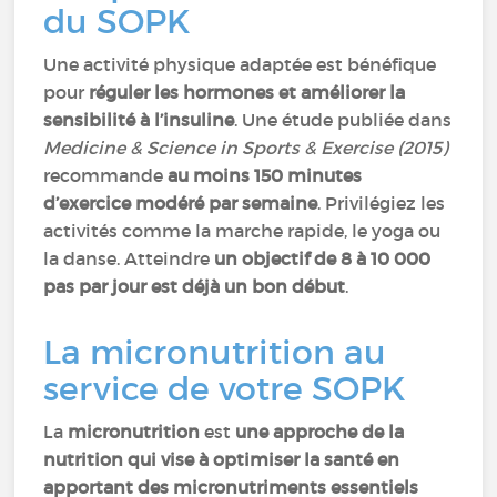
du SOPK
Une activité physique adaptée est bénéfique
pour
réguler les hormones et améliorer la
sensibilité à l’insuline
. Une étude publiée dans
Medicine & Science in Sports & Exercise (2015)
recommande
au moins 150 minutes
d’exercice modéré par semaine
. Privilégiez les
activités comme la marche rapide, le yoga ou
la danse. Atteindre
un objectif de 8 à 10 000
pas par jour est déjà un bon début
.
La micronutrition au
service de votre SOPK
La
micronutrition
est
une approche de la
nutrition qui vise à optimiser la santé en
apportant des micronutriments essentiels