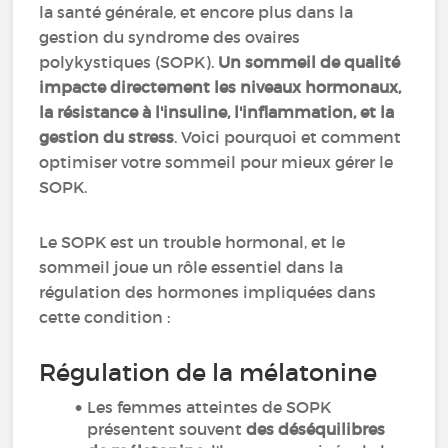
la santé générale, et encore plus dans la
gestion du syndrome des ovaires
polykystiques (SOPK).
Un sommeil de qualité
impacte directement les niveaux hormonaux,
la résistance à l'insuline, l'inflammation, et la
gestion du stress
. Voici pourquoi et comment
optimiser votre sommeil pour mieux gérer le
SOPK.
Le SOPK est un trouble hormonal, et le
sommeil joue un rôle essentiel dans la
régulation des hormones impliquées dans
cette condition :
Régulation de la mélatonine
Les femmes atteintes de SOPK
présentent souvent
des déséquilibres