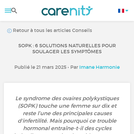
Retour à tous les articles Conseils
SOPK : 6 SOLUTIONS NATURELLES POUR
SOULAGER LES SYMPTÔMES
Publié le 21 mars 2025 • Par
Imane Harmonie
Le syndrome des ovaires polykystiques
(SOPK) touche une femme sur dix et
reste l’une des principales causes
d’infertilité. Mais pourquoi ce trouble
hormonal entraîne-t-il des cycles