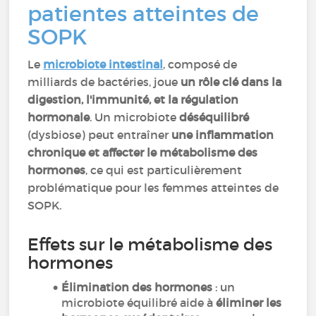
patientes atteintes de
SOPK
Le
microbiote intestinal
, composé de
milliards de bactéries, joue
un rôle clé dans la
digestion, l'immunité, et la régulation
hormonale
. Un microbiote
déséquilibré
(dysbiose) peut entraîner
une inflammation
chronique et affecter le métabolisme des
hormones
, ce qui est particulièrement
problématique pour les femmes atteintes de
SOPK.
Effets sur le métabolisme des
hormones
Élimination des hormones
: un
microbiote équilibré aide à
éliminer les