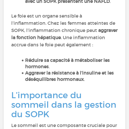
avec un SOPK présentent une NAFLD
.
Le foie est un organe sensible à
l’inflammation. Chez les femmes atteintes de
SOPK, l’inflammation chronique peut
aggraver
la fonction hépatique
. Une inflammation
accrue dans le foie peut également :
Réduire sa capacité à métaboliser les
hormones
.
Aggraver la résistance à l’insuline et les
déséquilibres hormonaux
.
L’importance du
sommeil dans la gestion
du SOPK
Le sommeil est une composante cruciale pour