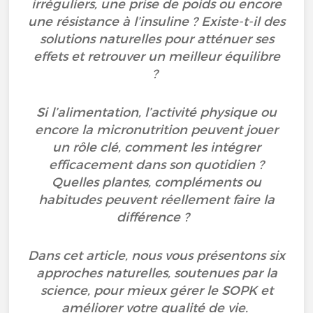
irréguliers, une prise de poids ou encore
une résistance à l’insuline ? Existe-t-il des
solutions naturelles pour atténuer ses
effets et retrouver un meilleur équilibre
?
Si l’alimentation, l’activité physique ou
encore la micronutrition peuvent jouer
un rôle clé, comment les intégrer
efficacement dans son quotidien ?
Quelles plantes, compléments ou
habitudes peuvent réellement faire la
différence ?
Dans cet article, nous vous présentons six
approches naturelles, soutenues par la
science, pour mieux gérer le SOPK et
améliorer votre qualité de vie.