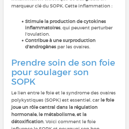
marqueur clé du SOPK. Cette inflammation :
Stimule la production de cytokines
inflammatoires
, qui peuvent perturber
l'ovulation.
Contribue à une surproduction
d'androgènes
par les ovaires.
Prendre soin de son foie
pour soulager son
SOPK
Le lien entre le foie et le syndrome des ovaires
polykystiques (SOPK) est essentiel, car
le foie
joue un rôle central dans la régulation
hormonale, le métabolisme, et la
détoxification
. Voici comment le foie
influence le SOPK et pourquoi son bon