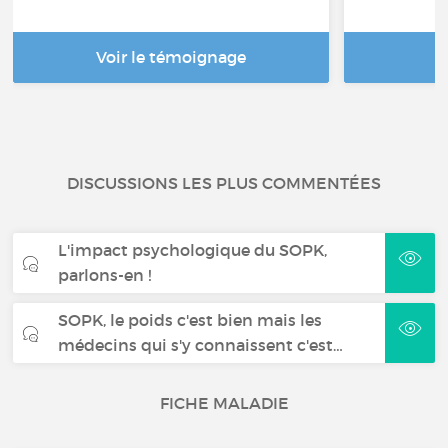
Voir le témoignage
DISCUSSIONS LES PLUS COMMENTÉES
L'impact psychologique du SOPK,
parlons-en !
SOPK, le poids c'est bien mais les
médecins qui s'y connaissent c'est…
FICHE MALADIE