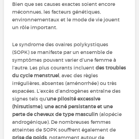
Bien que ses causes exactes soient encore
méconnues, les facteurs génétiques,
environnementaux et le mode de vie jouent
un rôle important.
Le syndrome des ovaires polykystiques
(SOPK) se manifeste par un ensemble de
symptômes pouvant varier d’une femme à
l’autre. Les plus courants incluent
des troubles
du cycle menstruel
, avec des règles
irrégulières, absentes (aménorrhée) ou très
espacées. L’excès d’androgènes entraîne des
signes tels qu’
une pilosité excessive
(hirsutisme)
,
une acné persistante et une
perte de cheveux de type masculin
(alopécie
androgénique). De nombreuses femmes
atteintes de SOPK souffrent également de
prise de poids
, notamment autour de