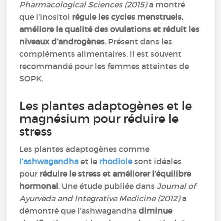
Pharmacological Sciences (2015)
a montré
que l’inositol
régule les cycles menstruels,
améliore la qualité des ovulations et réduit les
niveaux d’androgènes
. Présent dans les
compléments alimentaires, il est souvent
recommandé pour les femmes atteintes de
SOPK.
Les plantes adaptogènes et le
magnésium pour réduire le
stress
Les plantes adaptogènes comme
l’ashwagandha
et le
rhodiole
sont idéales
pour
réduire le stress et améliorer l’équilibre
hormonal
. Une étude publiée dans
Journal of
Ayurveda and Integrative Medicine (2012)
a
démontré que l’ashwagandha
diminue