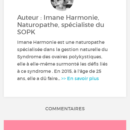
Auteur : Imane Harmonie,
Naturopathe, spécialiste du
SOPK
Imane Harmonie est une naturopathe
spécialisée dans la gestion naturelle du
Syndrome des ovaires polykystiques,
elle à elle-même surmonté les défis liés
à ce syndrome . En 2015, à l'âge de 25
ans, elle a dû faire...
>> En savoir plus
COMMENTAIRES