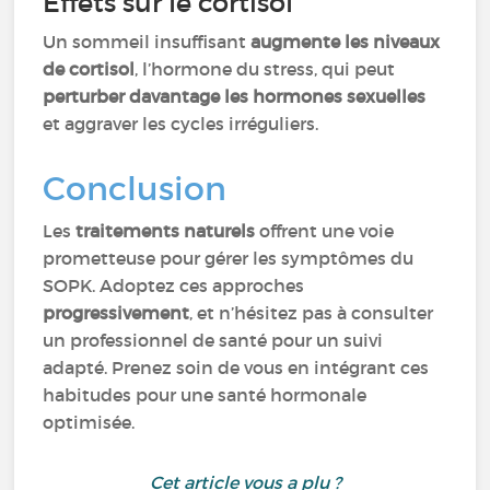
Effets sur le cortisol
Un sommeil insuffisant
augmente les niveaux
de cortisol
, l’hormone du stress, qui peut
perturber davantage les hormones sexuelles
et aggraver les cycles irréguliers.
Conclusion
Les
traitements naturels
offrent une voie
prometteuse pour gérer les symptômes du
SOPK. Adoptez ces approches
progressivement
, et n’hésitez pas à consulter
un professionnel de santé pour un suivi
adapté. Prenez soin de vous en intégrant ces
habitudes pour une santé hormonale
optimisée.
Cet article vous a plu ?