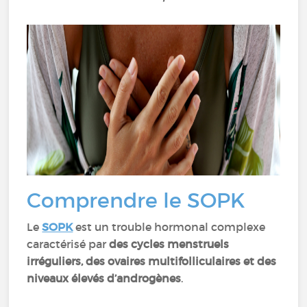
Comprendre le SOPK
Le
SOPK
est un trouble hormonal complexe
caractérisé par
des cycles menstruels
irréguliers, des ovaires multifolliculaires et des
niveaux élevés d’androgènes
.