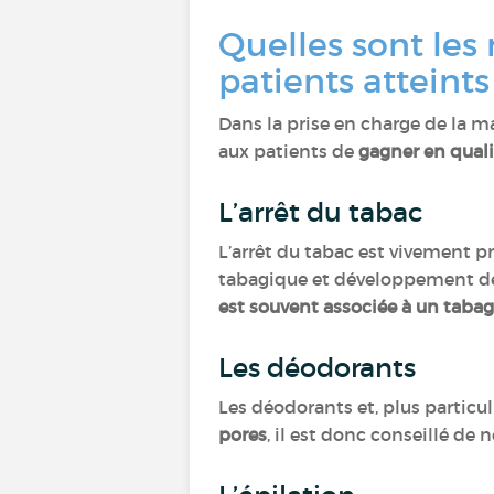
Quelles sont les 
patients atteint
Dans la prise en charge de la m
aux patients de
gagner en quali
L’arrêt du tabac
L’arrêt du tabac est vivement 
tabagique et développement de 
est souvent associée à un tab
Les déodorants
Les déodorants et, plus particu
pores
, il est donc conseillé de 