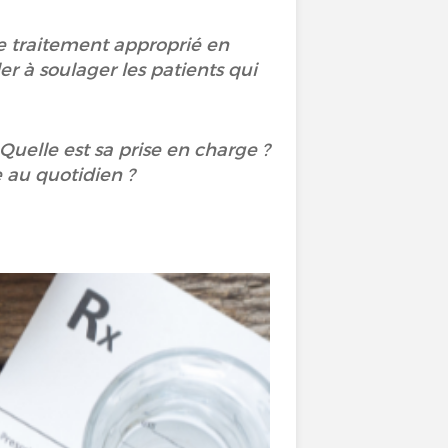
le traitement approprié en
er à soulager les patients qui
Quelle est sa prise en charge ?
e au quotidien ?