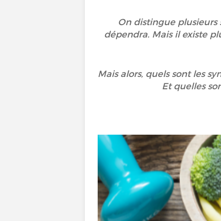
On distingue plusieurs 
dépendra. Mais il existe p
Mais alors, quels sont les s
Et quelles so