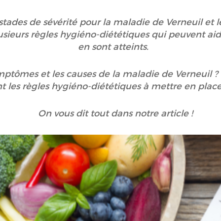
stades de sévérité pour la maladie de Verneuil et 
lusieurs règles hygiéno-diététiques qui peuvent aid
en sont atteints.
ymptômes et les causes de la maladie de Verneuil ? 
nt les règles hygiéno-diététiques à mettre en plac
On vous dit tout dans notre article !