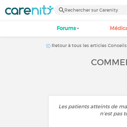
Forums
Médic
Retour à tous les articles Conseils
COMMEN
Les patients atteints de ma
n’est pas 