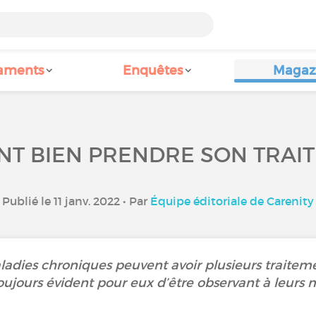
aments
Enquêtes
Magaz
T BIEN PRENDRE SON TRAIT
Publié le 11 janv. 2022 • Par
Équipe éditoriale de Carenity
ladies chroniques peuvent avoir plusieurs traitemen
toujours évident pour eux d’être observant à leurs