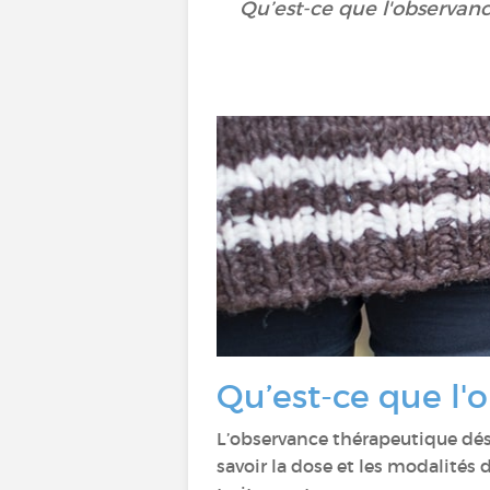
Qu’est-ce que l'observan
Qu’est-ce que l'
L’observance thérapeutique d
savoir la dose et les modalités