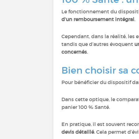
Le fonctionnement du dispositi
d’un remboursement intégral
.
Cependant, dans la réalité, les 
tandis que d’autres évoquent
u
concernés
.
Bien choisir sa 
Pour bénéficier du dispositif 
Dans cette optique, le comparat
panier 100 % Santé.
En pratique, il est souvent r
devis détaillé
. Cela permet d’é