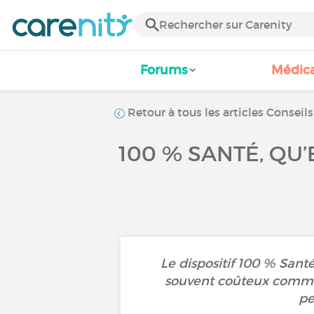
Forums
Médic
Retour à tous les articles Conseils
100 % SANTÉ, QU’
Le dispositif 100 % Santé
souvent coûteux comme l’
pe