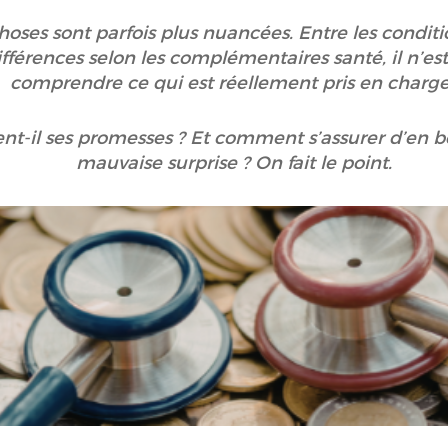
choses sont parfois plus nuancées. Entre les conditio
fférences selon les complémentaires santé, il n’est
comprendre ce qui est réellement pris en charg
ient-il ses promesses ? Et comment s’assurer d’en 
mauvaise surprise ? On fait le point.