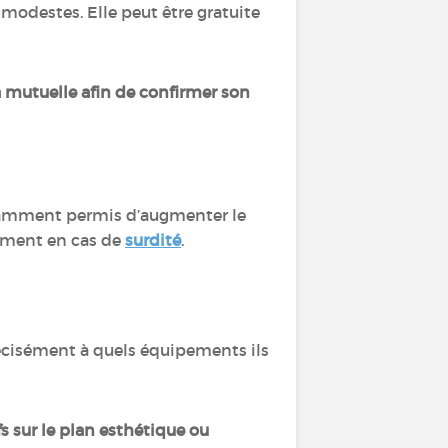
modestes. Elle peut être gratuite
 mutuelle afin de confirmer son
otamment permis d’augmenter le
mment en cas de
surdité
.
écisément à quels équipements ils
 sur le plan esthétique ou