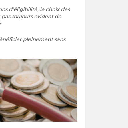
ns d’éligibilité, le choix des
 pas toujours évident de
e.
bénéficier pleinement sans