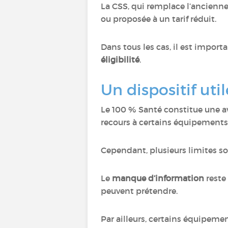
La CSS, qui remplace l’ancienne
ou proposée à un tarif réduit.
Dans tous les cas, il est import
éligibilité
.
Un dispositif uti
Le 100 % Santé constitue une a
recours à certains équipements,
Cependant, plusieurs limites s
Le
manque d’information
reste
peuvent prétendre.
Par ailleurs, certains équipeme