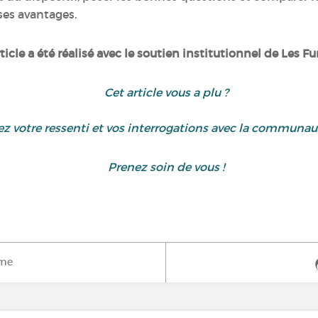
ses avantages.
ticle a été réalisé avec le soutien institutionnel de Les F
Cet article vous a plu ?
z votre ressenti et vos interrogations avec la communa
Prenez soin de vous !
ime