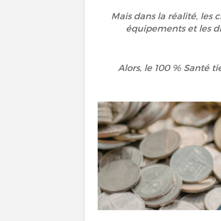
Mais dans la réalité, les 
équipements et les di
Alors, le 100 % Santé t