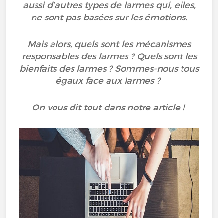
aussi d’autres types de larmes qui, elles,
ne sont pas basées sur les émotions.
Mais alors, quels sont les mécanismes
responsables des larmes ? Quels sont les
bienfaits des larmes ? Sommes-nous tous
égaux face aux larmes ?
On vous dit tout dans notre article !