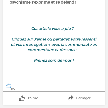
psychisme s’exprime et se défend !
Cet article vous a plu ?
Cliquez sur J’aime ou partagez votre ressenti
et vos interrogations avec la communauté en
commentaire ci-dessous !
Prenez soin de vous !
85
J'aime
Partager