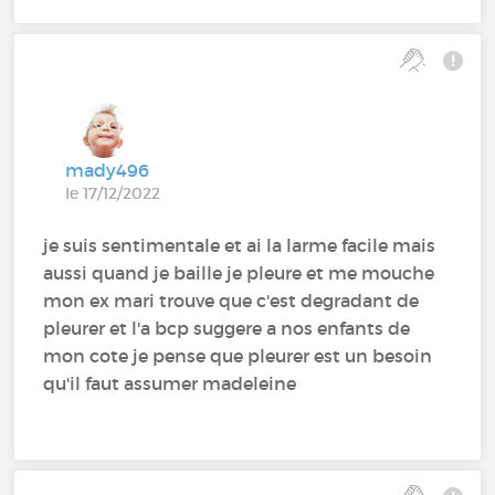
mady496
le 17/12/2022
je suis sentimentale et ai la larme facile mais
aussi quand je baille je pleure et me mouche
mon ex mari trouve que c'est degradant de
pleurer et l'a bcp suggere a nos enfants de
mon cote je pense que pleurer est un besoin
qu'il faut assumer madeleine