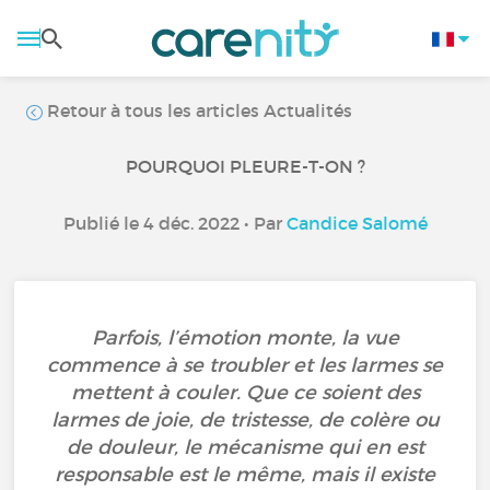
Retour à tous les articles Actualités
POURQUOI PLEURE-T-ON ?
Publié le 4 déc. 2022 • Par
Candice Salomé
Parfois, l’émotion monte, la vue
commence à se troubler et les larmes se
mettent à couler. Que ce soient des
larmes de joie, de tristesse, de colère ou
de douleur, le mécanisme qui en est
responsable est le même, mais il existe