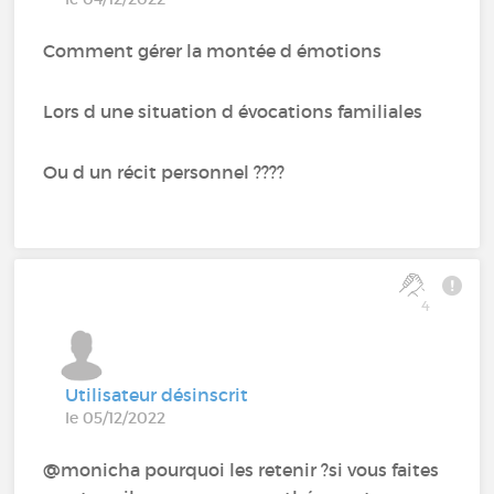
Comment gérer la montée d émotions
Lors d une situation d évocations familiales
Ou d un récit personnel ????
4
Utilisateur désinscrit
le 05/12/2022
@monicha pourquoi les retenir ?si vous faites