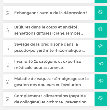
Échangeons autour de la dépression !
Brûlures dans le corps et anxiété :
sensations diffuses (crâne, jambes…
Sevrage de la prednisone dans la
pseudo-polyarthrite rhizomélique :…
Invalidité 2e catégorie et expertise
médicale pour assurance…
Maladie de Vaquez : témoignage sur la
gestion des douleurs et l'évolution…
Compléments alimentaires (peptide
de collagène) et arthrose : prévention…