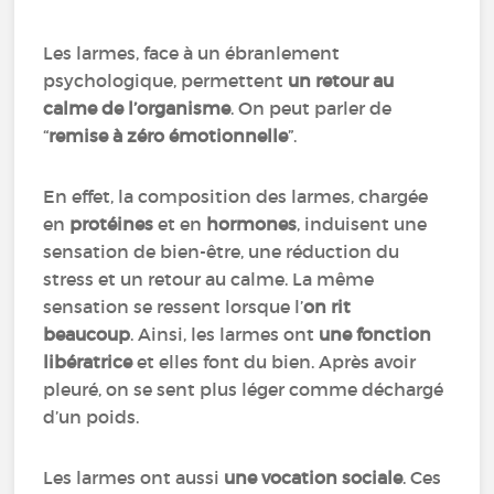
Les larmes, face à un ébranlement
psychologique, permettent
un retour au
calme de l’organisme
. On peut parler de
“
remise à zéro émotionnelle
”.
En effet, la composition des larmes, chargée
en
protéines
et en
hormones
, induisent une
sensation de bien-être, une réduction du
stress et un retour au calme. La même
sensation se ressent lorsque l’
on rit
beaucoup
. Ainsi, les larmes ont
une fonction
libératrice
et elles font du bien. Après avoir
pleuré, on se sent plus léger comme déchargé
d’un poids.
Les larmes ont aussi
une vocation sociale
. Ces