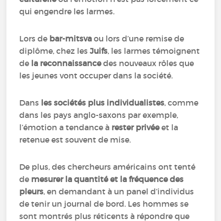
qui engendre les larmes.
Lors de
bar-mitsva
ou lors d’une remise de
diplôme, chez les
Juifs
, les larmes témoignent
de
la reconnaissance
des nouveaux rôles que
les jeunes vont occuper dans la société.
Dans
les sociétés plus individualistes
, comme
dans les pays anglo-saxons par exemple,
l’émotion a tendance à
rester privée
et la
retenue est souvent de mise.
De plus, des chercheurs américains ont tenté
de
mesurer la quantité et la fréquence des
pleurs
, en demandant à un panel d’individus
de tenir un journal de bord. Les hommes se
sont montrés plus réticents à répondre que