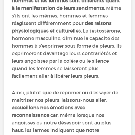
hommes et les femmes sont différents quant
à la manifestation de leurs sentiments
. Même
s’ils ont les mêmes, hommes et femmes
réagissent différemment pour
des raisons
physiologiques et culturelles.
La testostérone,
hormone masculine, diminue la capacité des
hommes à s’exprimer sous forme de pleurs. Ils
exprimeront davantage leurs contrariétés et
leurs angoisses par la colère ou le silence
quand les femmes se laisseront plus
facilement aller à libérer leurs pleurs.
Ainsi, plutôt que de réprimer ou d’essayer de
maîtriser nos pleurs, laissons-nous aller,
accueillons nos émotions avec
reconnaissance
car, même lorsque nos
angoisses ou notre désespoir sont au plus
haut, les larmes indiquent que
notre