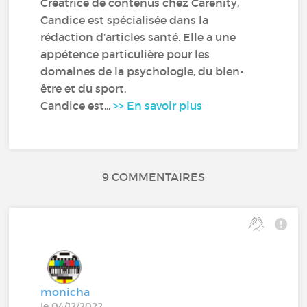
Créatrice de contenus chez Carenity,
Candice est spécialisée dans la
rédaction d’articles santé. Elle a une
appétence particulière pour les
domaines de la psychologie, du bien-
être et du sport.
Candice est...
>> En savoir plus
9 COMMENTAIRES
monicha
le 04/12/2022