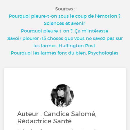
Sources :
Pourquoi pleure-t-on sous le coup de l'émotion ?,
Sciences et avenir
Pourquoi pleure-t-on ?, Ça m’intéresse
Savoir pleurer : 13 choses que vous ne savez pas sur
les larmes, Huffington Post
Pourquoi les larmes font du bien, Psychologies
Auteur : Candice Salomé,
Rédactrice Santé