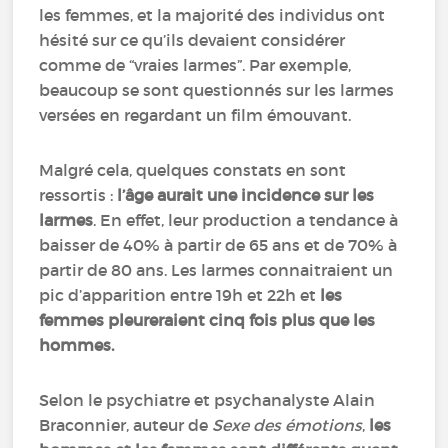
les femmes, et la majorité des individus ont
hésité sur ce qu’ils devaient considérer
comme de “vraies larmes”. Par exemple,
beaucoup se sont questionnés sur les larmes
versées en regardant un film émouvant.
Malgré cela, quelques constats en sont
ressortis :
l’âge aurait une incidence sur les
larmes
. En effet, leur production a tendance à
baisser de 40% à partir de 65 ans et de 70% à
partir de 80 ans. Les larmes connaitraient un
pic d’apparition entre 19h et 22h et
les
femmes pleureraient cinq fois plus que les
hommes.
Selon le psychiatre et psychanalyste Alain
Braconnier, auteur de
Sexe des émotions
,
les