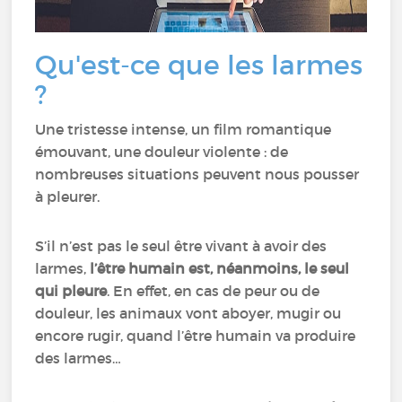
Qu'est-ce que les larmes
?
Une tristesse intense, un film romantique
émouvant, une douleur violente : de
nombreuses situations peuvent nous pousser
à pleurer.
S’il n’est pas le seul être vivant à avoir des
larmes,
l’être humain est, néanmoins, le seul
qui pleure
. En effet, en cas de peur ou de
douleur, les animaux vont aboyer, mugir ou
encore rugir, quand l’être humain va produire
des larmes…