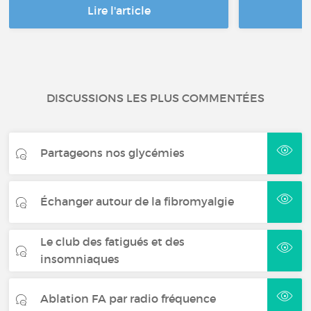
Lire l'article
DISCUSSIONS LES PLUS COMMENTÉES
Partageons nos glycémies
Échanger autour de la fibromyalgie
Le club des fatigués et des
insomniaques
Ablation FA par radio fréquence