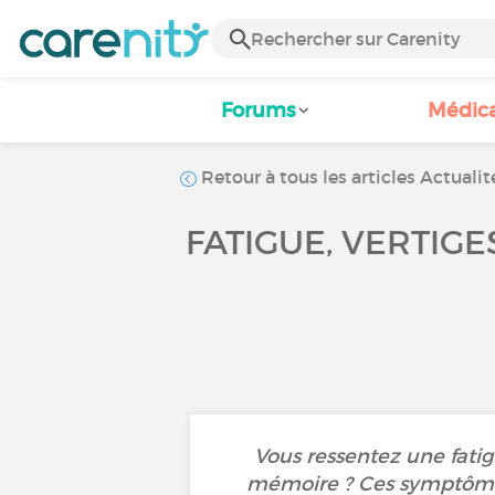
Forums
Médic
Retour à tous les articles Actualit
FATIGUE, VERTIGE
Vous ressentez une fatig
mémoire ? Ces symptômes