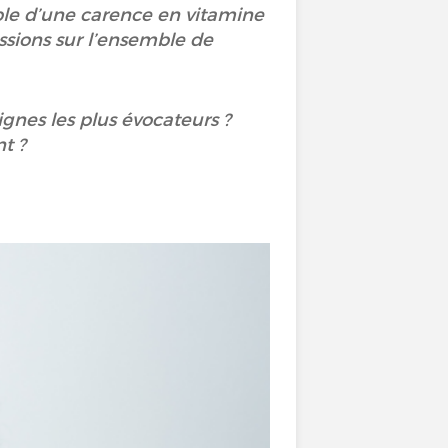
le d’une carence en vitamine
ssions sur l’ensemble de
gnes les plus évocateurs ?
nt ?