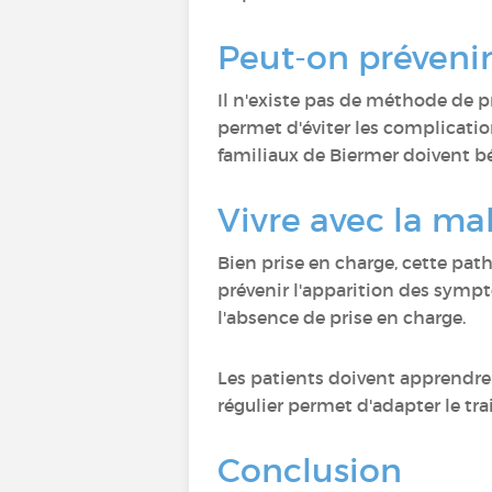
Peut-on prévenir
Il n'existe pas de méthode de 
permet d'éviter les complicati
familiaux de Biermer doivent bé
Vivre avec la m
Bien prise en charge, cette pa
prévenir l'apparition des sympt
l'absence de prise en charge.
Les patients doivent apprendre
régulier permet d'adapter le tr
Conclusion