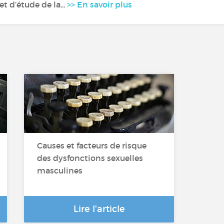
 d’étude de la...
>> En savoir plus
Causes et facteurs de risque
des dysfonctions sexuelles
masculines
Lire l'article