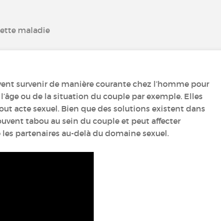
cette maladie
vent survenir de manière courante chez l’homme pour
 l’âge ou de la situation du couple par exemple. Elles
ut acte sexuel. Bien que des solutions existent dans
 souvent tabou au sein du couple et peut affecter
 les partenaires au-delà du domaine sexuel.