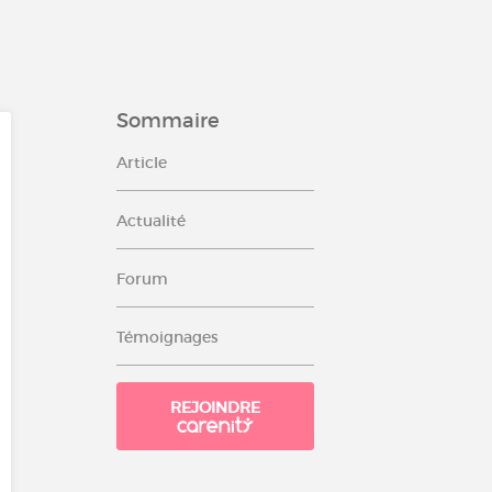
Sommaire
Article
Actualité
Forum
Témoignages
REJOINDRE