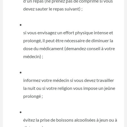
d'un repas (ne prenez pas de comprimé si vous
devez sauter le repas suivant) ;
si vous envisagez un effort physique intense et
prolongé, il peut être nécessaire de diminuer la
dose du médicament (demandez conseil à votre
médecin) ;
informez votre médecin si vous devez travailler
la nuit ou si votre religion vous impose un jeûne
prolongé ;
évitez la prise de boissons alcoolisées à jeun ou à