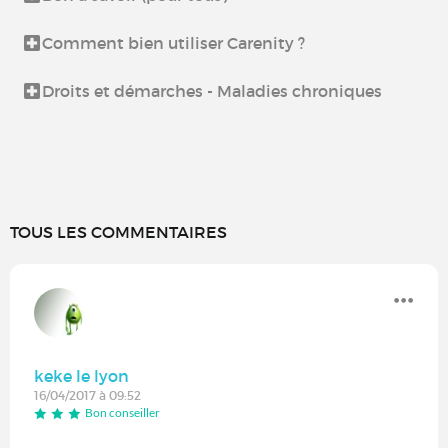
Comment bien utiliser Carenity ?
Droits et démarches - Maladies chroniques
TOUS LES COMMENTAIRES
keke le lyon
16/04/2017 à 09:52
Bon conseiller