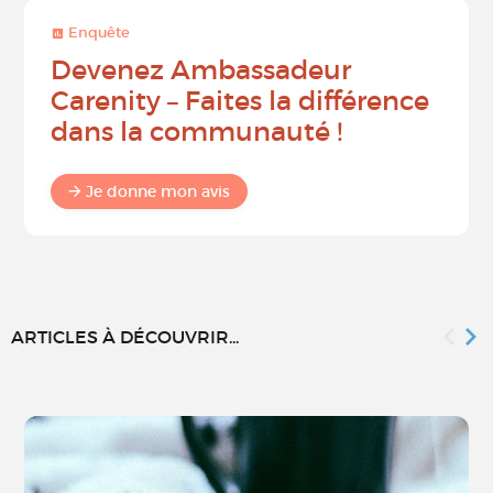
Enquête
Devenez Ambassadeur
Carenity – Faites la différence
dans la communauté !
Je donne mon avis
ARTICLES À DÉCOUVRIR...