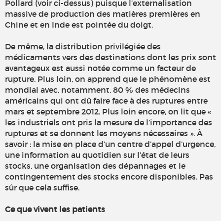
Pollard (voir ci-dessus) puisque l’externalisation
massive de production des matières premières en
Chine et en Inde est pointée du doigt.
De même, la distribution privilégiée des
médicaments vers des destinations dont les prix sont
avantageux est aussi notée comme un facteur de
rupture. Plus loin, on apprend que le phénomène est
mondial avec, notamment, 80 % des médecins
américains qui ont dû faire face à des ruptures entre
mars et septembre 2012. Plus loin encore, on lit que «
les industriels ont pris la mesure de l’importance des
ruptures et se donnent les moyens nécessaires ». À
savoir : la mise en place d’un centre d’appel d’urgence,
une information au quotidien sur l’état de leurs
stocks, une organisation des dépannages et le
contingentement des stocks encore disponibles. Pas
sûr que cela suffise.
Ce que vivent les patients