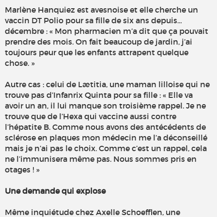
Marlène Hanquiez est avesnoise et elle cherche un
vaccin DT Polio pour sa fille de six ans depuis…
décembre : « Mon pharmacien m’a dit que ça pouvait
prendre des mois. On fait beaucoup de jardin, j’ai
toujours peur que les enfants attrapent quelque
chose. »
Autre cas : celui de Lætitia, une maman lilloise qui ne
trouve pas d’Infanrix Quinta pour sa fille : « Elle va
avoir un an, il lui manque son troisième rappel. Je ne
trouve que de l’Hexa qui vaccine aussi contre
l’hépatite B. Comme nous avons des antécédents de
sclérose en plaques mon médecin me l’a déconseillé
mais je n’ai pas le choix. Comme c’est un rappel, cela
ne l’immunisera même pas. Nous sommes pris en
otages ! »
Une demande qui explose
Même inquiétude chez Axelle Schoefflen, une