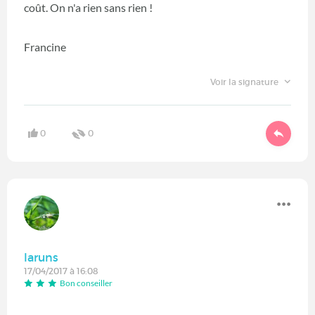
coût. On n'a rien sans rien !
Francine
Voir la signature
0
0
laruns
17/04/2017 à 16:08
Bon conseiller