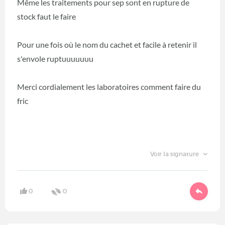
Même les traitements pour sep sont en rupture de
stock faut le faire
Pour une fois où le nom du cachet et facile à retenir il
s'envole ruptuuuuuuu
Merci cordialement les laboratoires comment faire du
fric
Voir la signature
0
0