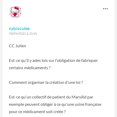
rubiscube
29/04/2023 à 23:34
CC Julien
Est-ce qu'il y ades lois sur l'obligation de fabriquer
certains médicaments ?
Comment organiser la création d'une loi ?
Est-ce qu'un collectif de patient du Marsilid par
exemple peuvent obliger à ce qu'une usine française
pour ce médicament soit créée ?