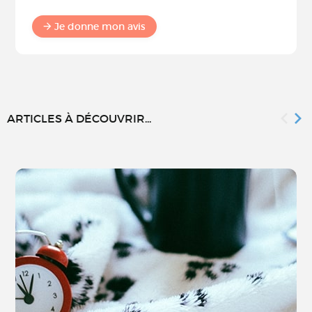
Je donne mon avis
ARTICLES À DÉCOUVRIR...