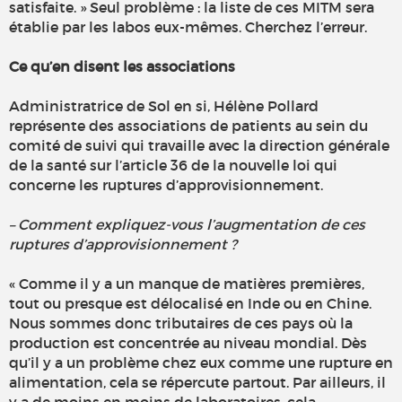
satisfaite. » Seul problème : la liste de ces MITM sera
établie par les labos eux-mêmes. Cherchez l’erreur.
Ce qu’en disent les associations
Administratrice de Sol en si, Hélène Pollard
représente des associations de patients au sein du
comité de suivi qui travaille avec la direction générale
de la santé sur l’article 36 de la nouvelle loi qui
concerne les ruptures d’approvisionnement.
– Comment expliquez-vous l’augmentation de ces
ruptures d’approvisionnement ?
« Comme il y a un manque de matières premières,
tout ou presque est délocalisé en Inde ou en Chine.
Nous sommes donc tributaires de ces pays où la
production est concentrée au niveau mondial. Dès
qu’il y a un problème chez eux comme une rupture en
alimentation, cela se répercute partout. Par ailleurs, il