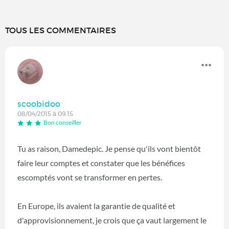
TOUS LES COMMENTAIRES
scoobidoo
08/04/2015 à 09:15
Bon conseiller
Tu as raison, Damedepic. Je pense qu'ils vont bientôt
faire leur comptes et constater que les bénéfices
escomptés vont se transformer en pertes.
En Europe, ils avaient la garantie de qualité et
d'approvisionnement, je crois que ça vaut largement le