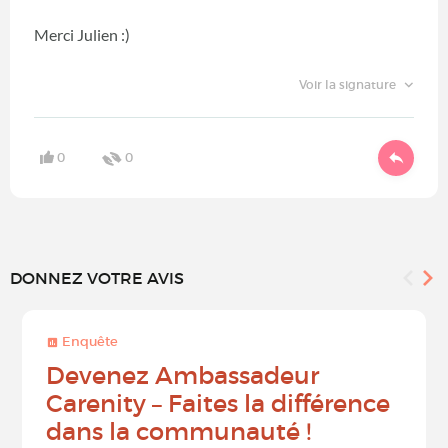
Merci Julien :)
Voir la signature
0
0
DONNEZ VOTRE AVIS
Enquête
Devenez Ambassadeur
Carenity – Faites la différence
dans la communauté !