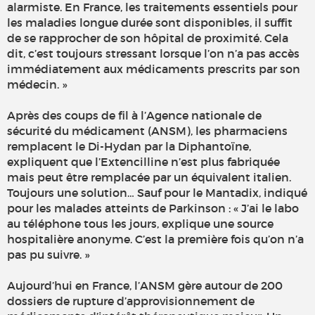
alarmiste. En France, les traitements essentiels pour
les maladies longue durée sont disponibles, il suffit
de se rapprocher de son hôpital de proximité. Cela
dit, c’est toujours stressant lorsque l’on n’a pas accès
immédiatement aux médicaments prescrits par son
médecin. »
Après des coups de fil à l’Agence nationale de
sécurité du médicament (ANSM), les pharmaciens
remplacent le Di-Hydan par la Diphantoïne,
expliquent que l’Extencilline n’est plus fabriquée
mais peut être remplacée par un équivalent italien.
Toujours une solution… Sauf pour le Mantadix, indiqué
pour les malades atteints de Parkinson : « J’ai le labo
au téléphone tous les jours, explique une source
hospitalière anonyme. C’est la première fois qu’on n’a
pas pu suivre. »
Aujourd’hui en France, l’ANSM gère autour de 200
dossiers de rupture d’approvisionnement de