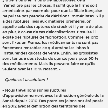
y a de moins en moins de laboratoires, cela
n’améliore pas les choses. Il suffit que la firme soit
américaine, par exemple, pour que la filiale française
ne puisse pas prendre de décisions immédiates. S’il y
a des ruptures liées aux matières premières, on
appelle cela des ruptures de stock et il y en a de plus
en plus, à cause de ces délocalisations. Ensuite, il
existe des ruptures de fabrication. Comme les prix
sont fixes en France, les médicaments ne sont pas
forcément rentables ce qui amène les labos à
instaurer des quotas de vente. Enfin, les grossistes
sont tenus à des stocks de quinze jours pour 90 %
des médicaments. Mais ils peuvent faire ce qu’ils
veulent avec les 10 % restant. »
– Quelle est la solution ?
« Nous travaillons sur les ruptures
d’approvisionnement avec la direction générale de la
Santé depuis 2010. Des premiers jalons ont été posés
en 2012 avec la définition des territoires des