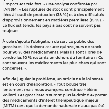
l’impact est très fort. » Une analyse confirmée par
l’ANSM : « Les ruptures de stock sont principalement
liées à l’outil de production (38 %) et à des difficultés
d’approvisionnement en matières premières (15 %). »
Le flux est tendu, les pays à bas coût ne suivent pas
toujours.
À cela s’ajoute l’obligation de service public des
grossistes : ils doivent assurer quinze jours de stock
pour 90 % des médicaments. Mais ils sont libres de
vendre les 10 % restants en dehors du territoire : « Ce
sont souvent les médicaments les plus chers qui sont
concernés. ».
Afin de juguler le problème, un article de la loi santé
est en cours d’élaboration. « Tout bouge très
lentement mais nous avançons, continue Hélène
Pollard. Les grossistes n’auront plus le droit d’exporter
des médicaments d’intérêt thérapeutique majeur
(MITM) tant que la demande nationale n’aura pas été