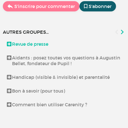
S'inscrire pour commenter
S'abonner
AUTRES GROUPES...
Revue de presse
Aidants : posez toutes vos questions à Augustin
Bellet, fondateur de Pupil !
Handicap (visible & invisible) et parentalité
Bon à savoir (pour tous)
Comment bien utiliser Carenity ?