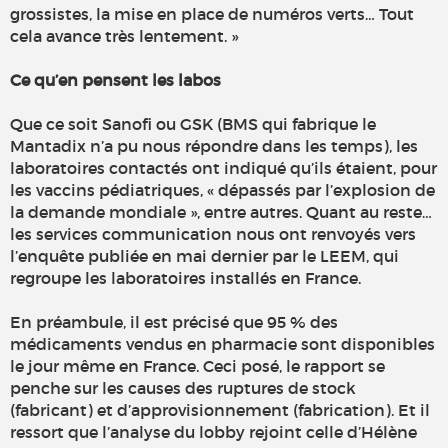
grossistes, la mise en place de numéros verts… Tout
cela avance très lentement. »
Ce qu’en pensent les labos
Que ce soit Sanofi ou GSK (BMS qui fabrique le
Mantadix n’a pu nous répondre dans les temps), les
laboratoires contactés ont indiqué qu’ils étaient, pour
les vaccins pédiatriques, « dépassés par l’explosion de
la demande mondiale », entre autres. Quant au reste…
les services communication nous ont renvoyés vers
l’enquête publiée en mai dernier par le LEEM, qui
regroupe les laboratoires installés en France.
En préambule, il est précisé que 95 % des
médicaments vendus en pharmacie sont disponibles
le jour même en France. Ceci posé, le rapport se
penche sur les causes des ruptures de stock
(fabricant) et d’approvisionnement (fabrication). Et il
ressort que l’analyse du lobby rejoint celle d’Hélène