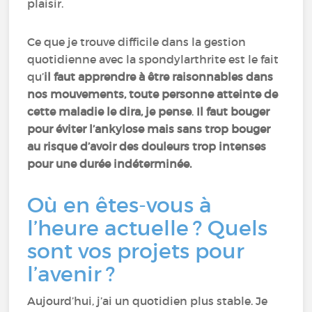
plaisir.
Ce que je trouve difficile dans la gestion
quotidienne avec la spondylarthrite est le fait
qu’
il faut apprendre à être raisonnables dans
nos mouvements, toute personne atteinte de
cette maladie le dira, je pense
.
Il faut bouger
pour éviter l’ankylose mais sans trop bouger
au risque d’avoir des douleurs trop intenses
pour une durée indéterminée.
Où en êtes-vous à
l’heure actuelle ? Quels
sont vos projets pour
l’avenir ?
Aujourd’hui, j’ai un quotidien plus stable. Je