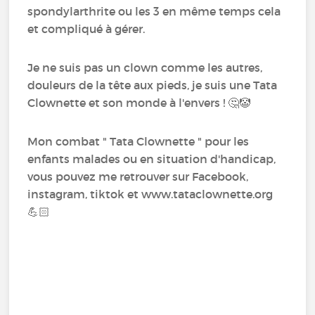
spondylarthrite ou les 3 en même temps cela
et compliqué à gérer.
Je ne suis pas un clown comme les autres,
douleurs de la tête aux pieds, je suis une Tata
Clownette et son monde à l'envers ! 🤔🤡
Mon combat " Tata Clownette " pour les
enfants malades ou en situation d'handicap,
vous pouvez me retrouver sur Facebook,
instagram, tiktok et www.tataclownette.org
💪🏻