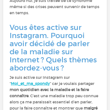
Aujourd’hui, je suis traitée de ce syndrome
même si des crises peuvent survenir de temps
en temps.
Vous êtes active sur
Instagram. Pourquoi
avoir décidé de parler
de la maladie sur
Internet ? Quels thèmes
abordez-vous ?
Je suis active sur Instagram sur
“
Moi_et_ma_spondy
” car je voulais partager
mon quotidien avec la maladie et la faire
connaître
. C’est une maladie trop peu connue
alors ça me paraissait essentiel d’en parler,
pour la faire connaître et montrer que
malgré