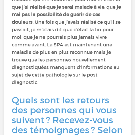
que
j’ai réalisé que je serai malade à vie
, que
je
n’ai pas la possibilité de guérir de ces
douleurs
. Une fois que j’avais réalisé ce qu’il se
passait, je m’étais dit que c’était la fin pour
moi, que je ne pourrais plus jamais vivre
comme avant. La SPA est maintenant une
maladie de plus en plus reconnue mais je
trouve que les personnes nouvellement
diagnostiquées manquent d’informations au
sujet de cette pathologie sur le post-
diagnostic.
Quels sont les retours
des personnes qui vous
suivent ? Recevez-vous
des témoignages ? Selon