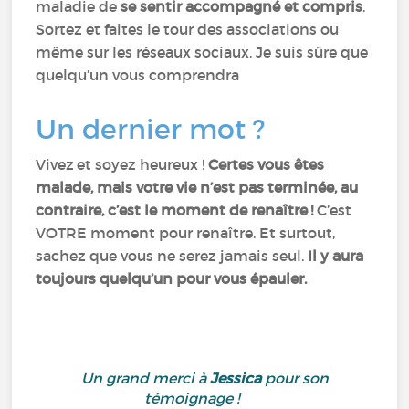
maladie de
se sentir accompagné et compris
.
Sortez et faites le tour des associations ou
même sur les réseaux sociaux. Je suis sûre que
quelqu’un vous comprendra
Un dernier mot ?
Vivez et soyez heureux !
Certes vous êtes
malade, mais votre vie n’est pas terminée, au
contraire, c’est le moment de renaître !
C’est
VOTRE moment pour renaître. Et surtout,
sachez que vous ne serez jamais seul.
Il y aura
toujours quelqu’un pour vous épauler.
Un grand merci à
Jessica
pour son
témoignage !