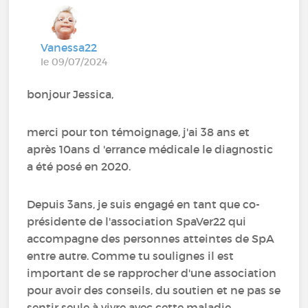
Vanessa22
le 09/07/2024
bonjour Jessica,
merci pour ton témoignage, j'ai 38 ans et
après 10ans d 'errance médicale le diagnostic
a été posé en 2020.
Depuis 3ans, je suis engagé en tant que co-
présidente de l'association SpaVer22 qui
accompagne des personnes atteintes de SpA
entre autre. Comme tu soulignes il est
important de se rapprocher d'une association
pour avoir des conseils, du soutien et ne pas se
sentir seule à vivre avec cette maladie.