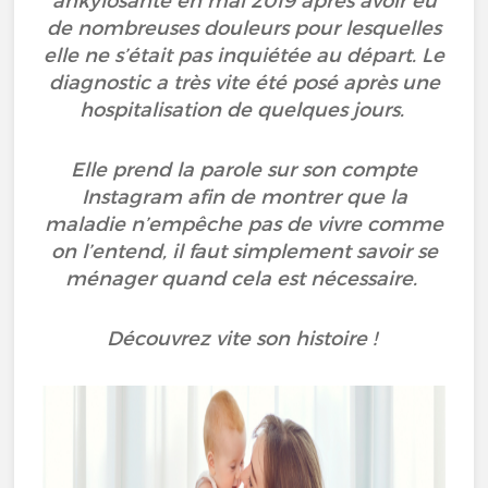
ankylosante en mai 2019 après avoir eu
de nombreuses douleurs pour lesquelles
elle ne s’était pas inquiétée au départ. Le
diagnostic a très vite été posé après une
hospitalisation de quelques jours.
Elle prend la parole sur son compte
Instagram afin de montrer que la
maladie n’empêche pas de vivre comme
on l’entend, il faut simplement savoir se
ménager quand cela est nécessaire.
Découvrez vite son histoire !