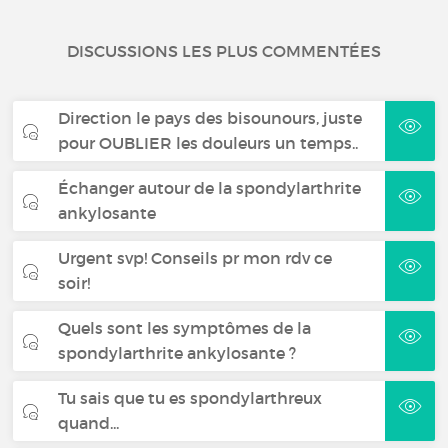
DISCUSSIONS LES PLUS COMMENTÉES
Direction le pays des bisounours, juste
pour OUBLIER les douleurs un temps..
Échanger autour de la spondylarthrite
ankylosante
Urgent svp! Conseils pr mon rdv ce
soir!
Quels sont les symptômes de la
spondylarthrite ankylosante ?
Tu sais que tu es spondylarthreux
quand...