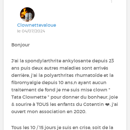
1
Clownettevaloue
le 04/07/2024
Bonjour
J'ai la spondylarthrite ankylosante depuis 23
ans puis deux autres maladies sont arrivés
derrière, j'ai la polyarthrites rhumatoïde et la
fibromyalgie depuis 10 ans,n ayant aucun
traitement de fond je me suis mise clown "
Tata Clownette " pour donner du bonheur, joie
& sourire à TOUS les enfants du Cotentin ❤️, j'ai
ouvert mon association en 2020.
Tous les 10 / 15 jours je suis en crise, soit de la