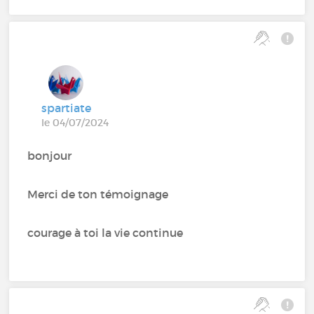
spartiate
le 04/07/2024
bonjour
Merci de ton témoignage
courage à toi la vie continue