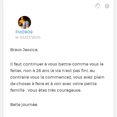
Flo0909
le 03/07/2024
Bravo Jessica,
Il faut continuer à vous battre comme vous le
faites, non à 26 ans la vie n'est pas fini, au
contraire vous la commencez, vous avez plein
de choses à faire et à voir avec votre petite
famille . Vous êtes très courageuse.
Belle journée.