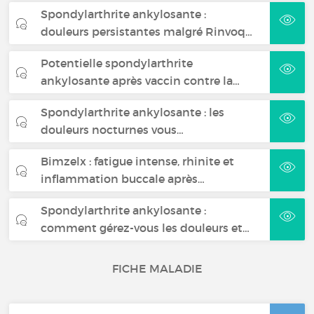
Spondylarthrite ankylosante :
douleurs persistantes malgré Rinvoq…
Potentielle spondylarthrite
ankylosante après vaccin contre la…
Spondylarthrite ankylosante : les
douleurs nocturnes vous…
Bimzelx : fatigue intense, rhinite et
inflammation buccale après…
Spondylarthrite ankylosante :
comment gérez-vous les douleurs et…
FICHE MALADIE