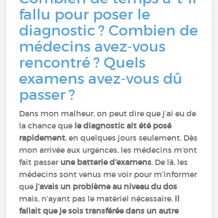
fallu pour poser le
diagnostic ? Combien de
médecins avez-vous
rencontré ? Quels
examens avez-vous dû
passer ?
Dans mon malheur, on peut dire que j’ai eu de
la chance que
le diagnostic ait été posé
rapidement
, en quelques jours seulement. Dès
mon arrivée aux urgences, les médecins m’ont
fait passer
une batterie d’examens
. De là, les
médecins sont venus me voir pour m’informer
que
j’avais un problème au niveau du dos
mais, n’ayant pas le matériel nécessaire,
il
fallait que je sois transférée dans un autre