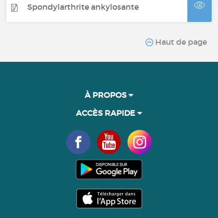
Spondylarthrite ankylosante
Haut de page
À PROPOS
ACCÈS RAPIDE