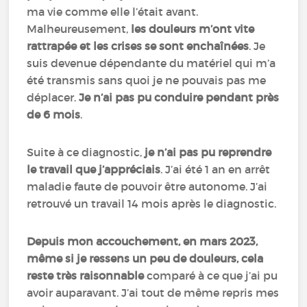
ma vie comme elle l’était avant.
Malheureusement,
les douleurs m’ont vite
rattrapée et les crises se sont enchaînées
. Je
suis devenue dépendante du matériel qui m’a
été transmis sans quoi je ne pouvais pas me
déplacer.
Je n’ai pas pu conduire pendant près
de 6 mois
.
Suite à ce diagnostic,
je n’ai pas pu reprendre
le travail que j’appréciais
. J’ai été 1 an en arrêt
maladie faute de pouvoir être autonome. J’ai
retrouvé un travail 14 mois après le diagnostic.
Depuis mon accouchement, en mars 2023,
même si je ressens un peu de douleurs, cela
reste très raisonnable
comparé à ce que j’ai pu
avoir auparavant. J’ai tout de même repris mes