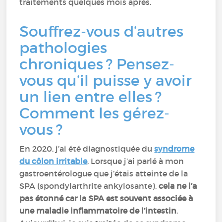
traitements quelques mois après.
Souffrez-vous d’autres
pathologies
chroniques ? Pensez-
vous qu’il puisse y avoir
un lien entre elles ?
Comment les gérez-
vous ?
En 2020, j’ai été diagnostiquée du
syndrome
du côlon irritable
. Lorsque j’ai parlé à mon
gastroentérologue que j’étais atteinte de la
SPA (spondylarthrite ankylosante),
cela ne l’a
pas étonné car la SPA est souvent associée à
une maladie inflammatoire de l’intestin
.