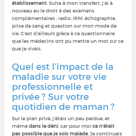
établissement
. Suite à mon transfert, j’ai à
nouveau eu le droit à des examens
complémentaires : radio, IRM, échographie,
prise de sang et question sur mon mode de
vie. C’est d’ailleurs grâce à ce questionnaire
que les médecins ont pu mettre un mot sur ce
que je vivais.
Quel est l’impact de la
maladie sur votre vie
professionnelle et
privée ? Sur votre
quotidien de maman ?
Sur le plan privé, j’étais un peu perdue, et
même
dans le déni
, car pour moi
ce n’était
pas possible que je sois malade
. Je continuais