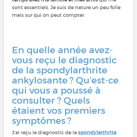
sont essentiels. Je suis de nature un peu folle
mais sur qui on peut compter.
En quelle année avez-
vous reçu le diagnostic
de la spondylarthrite
ankylosante ? Qu’est-ce
qui vous a poussé à
consulter ? Quels
étaient vos premiers
symptômes ?
J’ai reçu le diagnostic de la
spondylarthrite