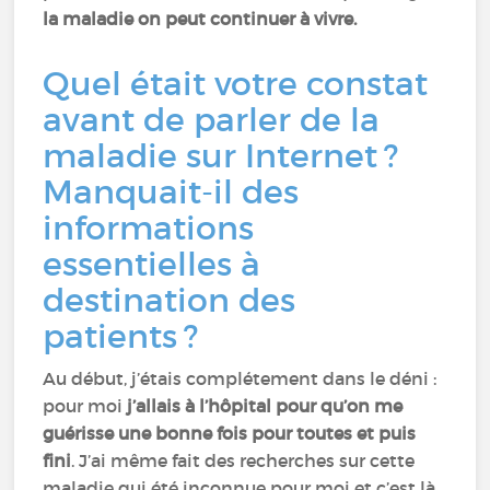
la maladie on peut continuer à vivre.
Quel était votre constat
avant de parler de la
maladie sur Internet ?
Manquait-il des
informations
essentielles à
destination des
patients ?
Au début, j’étais complétement dans le déni :
pour moi
j’allais à l’hôpital pour qu’on me
guérisse une bonne fois pour toutes et puis
fini
. J’ai même fait des recherches sur cette
maladie qui été inconnue pour moi et c’est là