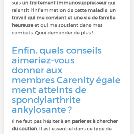
suis
un traitement immunosuppresseur
qui
ralentit l’inflammation de cette maladie,
un
travail qui me convient et une vie de famille
heureuse
et qui me soutient dans mes
combats. Quoi demander de plus !
Enfin, quels conseils
aimeriez-vous
donner aux
membres Carenity égale
ment atteints de
spondylarthrite
ankylosante ?
Il ne faut pas hésiter à
en parler et à chercher
du soutien
. Il est essentiel dans ce type de