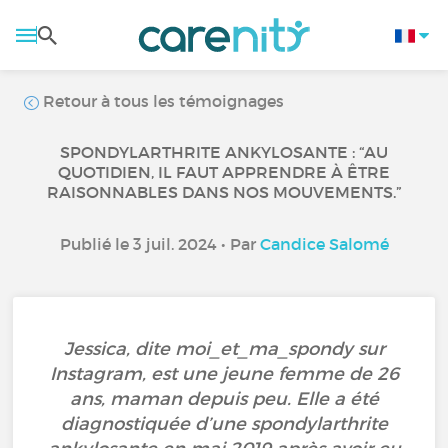
Retour à tous les témoignages
SPONDYLARTHRITE ANKYLOSANTE : “AU
QUOTIDIEN, IL FAUT APPRENDRE À ÊTRE
RAISONNABLES DANS NOS MOUVEMENTS.”
Publié le 3 juil. 2024 • Par
Candice Salomé
Jessica, dite moi_et_ma_spondy sur
Instagram, est une jeune femme de 26
ans, maman depuis peu. Elle a été
diagnostiquée d’une spondylarthrite