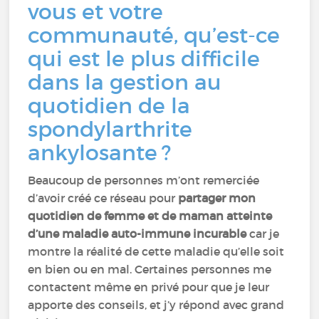
vous et votre
communauté, qu’est-ce
qui est le plus difficile
dans la gestion au
quotidien de la
spondylarthrite
ankylosante ?
Beaucoup de personnes m’ont remerciée
d’avoir créé ce réseau pour
partager mon
quotidien de femme et de maman atteinte
d’une maladie auto-immune incurable
car je
montre la réalité de cette maladie qu’elle soit
en bien ou en mal. Certaines personnes me
contactent même en privé pour que je leur
apporte des conseils, et j’y répond avec grand