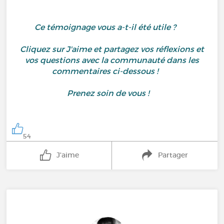
Ce témoignage vous a-t-il été utile ?
Cliquez sur J'aime et partagez vos réflexions et
vos questions avec la communauté dans les
commentaires ci-dessous !
Prenez soin de vous !
54
J'aime
Partager