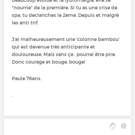
"nourrie" de la première. Si tu as une crise de
spa, tu declanches la 2eme. Depuis et malgré
les anti tnf.
J'ai malheureusement une 'colonne bambou'
qui est devenue très anticipante et
douloureuse. Mais sans ça , pourrai être pire.
Donc courage et bouge, bouge!
Paule 76ans.
.