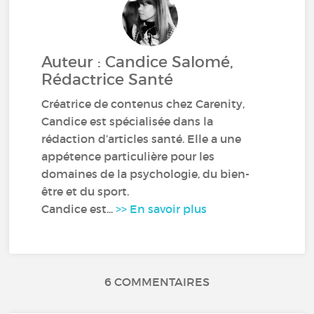
Auteur : Candice Salomé,
Rédactrice Santé
Créatrice de contenus chez Carenity,
Candice est spécialisée dans la
rédaction d’articles santé. Elle a une
appétence particulière pour les
domaines de la psychologie, du bien-
être et du sport.
Candice est...
>> En savoir plus
6 COMMENTAIRES