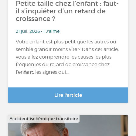
Petite taille chez l’enfant : faut-
il s’inquiéter d’un retard de
croissance ?
21 juil. 2026 • 1 J'aime
Votre enfant est plus petit que les autres ou
semble grandir moins vite ? Dans cet article,
vous allez comprendre les causes les plus
fréquentes du retard de croissance chez
l’enfant, les signes qui...
Lire l'article
Accident ischémique transitoire