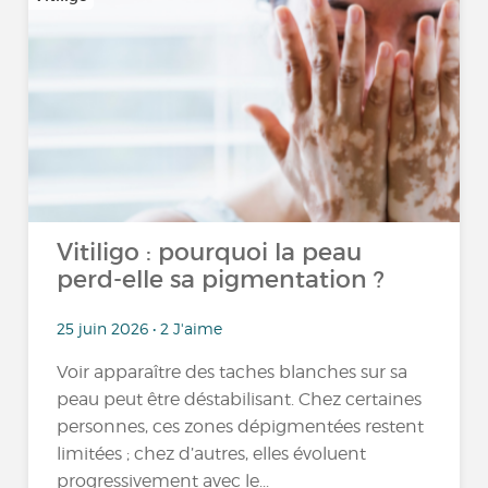
Vitiligo : pourquoi la peau
perd-elle sa pigmentation ?
25 juin 2026 • 2 J'aime
Voir apparaître des taches blanches sur sa
peau peut être déstabilisant. Chez certaines
personnes, ces zones dépigmentées restent
limitées ; chez d’autres, elles évoluent
progressivement avec le...