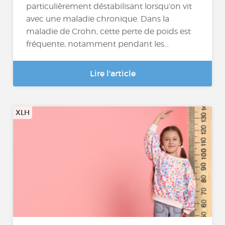
particulièrement déstabilisant lorsqu’on vit
avec une maladie chronique. Dans la
maladie de Crohn, cette perte de poids est
fréquente, notamment pendant les...
Lire l'article
XLH