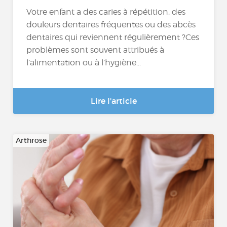
Votre enfant a des caries à répétition, des
douleurs dentaires fréquentes ou des abcès
dentaires qui reviennent régulièrement ?Ces
problèmes sont souvent attribués à
l’alimentation ou à l’hygiène...
Lire l'article
Arthrose