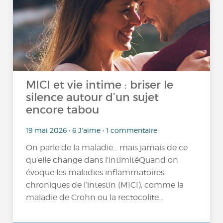
MICI et vie intime : briser le
silence autour d’un sujet
encore tabou
19 mai 2026 • 6 J'aime • 1 commentaire
On parle de la maladie… mais jamais de ce
qu’elle change dans l’intimitéQuand on
évoque les maladies inflammatoires
chroniques de l’intestin (MICI), comme la
maladie de Crohn ou la rectocolite...