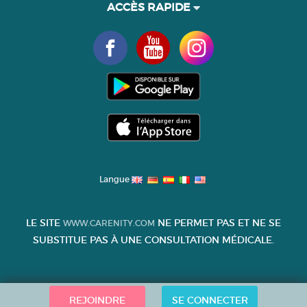
ACCÈS RAPIDE
Langue
LE SITE
NE PERMET PAS ET NE SE
WWW.CARENITY.COM
SUBSTITUE PAS À UNE CONSULTATION MÉDICALE.
REJOINDRE
SE CONNECTER