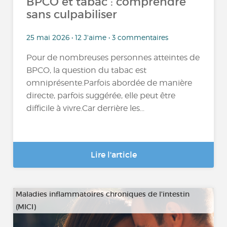
BPCO et tabac : comprendre
sans culpabiliser
25 mai 2026 • 12 J'aime • 3 commentaires
Pour de nombreuses personnes atteintes de
BPCO, la question du tabac est
omniprésente.Parfois abordée de manière
directe, parfois suggérée, elle peut être
difficile à vivre.Car derrière les...
Lire l'article
Maladies inflammatoires chroniques de l'intestin
(MICI)