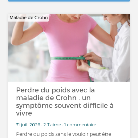
Maladie de Crohn
Perdre du poids avec la
maladie de Crohn : un
symptôme souvent difficile à
vivre
31 juil. 2026 • 2 J'aime • 1 commentaire
Perdre du poids sans le vouloir peut être