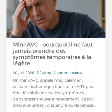
Mini-AVC : pourquoi il ne faut
jamais prendre des
symptômes temporaires à la
légère
20 juil. 2026 • 5 J'aime • 2 commentaires
Un mini-AVC, appelé médicalement
accident ischémique transitoire (AIT), peut
être déstabilisant, car les symptômes
disparaissent souvent rapidement. Il peut
alors être tentant d'attendre ou de penser...