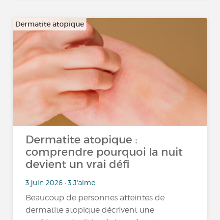
Dermatite atopique
Dermatite atopique :
comprendre pourquoi la nuit
devient un vrai défi
3 juin 2026 • 3 J'aime
Beaucoup de personnes atteintes de
dermatite atopique décrivent une