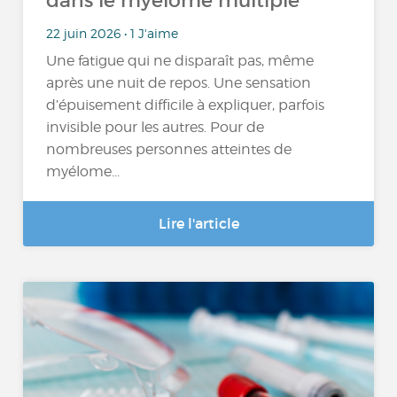
dans le myélome multiple
22 juin 2026 • 1 J'aime
Une fatigue qui ne disparaît pas, même
après une nuit de repos. Une sensation
d’épuisement difficile à expliquer, parfois
invisible pour les autres. Pour de
nombreuses personnes atteintes de
myélome...
Lire l'article