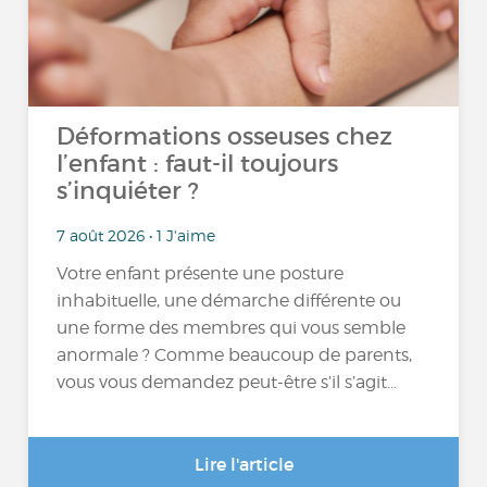
Déformations osseuses chez
l’enfant : faut-il toujours
s’inquiéter ?
7 août 2026 • 1 J'aime
Votre enfant présente une posture
inhabituelle, une démarche différente ou
une forme des membres qui vous semble
anormale ? Comme beaucoup de parents,
vous vous demandez peut-être s’il s’agit...
Lire l'article