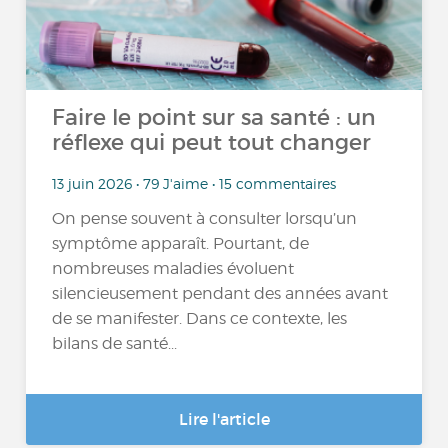
Faire le point sur sa santé : un
réflexe qui peut tout changer
13 juin 2026 • 79 J'aime • 15 commentaires
On pense souvent à consulter lorsqu’un
symptôme apparaît. Pourtant, de
nombreuses maladies évoluent
silencieusement pendant des années avant
de se manifester. Dans ce contexte, les
bilans de santé...
Lire l'article