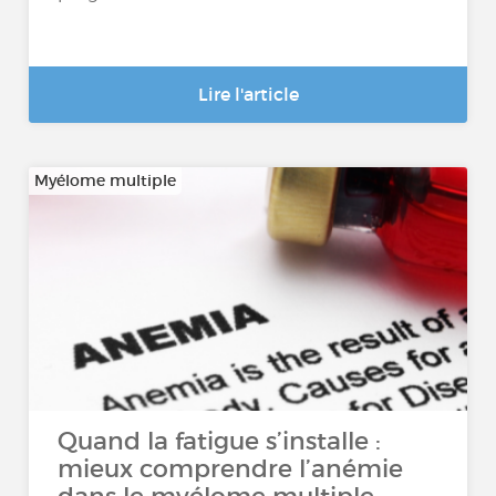
Lire l'article
Myélome multiple
Quand la fatigue s’installe :
mieux comprendre l’anémie