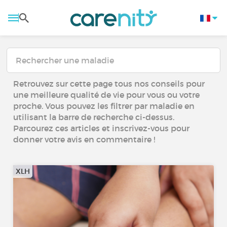
Retrouvez sur cette page tous nos conseils pour
une meilleure qualité de vie pour vous ou votre
proche. Vous pouvez les filtrer par maladie en
utilisant la barre de recherche ci-dessus.
Parcourez ces articles et inscrivez-vous pour
donner votre avis en commentaire !
XLH