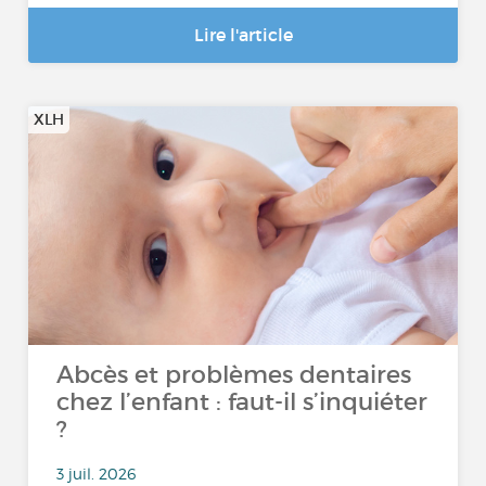
Lire l'article
XLH
Abcès et problèmes dentaires
chez l’enfant : faut-il s’inquiéter
?
3 juil. 2026