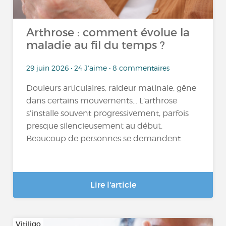
Arthrose : comment évolue la
maladie au fil du temps ?
29 juin 2026 • 24 J'aime • 8 commentaires
Douleurs articulaires, raideur matinale, gêne
dans certains mouvements… L’arthrose
s’installe souvent progressivement, parfois
presque silencieusement au début.
Beaucoup de personnes se demandent...
Lire l'article
Vitiligo