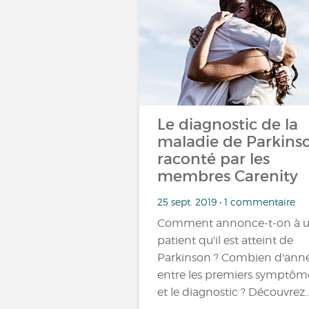
Le diagnostic de la
maladie de Parkins
raconté par les
membres Carenity
25 sept. 2019 • 1 commentaire
Comment annonce-t-on à 
patient qu'il est atteint de
Parkinson ? Combien d'ann
entre les premiers symptôm
et le diagnostic ? Découvrez