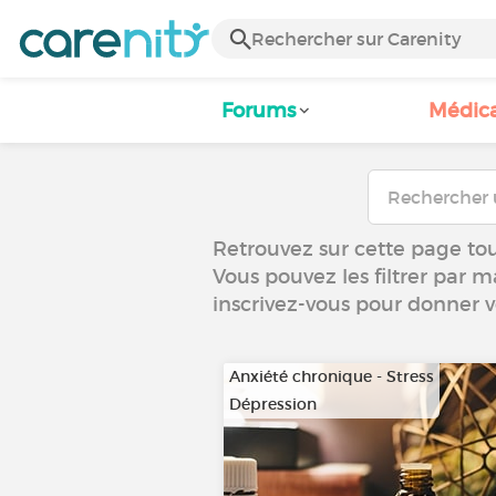
Forums
Médic
Retrouvez sur cette page tou
Vous pouvez les filtrer par m
inscrivez-vous pour donner 
Anxiété chronique - Stress
Dépression
…