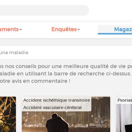
aments
Enquêtes
Magaz
s nos conseils pour une meilleure qualité de vie p
aladie en utilisant la barre de recherche ci-dessus.
votre avis en commentaire !
Accident ischémique transitoire
Psorias
Accident vasculaire cérébral