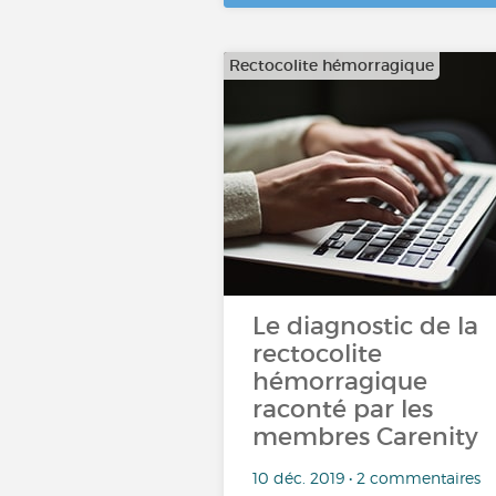
Rectocolite hémorragique
Le diagnostic de la
rectocolite
hémorragique
raconté par les
membres Carenity
10 déc. 2019 • 2 commentaires