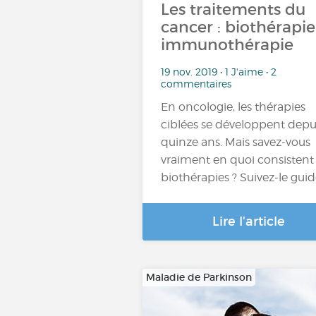
Les traitements du
cancer : biothérapie
immunothérapie
19 nov. 2019 • 1 J'aime • 2
commentaires
En oncologie, les thérapies
ciblées se développent depu
quinze ans. Mais savez-vous
vraiment en quoi consistent
biothérapies ? Suivez-le guide
Lire l'article
Maladie de Parkinson