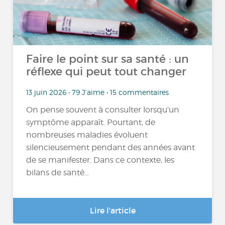
Faire le point sur sa santé : un
réflexe qui peut tout changer
13 juin 2026 • 79 J'aime • 15 commentaires
On pense souvent à consulter lorsqu’un
symptôme apparaît. Pourtant, de
nombreuses maladies évoluent
silencieusement pendant des années avant
de se manifester. Dans ce contexte, les
bilans de santé...
Lire l'article