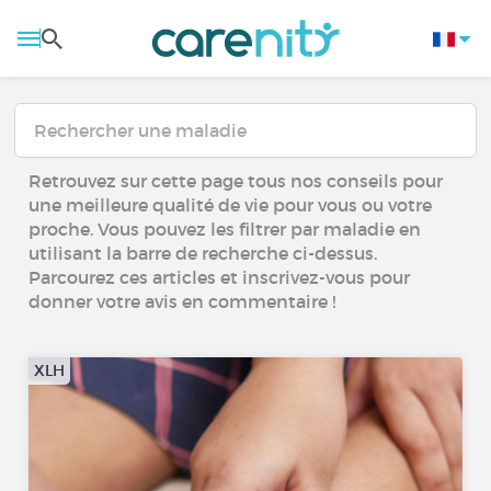
Retrouvez sur cette page tous nos conseils pour
une meilleure qualité de vie pour vous ou votre
proche. Vous pouvez les filtrer par maladie en
utilisant la barre de recherche ci-dessus.
Parcourez ces articles et inscrivez-vous pour
donner votre avis en commentaire !
XLH