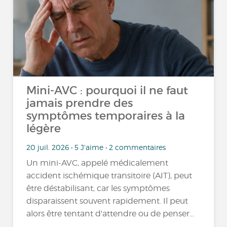
Mini-AVC : pourquoi il ne faut
jamais prendre des
symptômes temporaires à la
légère
20 juil. 2026 • 5 J'aime • 2 commentaires
Un mini-AVC, appelé médicalement
accident ischémique transitoire (AIT), peut
être déstabilisant, car les symptômes
disparaissent souvent rapidement. Il peut
alors être tentant d'attendre ou de penser...