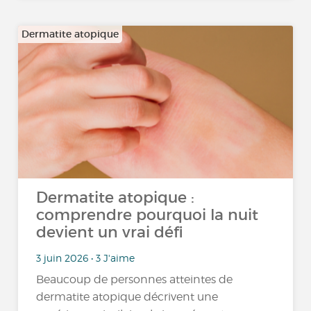
Dermatite atopique
Dermatite atopique :
comprendre pourquoi la nuit
devient un vrai défi
3 juin 2026 • 3 J'aime
Beaucoup de personnes atteintes de
dermatite atopique décrivent une