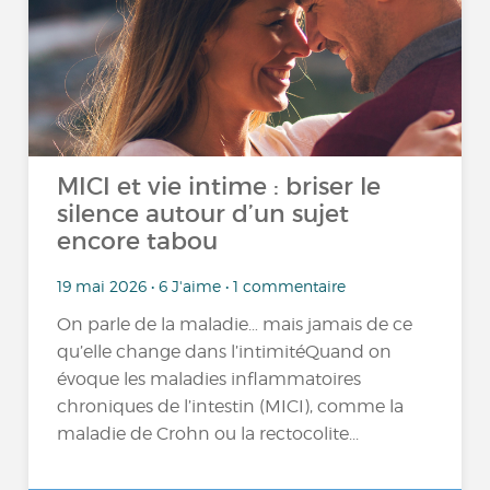
MICI et vie intime : briser le
silence autour d’un sujet
encore tabou
19 mai 2026 • 6 J'aime • 1 commentaire
On parle de la maladie… mais jamais de ce
qu’elle change dans l’intimitéQuand on
évoque les maladies inflammatoires
chroniques de l’intestin (MICI), comme la
maladie de Crohn ou la rectocolite...