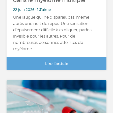
dans le myélome multiple
22 juin 2026 • 1 J'aime
Une fatigue qui ne disparaît pas, même
après une nuit de repos. Une sensation
d’épuisement difficile à expliquer, parfois
invisible pour les autres. Pour de
nombreuses personnes atteintes de
myélome...
Lire l'article