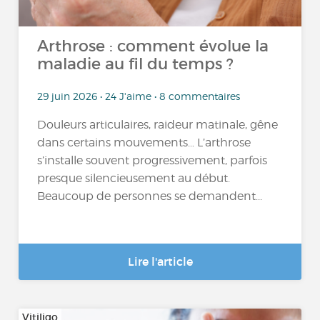
Arthrose : comment évolue la
maladie au fil du temps ?
29 juin 2026 • 24 J'aime • 8 commentaires
Douleurs articulaires, raideur matinale, gêne
dans certains mouvements… L’arthrose
s’installe souvent progressivement, parfois
presque silencieusement au début.
Beaucoup de personnes se demandent...
Lire l'article
Vitiligo