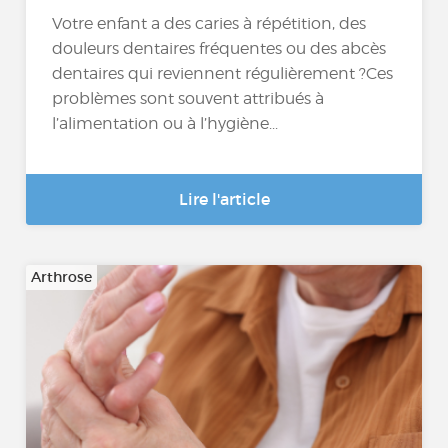
Votre enfant a des caries à répétition, des
douleurs dentaires fréquentes ou des abcès
dentaires qui reviennent régulièrement ?Ces
problèmes sont souvent attribués à
l’alimentation ou à l’hygiène...
Lire l'article
Arthrose