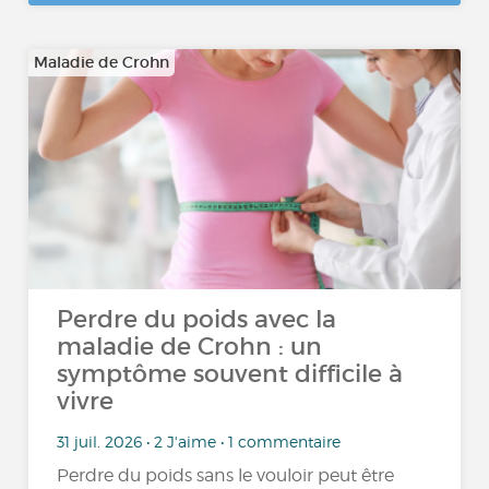
Maladie de Crohn
Perdre du poids avec la
maladie de Crohn : un
symptôme souvent difficile à
vivre
31 juil. 2026 • 2 J'aime • 1 commentaire
Perdre du poids sans le vouloir peut être