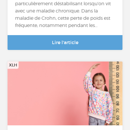
particulièrement déstabilisant lorsqu’on vit
avec une maladie chronique. Dans la
maladie de Crohn, cette perte de poids est
fréquente, notamment pendant les...
Lire l'article
XLH