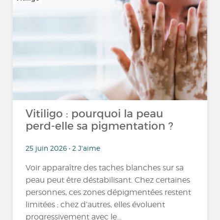
Vitiligo : pourquoi la peau
perd-elle sa pigmentation ?
25 juin 2026 • 2 J'aime
Voir apparaître des taches blanches sur sa
peau peut être déstabilisant. Chez certaines
personnes, ces zones dépigmentées restent
limitées ; chez d’autres, elles évoluent
progressivement avec le...