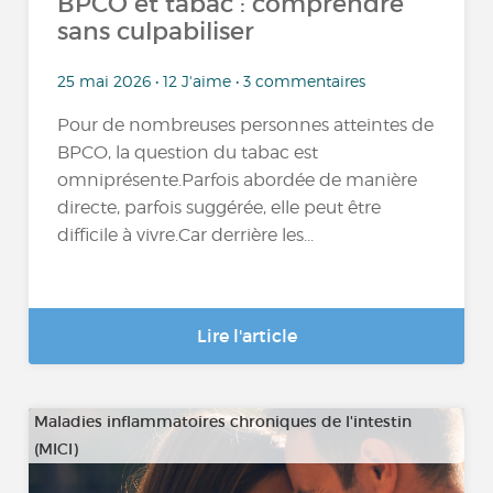
BPCO et tabac : comprendre
sans culpabiliser
25 mai 2026 • 12 J'aime • 3 commentaires
Pour de nombreuses personnes atteintes de
BPCO, la question du tabac est
omniprésente.Parfois abordée de manière
directe, parfois suggérée, elle peut être
difficile à vivre.Car derrière les...
Lire l'article
Maladies inflammatoires chroniques de l'intestin
(MICI)