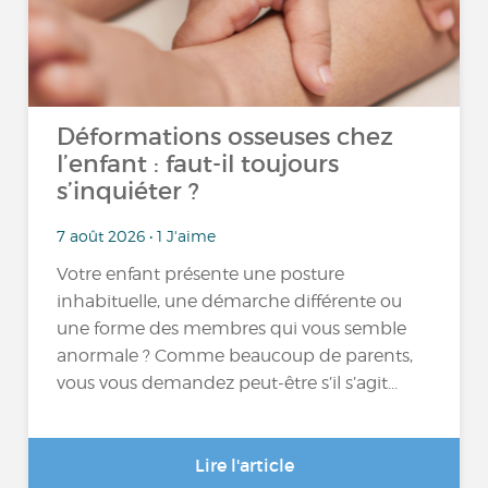
Déformations osseuses chez
l’enfant : faut-il toujours
s’inquiéter ?
7 août 2026 • 1 J'aime
Votre enfant présente une posture
inhabituelle, une démarche différente ou
une forme des membres qui vous semble
anormale ? Comme beaucoup de parents,
vous vous demandez peut-être s’il s’agit...
Lire l'article