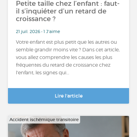
Petite taille chez l’enfant : faut-
il s’inquiéter d’un retard de
croissance ?
21 juil. 2026 • 1 J'aime
Votre enfant est plus petit que les autres ou
semble grandir moins vite ? Dans cet article,
vous allez comprendre les causes les plus
fréquentes du retard de croissance chez
l’enfant, les signes qui...
Lire l'article
Accident ischémique transitoire