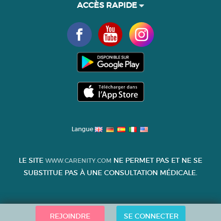
ACCÈS RAPIDE
Langue
LE SITE
NE PERMET PAS ET NE SE
WWW.CARENITY.COM
SUBSTITUE PAS À UNE CONSULTATION MÉDICALE.
REJOINDRE
SE CONNECTER