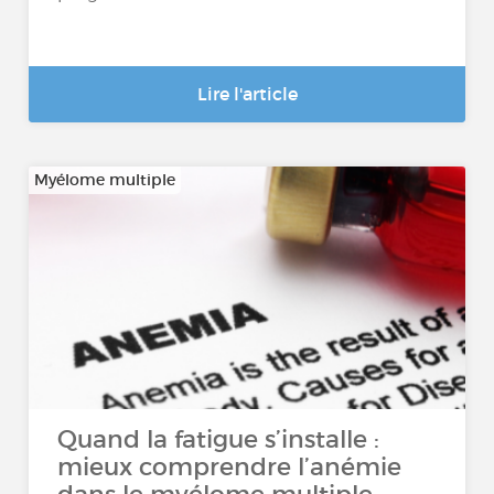
Lire l'article
Myélome multiple
Quand la fatigue s’installe :
mieux comprendre l’anémie