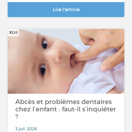
Lire l'article
XLH
Abcès et problèmes dentaires
chez l’enfant : faut-il s’inquiéter
?
3 juil. 2026