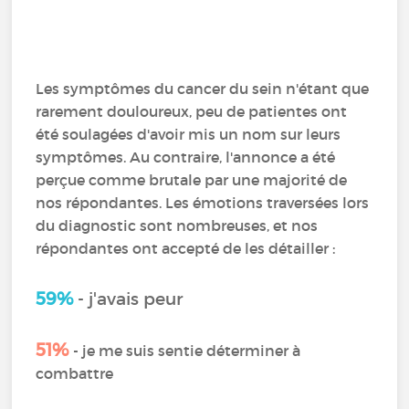
Les symptômes du cancer du sein n'étant que
rarement douloureux, peu de patientes ont
été soulagées d'avoir mis un nom sur leurs
symptômes. Au contraire, l'annonce a été
perçue comme brutale par une majorité de
nos répondantes. Les émotions traversées lors
du diagnostic sont nombreuses, et nos
répondantes ont accepté de les détailler :
59%
- j'avais peur
51%
- je me suis sentie déterminer à
combattre