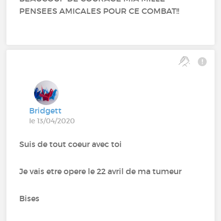
PENSEES AMICALES POUR CE COMBAT!!
Bridgett
le 13/04/2020
Suis de tout coeur avec toi
Je vais etre opere le 22 avril de ma tumeur
Bises