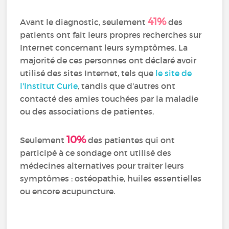
41%
Avant le diagnostic, seulement
des
patients ont fait leurs propres recherches sur
Internet concernant leurs symptômes. La
majorité de ces personnes ont déclaré avoir
utilisé des sites Internet, tels que
le site de
l'Institut Curie
, tandis que d'autres ont
contacté des amies touchées par la maladie
ou des associations de patientes.
10%
Seulement
des patientes qui ont
participé à ce sondage ont utilisé des
médecines alternatives pour traiter leurs
symptômes : ostéopathie, huiles essentielles
ou encore acupuncture.