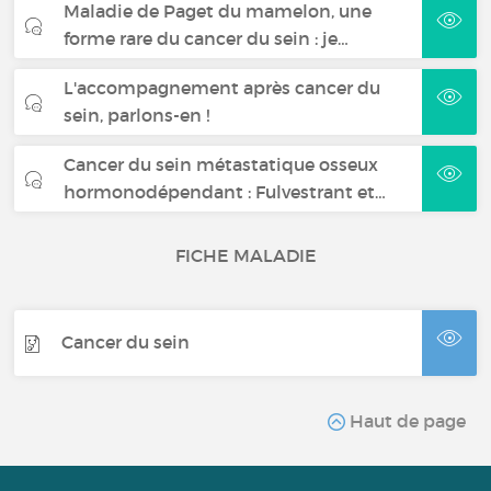
Maladie de Paget du mamelon, une
forme rare du cancer du sein : je…
L'accompagnement après cancer du
sein, parlons-en !
Cancer du sein métastatique osseux
hormonodépendant : Fulvestrant et…
FICHE MALADIE
Cancer du sein
Haut de page