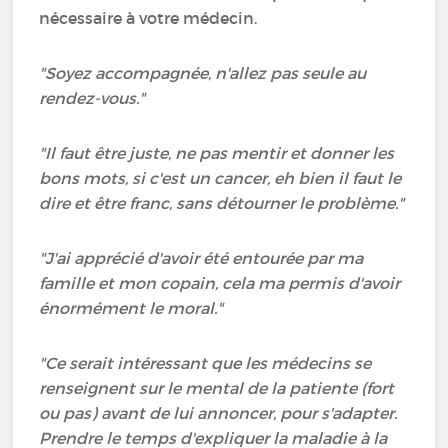
nécessaire à votre médecin.
"Soyez accompagnée, n'allez pas seule au
rendez-vous."
"Il faut être juste, ne pas mentir et donner les
bons mots, si c'est un cancer, eh bien il faut le
dire et être franc, sans détourner le problème."
"J'ai apprécié d'avoir été entourée par ma
famille et mon copain, cela ma permis d'avoir
énormément le moral."
"Ce serait intéressant que les médecins se
renseignent sur le mental de la patiente (fort
ou pas) avant de lui annoncer, pour s'adapter.
Prendre le temps d'expliquer la maladie à la