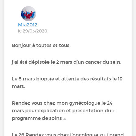
Mïa2012
le 29/03/2020
Bonjour à toutes et tous,
j’ai été dépistée le 2 mars d’un cancer du sein.
Le 8 mars biopsie et attente des résultats le 19
mars.
Rendez vous chez mon gynécologue le 24
mars pour explication et présentation du «
programme de soins ».
Le 26 Rendez vous chez l’oncologue, qui prend