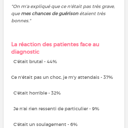
"On m'a expliqué que ce n'était pas très grave,
que
mes chances de guérison
étaient très
bonnes."
La réaction des patientes face au
diagnostic
C'était brutal - 44%
Ce n'était pas un choc, je m'y attendais - 37%
C'était horrible - 32%
Je n'ai rien ressenti de particulier - 9%
C'était un soulagement - 6%