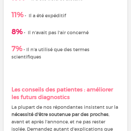
11%
-
Il a été expéditif
8%
-
Il n'avait pas l'air concerné
7%
- Il n'a utilisé que des termes
scientifiques
Les conseils des patientes : améliorer
les futurs diagnostics
La plupart de nos répondantes insistent sur la
nécessité d'être soutenue par des proches
,
avant et après l'annonce, et ne pas rester
isolée. Demandez autant d'explications que