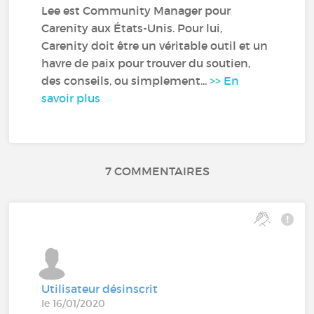
Lee est Community Manager pour
Carenity aux États-Unis. Pour lui,
Carenity doit être un véritable outil et un
havre de paix pour trouver du soutien,
des conseils, ou simplement...
>> En
savoir plus
7 COMMENTAIRES
Utilisateur désinscrit
le 16/01/2020