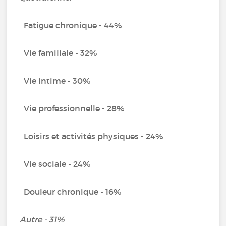
Fatigue chronique - 44%
Vie familiale - 32%
Vie intime - 30%
Vie professionnelle - 28%
Loisirs et activités physiques - 24%
Vie sociale - 24%
Douleur chronique - 16%
Autre - 31%