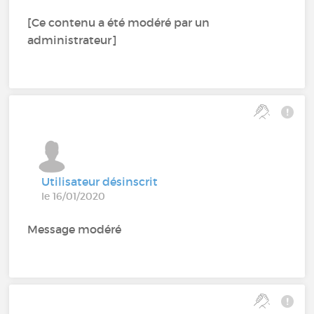
[Ce contenu a été modéré par un
administrateur]
Utilisateur désinscrit
le 16/01/2020
Message modéré