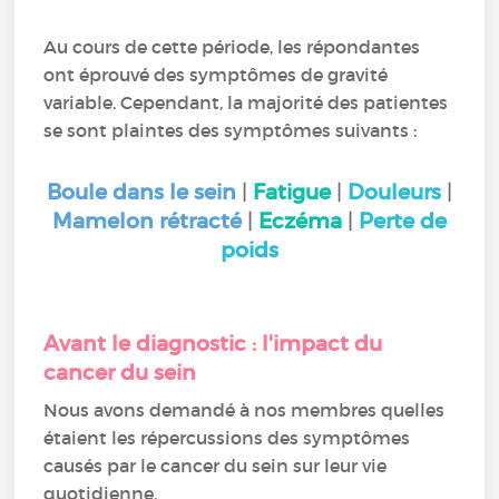
Au cours de cette période, les répondantes
ont éprouvé des symptômes de gravité
variable. Cependant, la majorité des patientes
se sont plaintes des symptômes suivants :
Boule dans le sein
|
Fatigue
|
Douleurs
|
Mamelon rétracté
|
Eczéma
|
Perte de
poids
Avant le diagnostic : l'impact du
cancer du sein
Nous avons demandé à nos membres quelles
étaient les répercussions des symptômes
causés par le cancer du sein sur leur vie
quotidienne.