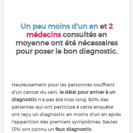
Un peu moins d'un an
et
2
médecins
consultés en
moyenne ont été nécessaires
pour poser le bon diagnostic.
Heureusement pour les personnes souffrant
d'un cancer du sein,
le délai pour arriver à un
diagnostic
n'a pas été trop long. 90% des
patientes qui ont participé à cette enquête
ont reçu un diagnostic en moins d'un an après
l'apparition des premiers symptômes. Seules
13% ont connu un
faux diagnostic
.