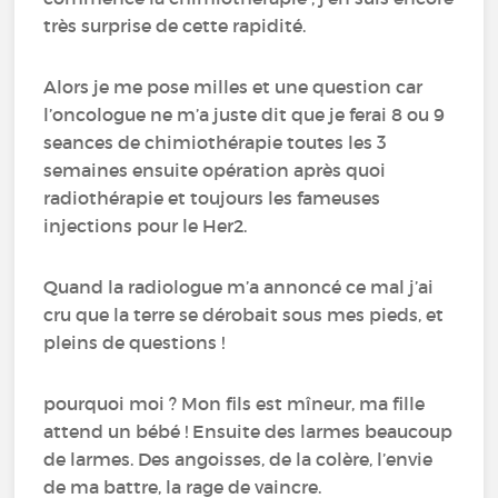
très surprise de cette rapidité.
Alors je me pose milles et une question car
l’oncologue ne m’a juste dit que je ferai 8 ou 9
seances de chimiothérapie toutes les 3
semaines ensuite opération après quoi
radiothérapie et toujours les fameuses
injections pour le Her2.
Quand la radiologue m’a annoncé ce mal j’ai
cru que la terre se dérobait sous mes pieds, et
pleins de questions !
pourquoi moi ? Mon fils est mîneur, ma fille
attend un bébé ! Ensuite des larmes beaucoup
de larmes. Des angoisses, de la colère, l’envie
de ma battre, la rage de vaincre.