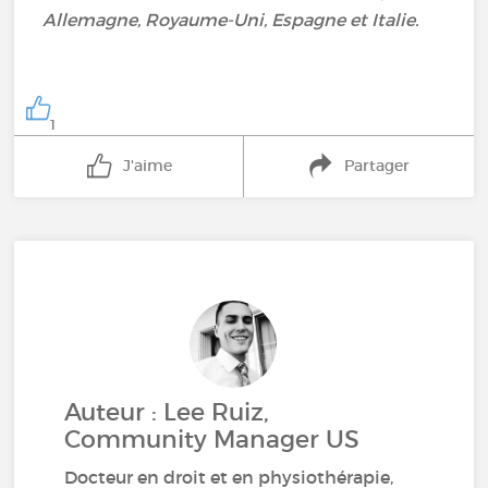
Allemagne, Royaume-Uni, Espagne et Italie.
1
J'aime
Partager
Auteur : Lee Ruiz,
Community Manager US
Docteur en droit et en physiothérapie,