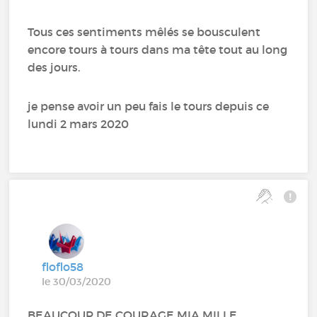
Tous ces sentiments mêlés se bousculent
encore tours à tours dans ma tête tout au long
des jours.
je pense avoir un peu fais le tours depuis ce
lundi 2 mars 2020
floflo58
le 30/03/2020
BEAUCOUP DE COURAGE MIA MILLE