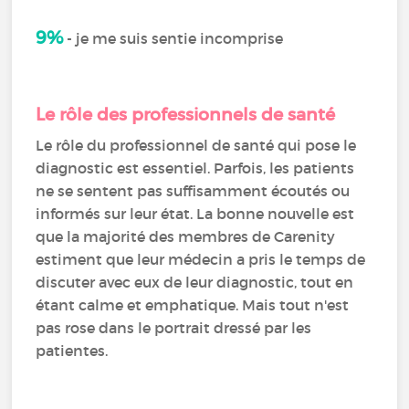
9%
- je me suis sentie incomprise
Le rôle des professionnels de santé
Le rôle du professionnel de santé qui pose le
diagnostic est essentiel. Parfois, les patients
ne se sentent pas suffisamment écoutés ou
informés sur leur état. La bonne nouvelle est
que la majorité des membres de Carenity
estiment que leur médecin a pris le temps de
discuter avec eux de leur diagnostic, tout en
étant calme et emphatique. Mais tout n'est
pas rose dans le portrait dressé par les
patientes.