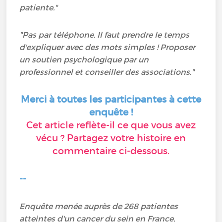
patiente."
"Pas par téléphone. Il faut prendre le temps
d'expliquer avec des mots simples ! Proposer
un soutien psychologique par un
professionnel et conseiller des associations."
Merci à toutes les participantes à cette
enquête !
Cet article reflète-il ce que vous avez
vécu ? Partagez votre histoire en
commentaire ci-dessous.
--
Enquête menée auprès de 268 patientes
atteintes d'un cancer du sein en France,