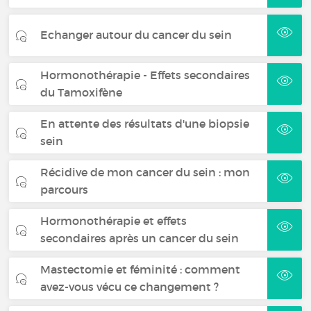
Echanger autour du cancer du sein
Hormonothérapie - Effets secondaires
du Tamoxifène
En attente des résultats d'une biopsie
sein
Récidive de mon cancer du sein : mon
parcours
Hormonothérapie et effets
secondaires après un cancer du sein
Mastectomie et féminité : comment
avez-vous vécu ce changement ?