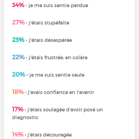
34%
- je me suis sentie perdue
27%
- j'étais stupéfaite
23%
- j'étais désespérée
22%
- j'étais frustrée, en colère
20%
- je me suis sentie seule
18%
- j'avais confiance en l'avenir
17%
- j'étais soulagée d'avoir posé un
diagnostic
14%
- j'étais découragée