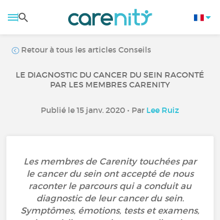
Retour à tous les articles Conseils
LE DIAGNOSTIC DU CANCER DU SEIN RACONTÉ
PAR LES MEMBRES CARENITY
Publié le 15 janv. 2020 • Par
Lee Ruiz
Les membres de Carenity touchées par
le cancer du sein ont accepté de nous
raconter le parcours qui a conduit au
diagnostic de leur cancer du sein.
Symptômes, émotions, tests et examens,