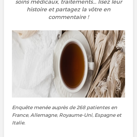
soins médicaux, traitements... lisez leur
histoire et partagez la vôtre en
commentaire !
Enquête menée auprès de 268 patientes en
France, Allemagne, Royaume-Uni, Espagne et
Italie.