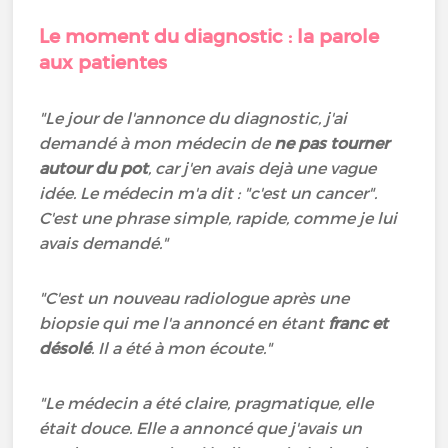
Le moment du diagnostic : la parole
aux patientes
"Le jour de l'annonce du diagnostic, j'ai
demandé à mon médecin de
ne pas tourner
autour du pot
, car j'en avais dejà une vague
idée. Le médecin m'a dit : "c'est un cancer".
C'est une phrase simple, rapide, comme je lui
avais demandé."
"C'est un nouveau radiologue après une
biopsie qui me l'a annoncé en étant
franc et
désolé
. Il a été à mon écoute."
"Le médecin a été claire, pragmatique, elle
était douce. Elle a annoncé que j'avais un