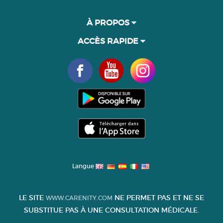
À PROPOS
ACCÈS RAPIDE
Langue
LE SITE
NE PERMET PAS ET NE SE
WWW.CARENITY.COM
SUBSTITUE PAS À UNE CONSULTATION MÉDICALE.