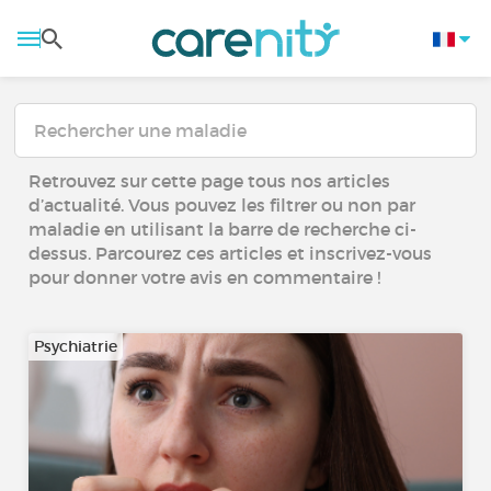
Retrouvez sur cette page tous nos articles
d’actualité. Vous pouvez les filtrer ou non par
maladie en utilisant la barre de recherche ci-
dessus. Parcourez ces articles et inscrivez-vous
pour donner votre avis en commentaire !
Psychiatrie