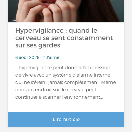
Hypervigilance : quand le
cerveau se sent constamment
sur ses gardes
6 août 2026 • 2 J'aime
L'hypervigilance peut donner l'impression
de vivre avec un système d'alarme interne
qui ne s'éteint jamais complètement. Même
dans un endroit sûr, le cerveau peut
continuer à scanner l'environnement...
Lire l'article