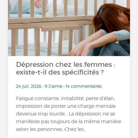
Dépression chez les femmes :
existe-t-il des spécificités ?
24 juil. 2026 • 9 J'aime • 14 commentaires
Fatigue constante, irritabilité, perte d’élan,
impression de porter une charge mentale
devenue trop lourde… La dépression ne se
manifeste pas toujours de la même manière
selon les personnes. Chez les...