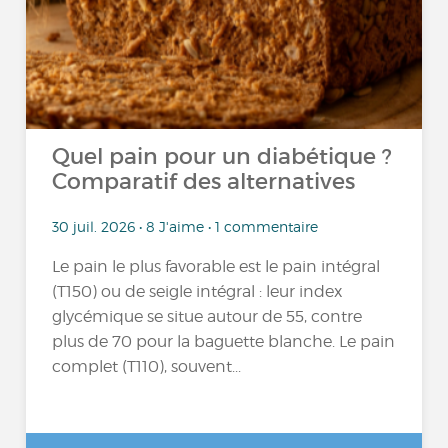
Quel pain pour un diabétique ?
Comparatif des alternatives
30 juil. 2026 • 8 J'aime • 1 commentaire
Le pain le plus favorable est le pain intégral
(T150) ou de seigle intégral : leur index
glycémique se situe autour de 55, contre
plus de 70 pour la baguette blanche. Le pain
complet (T110), souvent...