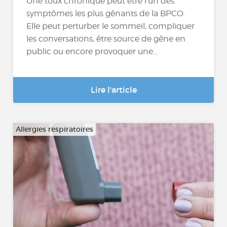
Une toux chronique peut être l’un des
symptômes les plus gênants de la BPCO.
Elle peut perturber le sommeil, compliquer
les conversations, être source de gêne en
public ou encore provoquer une...
Lire l'article
Allergies respiratoires