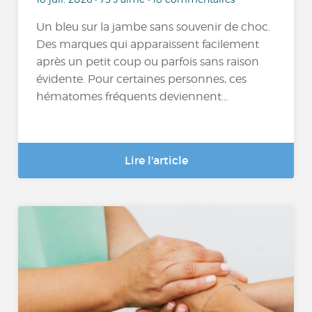
Un bleu sur la jambe sans souvenir de choc.
Des marques qui apparaissent facilement
après un petit coup ou parfois sans raison
évidente. Pour certaines personnes, ces
hématomes fréquents deviennent...
Lire l'article