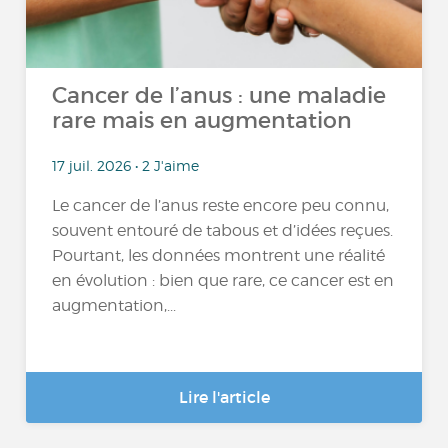
Cancer de l’anus : une maladie
rare mais en augmentation
17 juil. 2026 • 2 J'aime
Le cancer de l’anus reste encore peu connu,
souvent entouré de tabous et d’idées reçues.
Pourtant, les données montrent une réalité
en évolution : bien que rare, ce cancer est en
augmentation,...
Lire l'article