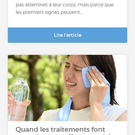
pas attentives à leur corps, mais parce que
les premiers signes peuvent...
Lire l'article
Quand les traitements font