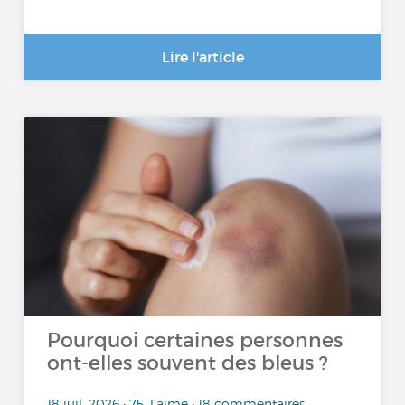
Lire l'article
Pourquoi certaines personnes
ont-elles souvent des bleus ?
18 juil. 2026 • 75 J'aime • 18 commentaires