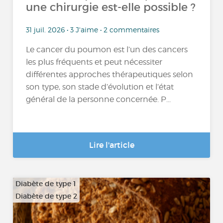
une chirurgie est-elle possible ?
31 juil. 2026 • 3 J'aime • 2 commentaires
Le cancer du poumon est l’un des cancers
les plus fréquents et peut nécessiter
différentes approches thérapeutiques selon
son type, son stade d’évolution et l’état
général de la personne concernée. P...
Lire l'article
Diabète de type 1
Diabète de type 2