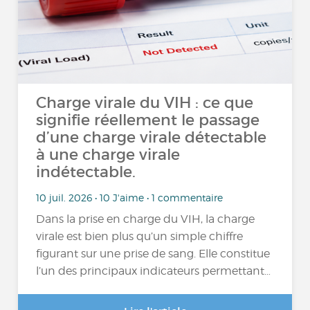
Charge virale du VIH : ce que
signifie réellement le passage
d’une charge virale détectable
à une charge virale
indétectable.
10 juil. 2026 • 10 J'aime • 1 commentaire
Dans la prise en charge du VIH, la charge
virale est bien plus qu’un simple chiffre
figurant sur une prise de sang. Elle constitue
l’un des principaux indicateurs permettant…