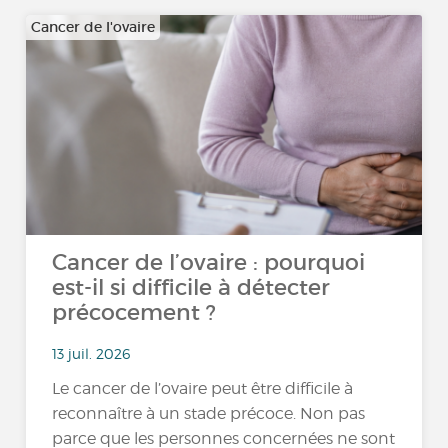
Cancer de l'ovaire
Cancer de l’ovaire : pourquoi
est-il si difficile à détecter
précocement ?
13 juil. 2026
Le cancer de l’ovaire peut être difficile à
reconnaître à un stade précoce. Non pas
parce que les personnes concernées ne sont