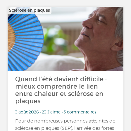
Sclérose en plaques
Quand l’été devient difficile :
mieux comprendre le lien
entre chaleur et sclérose en
plaques
3 août 2026 • 23 J'aime • 3 commentaires
Pour de nombreuses personnes atteintes de
sclérose en plaques (SEP), l’arrivée des fortes