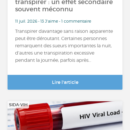
transpirer : un effet secondaire
souvent méconnu
11 juil. 2026 • 13 J'aime • 1 commentaire
Transpirer davantage sans raison apparente
peut être déroutant. Certaines personnes
remarquent des sueurs importantes la nuit,
d’autres une transpiration excessive
pendant la journée, parfois après...
Lire l'article
SIDA-VIH