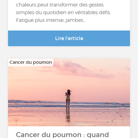
chaleurs peut transformer des gestes
simples du quotidien en véritables défis.
Fatigue plus intense, jambes...
Lire l'article
Cancer du poumon
Cancer du poumon : quand