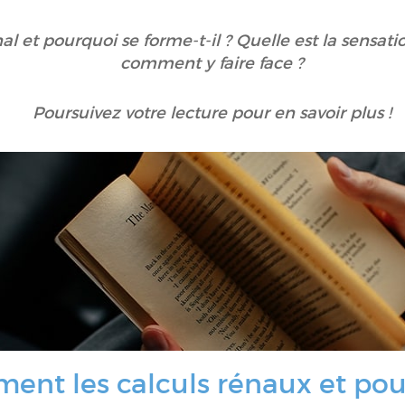
al et pourquoi se forme-t-il ? Quelle est la sensat
comment y faire face ?
Poursuivez votre lecture pour en savoir plus !
ent les calculs rénaux et pou