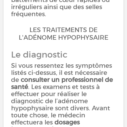
irréguliers ainsi que des selles
fréquentes.
LES TRAITEMENTS DE
L'ADÉNOME HYPOPHYSAIRE
Le diagnostic
Si vous ressentez les symptômes
listés ci-dessus, il est nécessaire
de
consulter un professionnel de
santé
. Les examens et tests à
effectuer pour réaliser le
diagnostic de l’adénome
hypophysaire sont divers. Avant
toute chose, le médecin
effectuera les
dosages