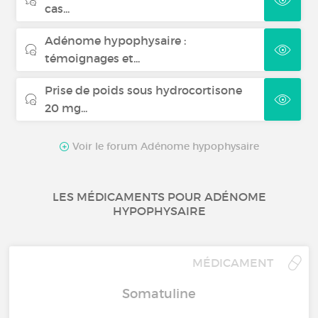
cas...
Adénome hypophysaire :
témoignages et...
Prise de poids sous hydrocortisone
20 mg...
Voir le forum Adénome hypophysaire
LES MÉDICAMENTS POUR ADÉNOME
HYPOPHYSAIRE
MÉDICAMENT
Somatuline