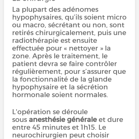
La plupart des adénomes
hypophysaires, qu’ils soient micro
ou macro, sécrétant ou non, sont
retirés chirurgicalement, puis une
radiothérapie est ensuite
effectuée pour « nettoyer » la
zone. Après le traitement, le
patient devra se faire contrôler
régulièrement, pour s’assurer que
la fonctionnalité de la glande
hypophysaire et la sécrétion
hormonale soient normales.
L'opération se déroule
sous
anesthésie générale
et dure
entre 45 minutes et 1h15. Le
neurochirurgien peut choisir