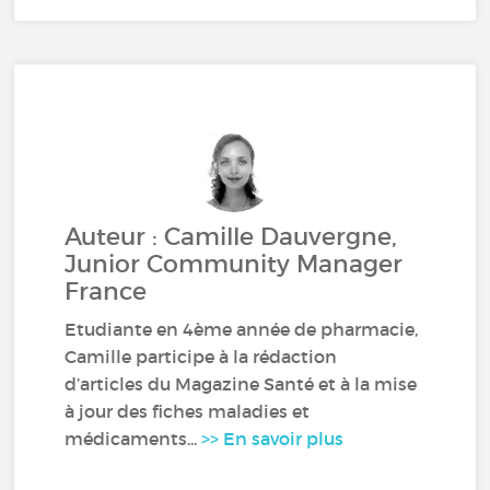
Auteur : Camille Dauvergne,
Junior Community Manager
France
Etudiante en 4ème année de pharmacie,
Camille participe à la rédaction
d’articles du Magazine Santé et à la mise
à jour des fiches maladies et
médicaments...
>> En savoir plus