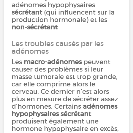
adénomes hypophysaires
sécrétant
(qui influencent sur la
production hormonale) et les
non-sécrétant
Les troubles causés par les
adénomes
Les
macro-adénomes
peuvent
causer des problèmes si leur
masse tumorale est trop grande,
car elle comprime alors le
cerveau. Ce dernier n’est alors
plus en mesure de sécréter assez
d’hormones. Certains
adénomes
hypophysaires sécrétant
produisent également une
hormone hypophysaire en excès,