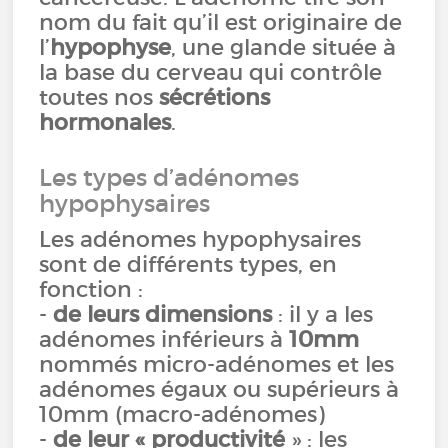
nom du fait qu’il est originaire de
l’
hypophyse
, une glande située à
la base du cerveau qui contrôle
toutes nos
sécrétions
hormonales
.
Les types d’adénomes
hypophysaires
Les adénomes hypophysaires
sont de différents types, en
fonction :
-
de leurs dimensions
: il y a les
adénomes inférieurs à
10mm
nommés micro-adénomes et les
adénomes égaux ou supérieurs à
10mm (macro-adénomes)
-
de leur « productivité
» : les