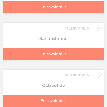
En savoir plus
MÉDICAMENT
Sandostatine
En savoir plus
MÉDICAMENT
Octreotide
En savoir plus