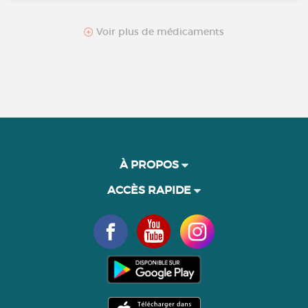
Voir plus de médicaments
À PROPOS
ACCÈS RAPIDE