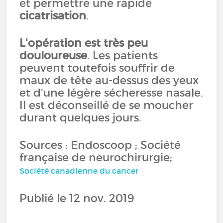
et permettre une rapide
cicatrisation
.
L'opération est très peu
douloureuse
. Les patients
peuvent toutefois souffrir de
maux de tête au-dessus des yeux
et d'une légère sécheresse nasale.
Il est déconseillé de se moucher
durant quelques jours.
Sources : Endoscoop ; Société
française de neurochirurgie;
Société canadienne du cancer
Publié le 12 nov. 2019