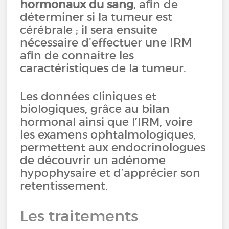
hormonaux du sang
, afin de
déterminer si la tumeur est
cérébrale ; il sera ensuite
nécessaire d’effectuer une IRM
afin de connaitre les
caractéristiques de la tumeur.
Les données cliniques et
biologiques, grâce au bilan
hormonal ainsi que l’IRM, voire
les examens ophtalmologiques,
permettent aux endocrinologues
de découvrir un adénome
hypophysaire et d’apprécier son
retentissement.
Les traitements