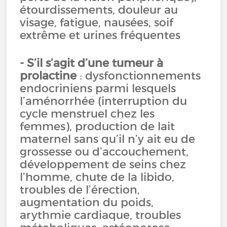
étourdissements, douleur au
visage, fatigue, nausées, soif
extrême et urines fréquentes
- S’il s’agit d’une tumeur à
prolactine
: dysfonctionnements
endocriniens parmi lesquels
l’aménorrhée (interruption du
cycle menstruel chez les
femmes), production de lait
maternel sans qu’il n’y ait eu de
grossesse ou d’accouchement,
développement de seins chez
l’homme, chute de la libido,
troubles de l’érection,
augmentation du poids,
arythmie cardiaque, troubles