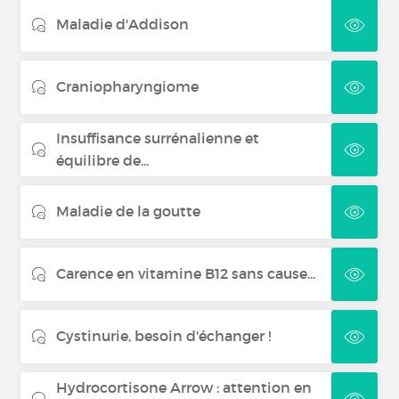
Maladie d'Addison
Craniopharyngiome
Insuffisance surrénalienne et
équilibre de...
Maladie de la goutte
Carence en vitamine B12 sans cause...
Cystinurie, besoin d'échanger !
Hydrocortisone Arrow : attention en