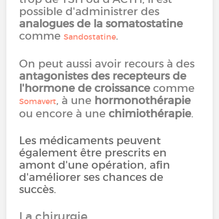
possible d'administrer des
analogues de la somatostatine
comme
.
Sandostatine
On peut aussi avoir recours à des
antagonistes des recepteurs de
l'hormone de croissance
comme
, à une
hormonothérapie
Somavert
ou encore à une
chimiothérapie
.
Les médicaments peuvent
également être prescrits en
amont d'une opération, afin
d'améliorer ses chances de
succès.
La chirurgie