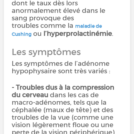
dont le taux dès lors
anormalement élevé dans le
sang provoque des
troubles comme la
maladie de
ou
l’hyperprolactinémie
.
Cushing
Les symptômes
Les symptômes de l’adénome
hypophysaire sont très variés :
- Troubles dus à la compression
du cerveau
dans les cas de
macro-adénomes, tels que la
céphalée (maux de tête) et des
troubles de la vue (comme une
vision légèrement floue ou une
perte de la vision périphérique),