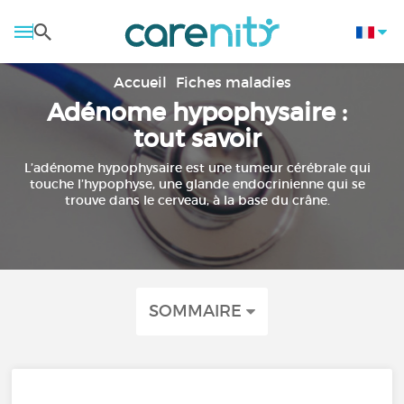
Accueil
Fiches maladies
Adénome hypophysaire :
tout savoir
L’adénome hypophysaire est une tumeur cérébrale qui
touche l’hypophyse, une glande endocrinienne qui se
trouve dans le cerveau, à la base du crâne.
SOMMAIRE