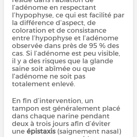
l’adénome en respectant
l’hypophyse, ce qui est facilité par
la différence d’aspect, de
coloration et de consistance
entre l’hypophyse et l’adénome
observée dans près de 95 % des
cas. Si l’adénome est peu visible,
il y a des risques que la glande
saine soit abîmée ou que
l'adénome ne soit pas
totalement enlevé.
En fin d’intervention, un
tampon est généralement placé
dans chaque narine pendant
deux à trois jours afin d’éviter
une
épistaxis
(saignement nasal)