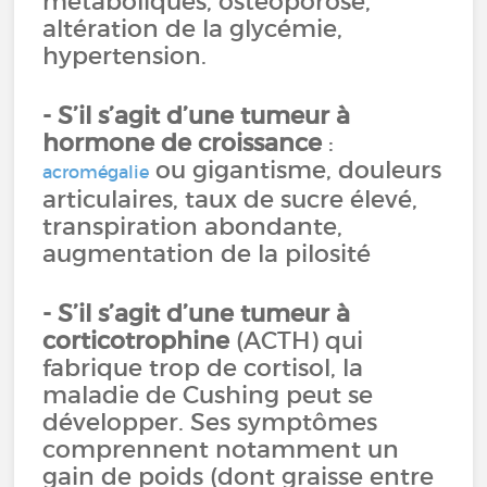
métaboliques, ostéoporose,
altération de la glycémie,
hypertension.
- S’il s’agit d’une tumeur à
hormone de croissance
:
ou gigantisme, douleurs
acromégalie
articulaires, taux de sucre élevé,
transpiration abondante,
augmentation de la pilosité
- S’il s’agit d’une tumeur à
corticotrophine
(ACTH) qui
fabrique trop de cortisol, la
maladie de Cushing peut se
développer. Ses symptômes
comprennent notamment un
gain de poids (dont graisse entre