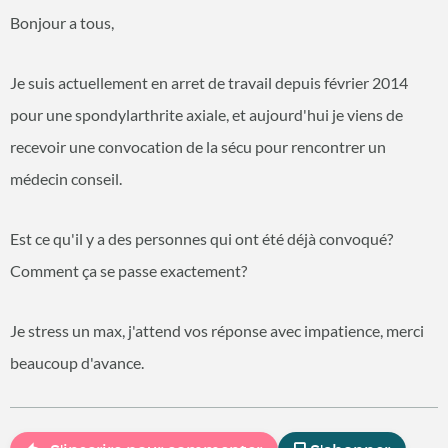
Bonjour a tous,
Je suis actuellement en arret de travail depuis février 2014
pour une spondylarthrite axiale, et aujourd'hui je viens de
recevoir une convocation de la sécu pour rencontrer un
médecin conseil.
Est ce qu'il y a des personnes qui ont été déjà convoqué?
Comment ça se passe exactement?
Je stress un max, j'attend vos réponse avec impatience, merci
beaucoup d'avance.