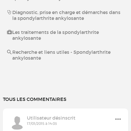
Diagnostic, prise en charge et démarches dans
la spondylarthrite ankylosante
Les traitements de la spondylarthrite
ankylosante
Recherche et liens utiles - Spondylarthrite
ankylosante
TOUS LES COMMENTAIRES
Utilisateur désinscrit
17/01/2015 à 14:03