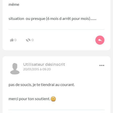
même
situation ou presque (6 mois d arrêt pour mois)........
0
0
Utilisateur désinscrit
20/01/2015 à 09:20
pas de soucis, je te tiendrai au courant.
merci pour ton soutient.