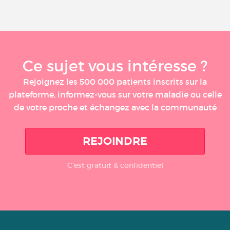
Ce sujet vous intéresse ?
Rejoignez les 500 000 patients inscrits sur la
plateforme, informez-vous sur votre maladie ou celle
de votre proche et échangez avec la communauté
REJOINDRE
C'est gratuit & confidentiel