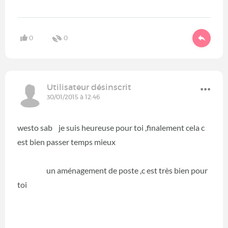
0
0
Utilisateur désinscrit
30/01/2015 à 12:46
westo sab je suis heureuse pour toi ,finalement cela c
est bien passer temps mieux
un aménagement de poste ,c est très bien pour
toi