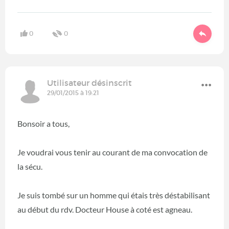
0
0
Utilisateur désinscrit
29/01/2015 à 19:21
Bonsoir a tous,
Je voudrai vous tenir au courant de ma convocation de
la sécu.
Je suis tombé sur un homme qui étais très déstabilisant
au début du rdv. Docteur House à coté est agneau.