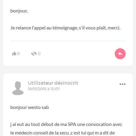
bonjour,
Je relance l'appel au témoignage, s'il vous plait, merci.
0
0
Utilisateur désinscrit
18/01/2015 à 12:07
bonjour westo sab
j ai eut au tout début de ma SPA une convocation avec
le médecin conseil de la secu ,c est lui qui m a dit de