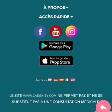
À PROPOS
ACCÈS RAPIDE
Langue
LE SITE
NE PERMET PAS ET NE SE
WWW.CARENITY.COM
SUBSTITUE PAS À UNE CONSULTATION MÉDICALE.