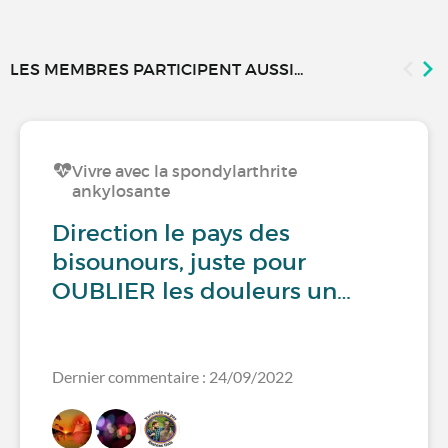
LES MEMBRES PARTICIPENT AUSSI...
Vivre avec la spondylarthrite
ankylosante
Direction le pays des
bisounours, juste pour
OUBLIER les douleurs un…
Dernier commentaire : 24/09/2022