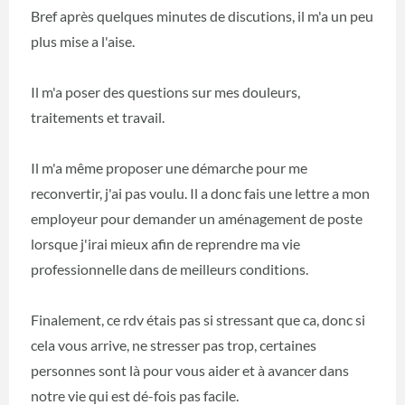
Bref après quelques minutes de discutions, il m'a un peu
plus mise a l'aise.
Il m'a poser des questions sur mes douleurs,
traitements et travail.
Il m'a même proposer une démarche pour me
reconvertir, j'ai pas voulu. Il a donc fais une lettre a mon
employeur pour demander un aménagement de poste
lorsque j'irai mieux afin de reprendre ma vie
professionnelle dans de meilleurs conditions.
Finalement, ce rdv étais pas si stressant que ca, donc si
cela vous arrive, ne stresser pas trop, certaines
personnes sont là pour vous aider et à avancer dans
notre vie qui est dé-fois pas facile.