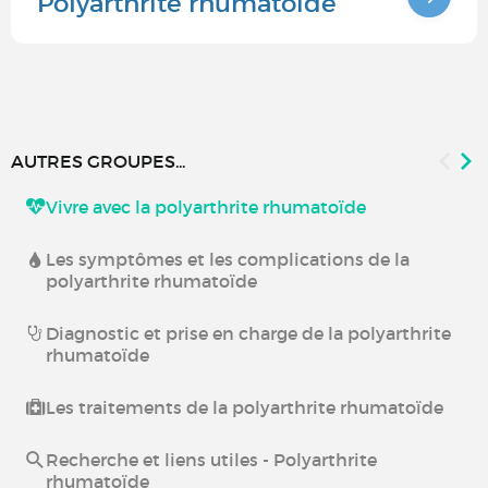
Polyarthrite rhumatoïde
AUTRES GROUPES...
Vivre avec la polyarthrite rhumatoïde
Les symptômes et les complications de la
polyarthrite rhumatoïde
Diagnostic et prise en charge de la polyarthrite
rhumatoïde
Les traitements de la polyarthrite rhumatoïde
Recherche et liens utiles - Polyarthrite
rhumatoïde