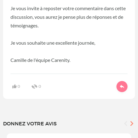
Je vous invite à reposter votre commentaire dans cette
discussion, vous aurez je pense plus de réponses et de
témoignages.
Je vous souhaite une excellente journée,
Camille de l'équipe Carenity.
0
0
DONNEZ VOTRE AVIS