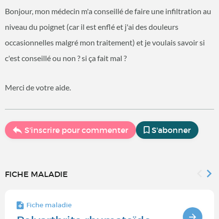
Bonjour, mon médecin m'a conseillé de faire une infiltration au
niveau du poignet (car il est enflé et j'ai des douleurs
occasionnelles malgré mon traitement) et je voulais savoir si
c'est conseillé ou non ? si ça fait mal ?
Merci de votre aide.
S'inscrire pour commenter
S'abonner
FICHE MALADIE
Fiche maladie