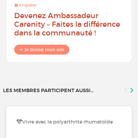
Enquête
Devenez Ambassadeur
Carenity – Faites la différence
dans la communauté !
Je donne mon avis
LES MEMBRES PARTICIPENT AUSSI...
Vivre avec la polyarthrite rhumatoïde