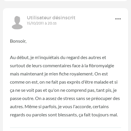
Utilisateur désinscrit
15/10/2011 à 20:33
Bonsoir,
Au début, je m'inquiétais du regard des autres et
surtout de leurs commentaires face à la fibromyalgie
mais maintenant je m'en fiche royalement. On est
comme on est, on ne fait pas exprès d'être malade et si
ça ne se voit pas et qu'on ne comprend pas, tant pis, je
passe outre. On a assez de stress sans se préocuper des
autres. Même si parfois, je vous l'accorde, certains
regards ou paroles sont blessants, ça fait toujours mal.