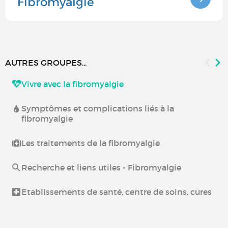
Fibromyalgie
AUTRES GROUPES...
Vivre avec la fibromyalgie
Symptômes et complications liés à la
fibromyalgie
Les traitements de la fibromyalgie
Recherche et liens utiles - Fibromyalgie
Etablissements de santé, centre de soins, cures