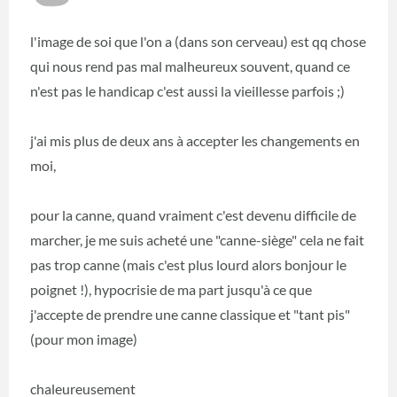
l'image de soi que l'on a (dans son cerveau) est qq chose
qui nous rend pas mal malheureux souvent, quand ce
n'est pas le handicap c'est aussi la vieillesse parfois ;)
j'ai mis plus de deux ans à accepter les changements en
moi,
pour la canne, quand vraiment c'est devenu difficile de
marcher, je me suis acheté une "canne-siège" cela ne fait
pas trop canne (mais c'est plus lourd alors bonjour le
poignet !), hypocrisie de ma part jusqu'à ce que
j'accepte de prendre une canne classique et "tant pis"
(pour mon image)
chaleureusement