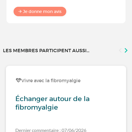
Je donne mon avis
LES MEMBRES PARTICIPENT AUSSI...
Vivre avec la fibromyalgie
Échanger autour de la
fibromyalgie
Dernier commentaire : 07/06/2026