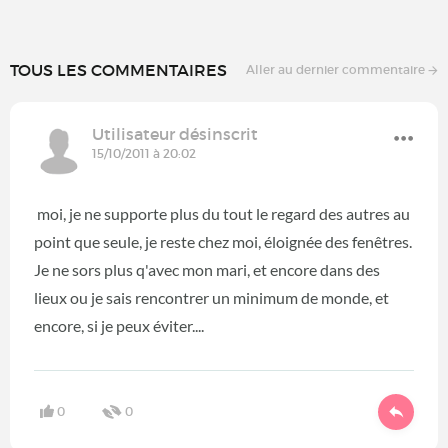
TOUS LES COMMENTAIRES
Aller au dernier commentaire
Utilisateur désinscrit
15/10/2011 à 20:02
moi, je ne supporte plus du tout le regard des autres au
point que seule, je reste chez moi, éloignée des fenêtres.
Je ne sors plus q'avec mon mari, et encore dans des
lieux ou je sais rencontrer un minimum de monde, et
encore, si je peux éviter....
0
0