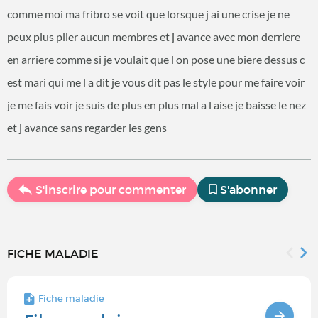
comme moi ma fribro se voit que lorsque j ai une crise je ne
peux plus plier aucun membres et j avance avec mon derriere
en arriere comme si je voulait que l on pose une biere dessus c
est mari qui me l a dit je vous dit pas le style pour me faire voir
je me fais voir je suis de plus en plus mal a l aise je baisse le nez
et j avance sans regarder les gens
S'inscrire pour commenter
S'abonner
FICHE MALADIE
Fiche maladie