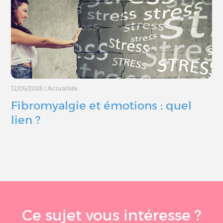
12/05/2026
|
Actualités
Fibromyalgie et émotions : quel
lien ?
Ce sujet vous intéresse ?