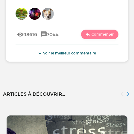
98616
7044
Commenter
Voir le meilleur commentaire
ARTICLES À DÉCOUVRIR...