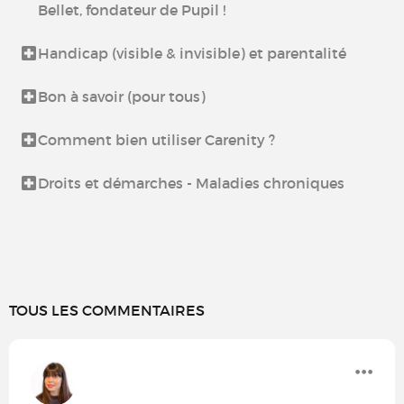
Bellet, fondateur de Pupil !
Handicap (visible & invisible) et parentalité
Bon à savoir (pour tous)
Comment bien utiliser Carenity ?
Droits et démarches - Maladies chroniques
TOUS LES COMMENTAIRES