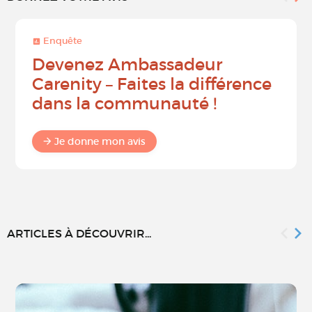
Enquête
Devenez Ambassadeur
Carenity – Faites la différence
dans la communauté !
Je donne mon avis
ARTICLES À DÉCOUVRIR...