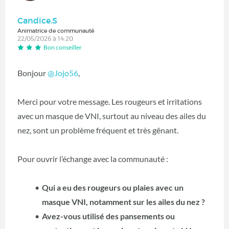
Candice.S
Animatrice de communauté
22/05/2026 à 14:20
Bon conseiller
Bonjour
@Jojo56
,
Merci pour votre message. Les rougeurs et irritations
avec un masque de VNI, surtout au niveau des ailes du
nez, sont un problème fréquent et très gênant.
Pour ouvrir l’échange avec la communauté :
Qui a eu des rougeurs ou plaies avec un
masque VNI, notamment sur les ailes du nez ?
Avez-vous utilisé des pansements ou