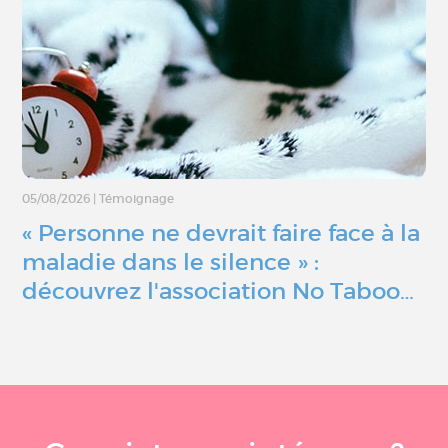
05/08/2026
|
Témoignage
« Personne ne devrait faire face à la
maladie dans le silence » :
découvrez l'association No Taboo…