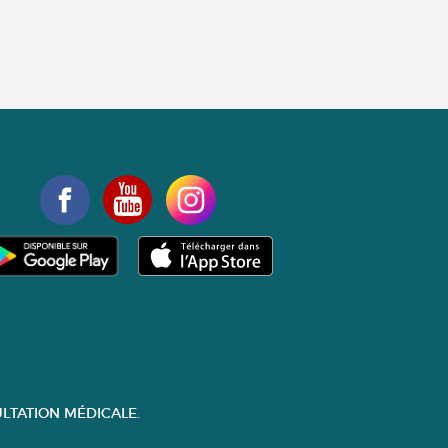
LTATION MÉDICALE.