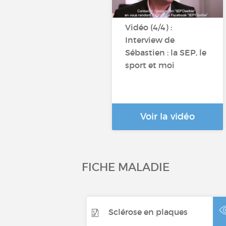
Vidéo (4/4) :
Interview de
Sébastien : la SEP, le
sport et moi
Voir la vidéo
FICHE MALADIE
Sclérose en plaques