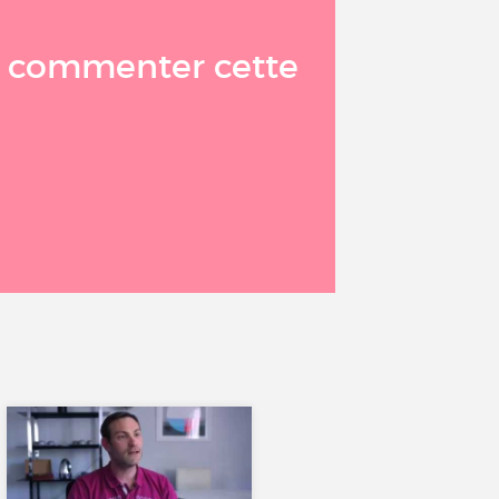
à commenter cette