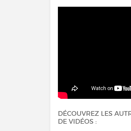
DÉCOUVREZ LES AUT
DE VIDÉOS :