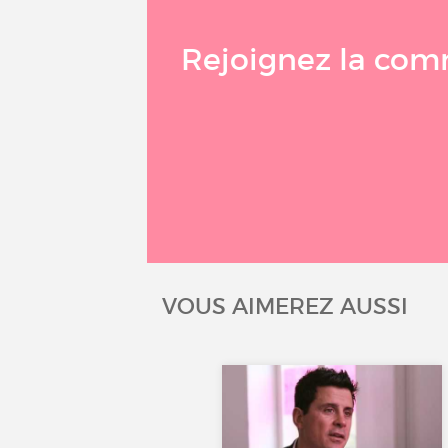
Rejoignez la com
VOUS AIMEREZ AUSSI