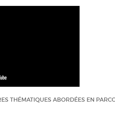
RES THÉMATIQUES ABORDÉES EN PARC