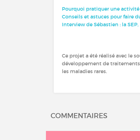
Pourquoi pratiquer une activit
Conseils et astuces pour faire 
Interview de Sébastien : la SEP,
Ce projet a été réalisé avec le 
développement de traitements 
les maladies rares.
COMMENTAIRES