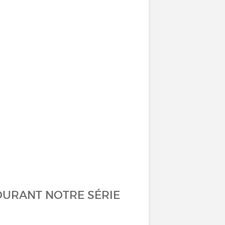
OURANT NOTRE SÉRIE