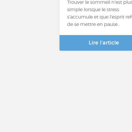
Trouver le sommeil n’est plus
simple lorsque le stress
s’accumule et que l’esprit re
de se mettre en pause…
Lire l'article