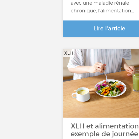
avec une maladie rénale
chronique, l’alimentation…
Lire l'article
XLH
XLH et alimentation 
exemple de journée