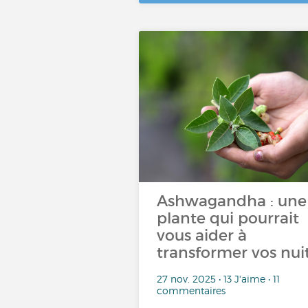
Ashwagandha : une
plante qui pourrait
vous aider à
transformer vos nui
27 nov. 2025 • 13 J'aime • 11
commentaires