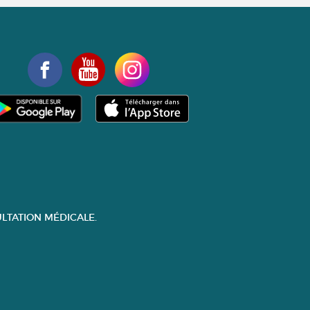
LTATION MÉDICALE.