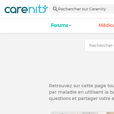
Forums
Médic
Retrouvez sur cette page tous
par maladie en utilisant la b
questions et partager votre