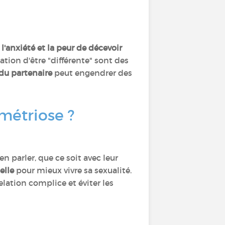
, l'anxiété et la peur de décevoir
sation d'être "différente" sont des
du partenaire
peut engendrer des
métriose ?
 parler, que ce soit avec leur
elle
pour mieux vivre sa sexualité.
ation complice et éviter les