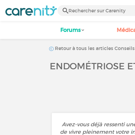
Forums
Médic
Retour à tous les articles Conseils
ENDOMÉTRIOSE ET
Avez-vous déjà ressenti un
de vivre pleinement votre i