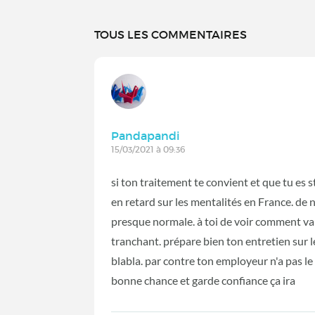
TOUS LES COMMENTAIRES
Pandapandi
15/03/2021 à 09:36
si ton traitement te convient et que tu es s
en retard sur les mentalités en France. de 
presque normale. à toi de voir comment va 
tranchant. prépare bien ton entretien sur 
blabla. par contre ton employeur n'a pas le
bonne chance et garde confiance ça ira