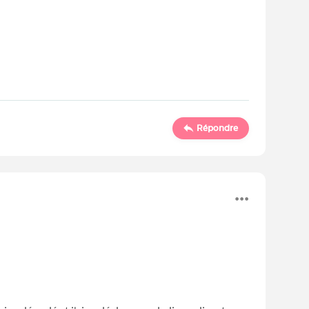
Répondre