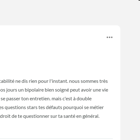
tabilité ne dis rien pour l'instant. nous sommes très
nos jours un bipolaire bien soigné peut avoir une vie
se passer ton entretien. mais c'est à double
les questions stars tes défauts pourquoi se métier
 droit de te questionner sur ta santé en général.