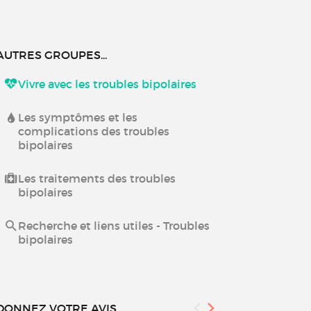
AUTRES GROUPES...
Vivre avec les troubles bipolaires
Les symptômes et les
complications des troubles
bipolaires
Les traitements des troubles
bipolaires
Recherche et liens utiles - Troubles
bipolaires
DONNEZ VOTRE AVIS