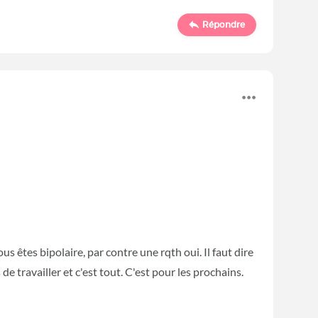
Répondre
us êtes bipolaire, par contre une rqth oui. Il faut dire
 travailler et c'est tout. C'est pour les prochains.