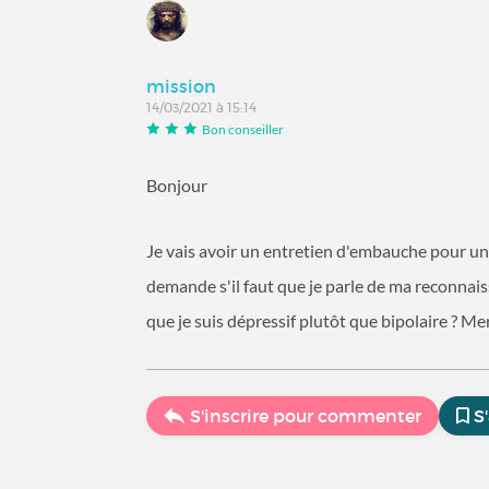
mission
14/03/2021 à 15:14
Bon conseiller
Bonjour
Je vais avoir un entretien d'embauche pour un
demande s'il faut que je parle de ma reconnaiss
que je suis dépressif plutôt que bipolaire ? M
S'inscrire pour commenter
S