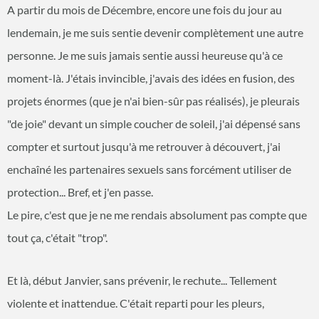
A partir du mois de Décembre, encore une fois du jour au
lendemain, je me suis sentie devenir complètement une autre
personne. Je me suis jamais sentie aussi heureuse qu'à ce
moment-là. J'étais invincible, j'avais des idées en fusion, des
projets énormes (que je n'ai bien-sûr pas réalisés), je pleurais
"de joie" devant un simple coucher de soleil, j'ai dépensé sans
compter et surtout jusqu'à me retrouver à découvert, j'ai
enchaîné les partenaires sexuels sans forcément utiliser de
protection... Bref, et j'en passe.
Le pire, c'est que je ne me rendais absolument pas compte que
tout ça, c'était "trop".
Et là, début Janvier, sans prévenir, le rechute... Tellement
violente et inattendue. C'était reparti pour les pleurs,