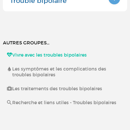
Trouble bipolaire
AUTRES GROUPES...
Vivre avec les troubles bipolaires
Les symptômes et les complications des
troubles bipolaires
Les traitements des troubles bipolaires
Recherche et liens utiles - Troubles bipolaires