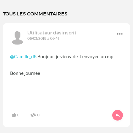
TOUS LES COMMENTAIRES
Utilisateur désinscrit
06/03/2019 à 09:41
@Camille_d8
Bonjour je viens de t'envoyer un mp
Bonne journée
0
0