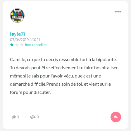
leyla71
07/03/2019 à 10:11
Bon conseiller
Camille, ce que tu décris ressemble fort à la bipolarité.
Tu devrais peut être effectivement te faire hospitaliser,
même si je sais pour l'avoir vécu, que c'est une
démarche difficile.Prends soin de toi, et vient sur le
forum pour discuter.
0
0