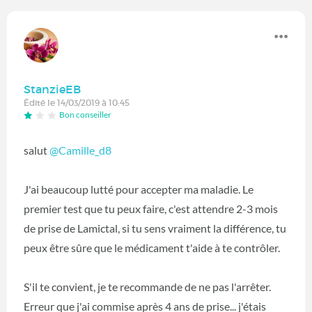
StanzieEB
Édité le 14/03/2019 à 10:45
Bon conseiller
salut
@Camille_d8
‍
J'ai beaucoup lutté pour accepter ma maladie. Le
premier test que tu peux faire, c'est attendre 2-3 mois
de prise de Lamictal, si tu sens vraiment la différence, tu
peux être sûre que le médicament t'aide à te contrôler.
S'il te convient, je te recommande de ne pas l'arrêter.
Erreur que j'ai commise après 4 ans de prise... j'étais