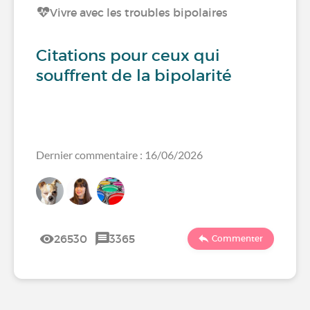
Vivre avec les troubles bipolaires
Citations pour ceux qui
souffrent de la bipolarité
Dernier commentaire : 16/06/2026
26530
3365
Commenter