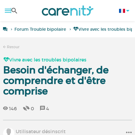
Forum Trouble bipolaire
Vivre avec les troubles bip
Retour
Vivre avec les troubles bipolaires
Besoin d'échanger, de
comprendre et d'être
comprise
146
0
4
Utilisateur désinscrit