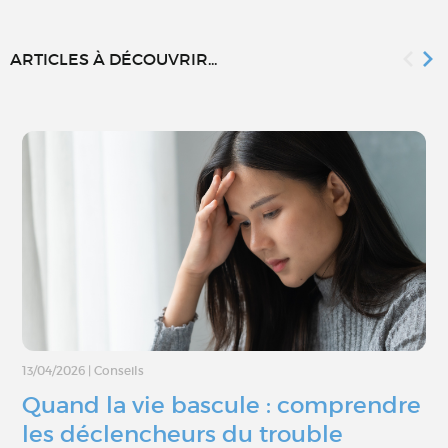
ARTICLES À DÉCOUVRIR...
13/04/2026
|
Conseils
Quand la vie bascule : comprendre
les déclencheurs du trouble