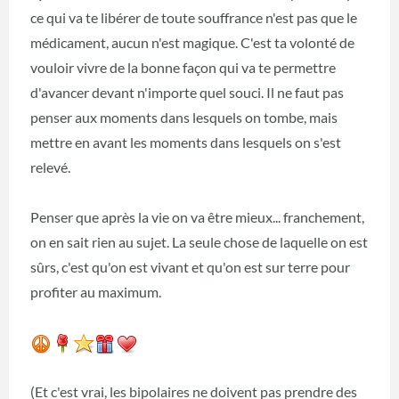
ce qui va te libérer de toute souffrance n'est pas que le
médicament, aucun n'est magique. C'est ta volonté de
vouloir vivre de la bonne façon qui va te permettre
d'avancer devant n'importe quel souci. Il ne faut pas
penser aux moments dans lesquels on tombe, mais
mettre en avant les moments dans lesquels on s'est
relevé.
Penser que après la vie on va être mieux... franchement,
on en sait rien au sujet. La seule chose de laquelle on est
sûrs, c'est qu'on est vivant et qu'on est sur terre pour
profiter au maximum.
(Et c'est vrai, les bipolaires ne doivent pas prendre des