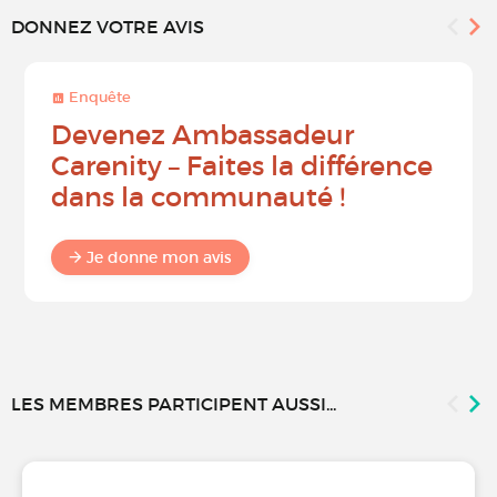
DONNEZ VOTRE AVIS
Enquête
Devenez Ambassadeur
Carenity – Faites la différence
dans la communauté !
Je donne mon avis
LES MEMBRES PARTICIPENT AUSSI...