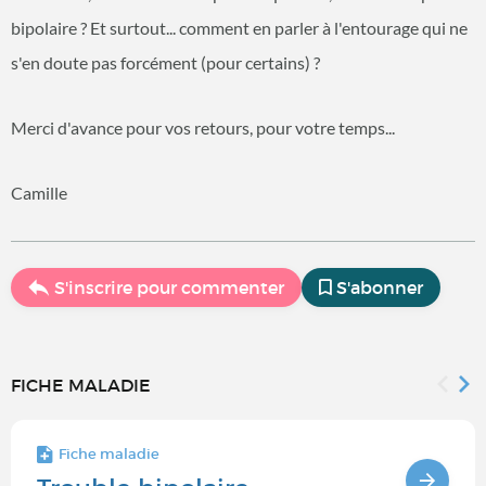
bipolaire ? Et surtout... comment en parler à l'entourage qui ne
s'en doute pas forcément (pour certains) ?
Merci d'avance pour vos retours, pour votre temps...
Camille
S'inscrire pour commenter
S'abonner
FICHE MALADIE
Fiche maladie