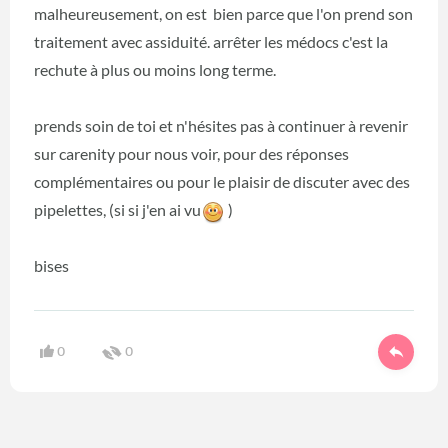
malheureusement, on est bien parce que l'on prend son
traitement avec assiduité. arrêter les médocs c'est la
rechute à plus ou moins long terme.
prends soin de toi et n'hésites pas à continuer à revenir
sur carenity pour nous voir, pour des réponses
complémentaires ou pour le plaisir de discuter avec des
pipelettes, (si si j'en ai vu
)
bises
0
0