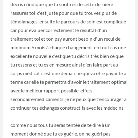
décris n'indique que tu souffres de cette dernière
rassures toi c'est juste pour que tu trouves plus de
témoignages. ensuite le parcours de soin est compliqué
car pour évaluer correctement le résultat d'un
traitement toi et ton psy auront besoin d'un recul de
minimum 6 mois à chaque changement. en tout cas une
excellente nouvelle c'est que tu décris très bien ce que
tu ressens et tu es en mesure ainsi d'en faire part au
corps médical. c'est une démarche qui va être payante à
terme car elle te permettra d'avoir le traitement optimal
avec le meilleur rapport possible effets
secondaire/médicaments. je ne peux que t'encourager à
continuer tes échanges constructifs avec les médecins
comme nous tous tu seras tentée de te dire à un
moment donné que tu es guérie. on ne guéri pas