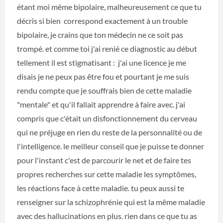
étant moi même bipolaire, malheureusement ce que tu
décris si bien correspond exactement à un trouble
bipolaire, je crains que ton médecin ne ce soit pas
trompé. et comme toi j'ai renié ce diagnostic au début
tellement il est stigmatisant : j'ai une licence je me
disais je ne peux pas être fou et pourtant je me suis
rendu compte que je souffrais bien de cette maladie
"mentale" et qu'il fallait apprendre à faire avec. j'ai
compris que c'était un disfonctionnement du cerveau
qui ne préjuge en rien du reste de la personnalité ou de
l'intelligence. le meilleur conseil que je puisse te donner
pour l'instant c'est de parcourir le net et de faire tes
propres recherches sur cette maladie les symptômes,
les réactions face à cette maladie. tu peux aussi te
renseigner sur la schizophrénie qui est la même maladie
avec des hallucinations en plus. rien dans ce que tu as