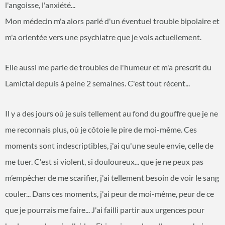
l'angoisse, l'anxiété...
Mon médecin m'a alors parlé d'un éventuel trouble bipolaire et
m'a orientée vers une psychiatre que je vois actuellement.
Elle aussi me parle de troubles de l'humeur et m'a prescrit du
Lamictal depuis à peine 2 semaines. C'est tout récent...
Il y a des jours où je suis tellement au fond du gouffre que je ne
me reconnais plus, où je côtoie le pire de moi-même. Ces
moments sont indescriptibles, j'ai qu'une seule envie, celle de
me tuer. C'est si violent, si douloureux... que je ne peux pas
m’empêcher de me scarifier, j'ai tellement besoin de voir le sang
couler... Dans ces moments, j'ai peur de moi-même, peur de ce
que je pourrais me faire... J'ai failli partir aux urgences pour