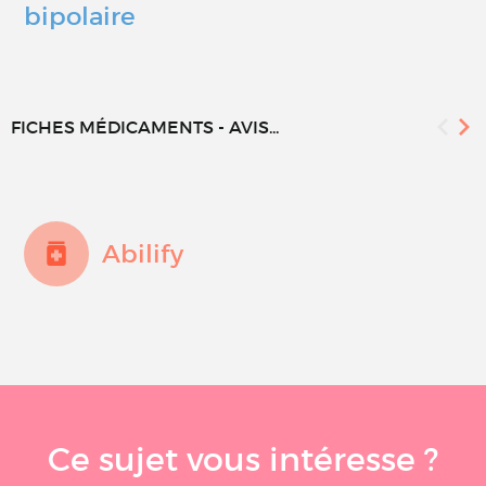
bipolaire
FICHES MÉDICAMENTS - AVIS...
Abilify
Ce sujet vous intéresse ?