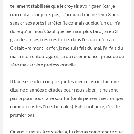
tellement stabilisée que je croyais avoir guéri (car je
n'acceptais toujours pas). J'ai quand même tenu 3 ans
sans crises après l'arrêter (je connais quelqu'un qui n'a
duré qu'un mois). Sauf que bien sûr, plus tard j'ai eu 3
grandes crises très très fortes dans l'espace d'un an!
C'était vraiment l'enfer, je me suis fais du mal, j'ai fais du
mal à mon entourage et j'ai dû recommencer presque de
zéro ma carrière professionnelle.
Il faut se rendre compte que les médecins ont fait une
dizaine d'années d'études pour nous aider, ils ne sont
pas là pour nous faire souffrir (or ils peuvent se tromper
comme tous les êtres humains). Fais confiance, c'est le
premier pas.
Quand tu seras à ce stade là, tu devras comprendre que