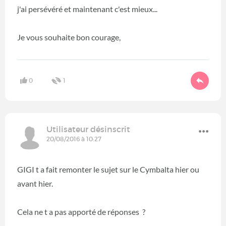
j'ai persévéré et maintenant c'est mieux...
Je vous souhaite bon courage,
0
1
Utilisateur désinscrit
20/08/2016 à 10:27
GIGI t a fait remonter le sujet sur le Cymbalta hier ou
avant hier.
Cela ne t a pas apporté de réponses ?