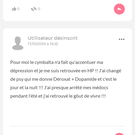
0
0
Utilisateur désinscrit
17/10/2016 à 19:35
Pour moi le cymbalta n'a fait qu'accentuer ma
dépression et je me suis retrouvée en HP !! J'ai changé
de psy qui me donne Déroxat + Dopamide et c'est le
jour et la nuit !!! J'ai presque arrêté mes médocs
pendant l'été et j'ai retrouvé le gôut de vivre !!!