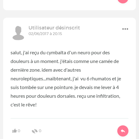
Utilisateur désinscrit
02/06/2017 à 20:15
salut, j'ai reçu du cymbalta d'un neuro pour des
douleurs à un moment. j'étais comme une camée de
dernière zone. idem avec d'autres
neuroleptiques...maibtenant, j'ai vu 6 rhumatos et je
suis tombée sur une pointure. je devais me lever à 4
heures pour douleurs dorsales. reçu une infiltration,
c'est le rêve!
0
0