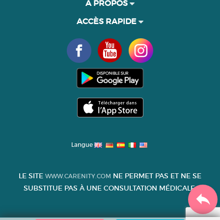
À PROPOS
ACCÈS RAPIDE
Langue
LE SITE
NE PERMET PAS ET NE SE
WWW.CARENITY.COM
SUBSTITUE PAS À UNE CONSULTATION MÉDICALE.