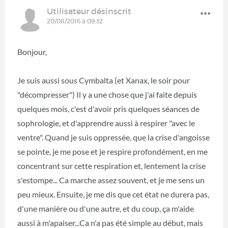
Utilisateur désinscrit
20/08/2016 à 09:32
Bonjour,
Je suis aussi sous Cymbalta (et Xanax, le soir pour
"décompresser") Il y a une chose que j'ai faite depuis
quelques mois, c'est d'avoir pris quelques séances de
sophrologie, et d'apprendre aussi à respirer "avec le
ventre". Quand je suis oppressée, que la crise d'angoisse
se pointe, je me pose et je respire profondément, en me
concentrant sur cette respiration et, lentement la crise
s'estompe... Ca marche assez souvent, et je me sens un
peu mieux. Ensuite, je me dis que cet état ne durera pas,
d'une manière ou d'une autre, et du coup, ça m'aide
aussi à m'apaiser...Ca n'a pas été simple au début, mais