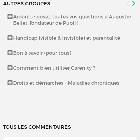
AUTRES GROUPES...
Aidants : posez toutes vos questions à Augustin
Bellet, fondateur de Pupil !
Handicap (visible & invisible) et parentalité
Bon à savoir (pour tous)
Comment bien utiliser Carenity ?
Droits et démarches - Maladies chroniques
TOUS LES COMMENTAIRES