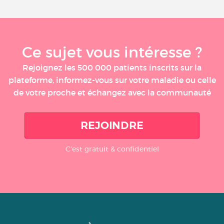
Ce sujet vous intéresse ?
Rejoignez les 500 000 patients inscrits sur la
plateforme, informez-vous sur votre maladie ou celle
de votre proche et échangez avec la communauté
REJOINDRE
C'est gratuit & confidentiel