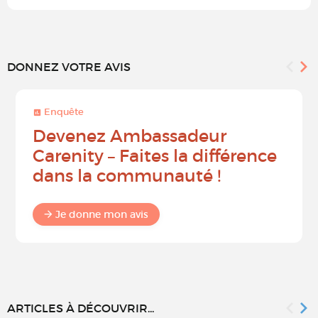
DONNEZ VOTRE AVIS
Enquête
Devenez Ambassadeur
Carenity – Faites la différence
dans la communauté !
Je donne mon avis
ARTICLES À DÉCOUVRIR...