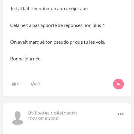
Je t ai fait remonter un autre sujet aussi.
Cela ne t a pas apporté de réponses non plus ?
On avait marqué ton pseudo pr que tu les vois.
Bonne journée.
0
0
Utilisateur désinscrit
27/08/2016 à 22:01