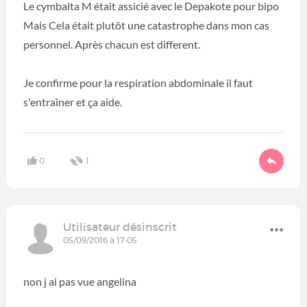
Le cymbalta M était assicié avec le Depakote pour bipo
Mais Cela était plutôt une catastrophe dans mon cas
personnel. Après chacun est different.
Je confirme pour la respiration abdominale il faut
s'entraîner et ça aide.
0
1
Utilisateur désinscrit
05/09/2016 à 17:05
non j ai pas vue angelina