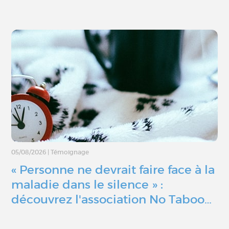
05/08/2026
|
Témoignage
« Personne ne devrait faire face à la
maladie dans le silence » :
découvrez l'association No Taboo…