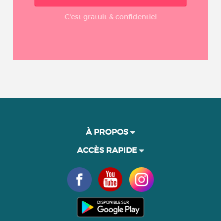
C'est gratuit & confidentiel
À PROPOS
ACCÈS RAPIDE