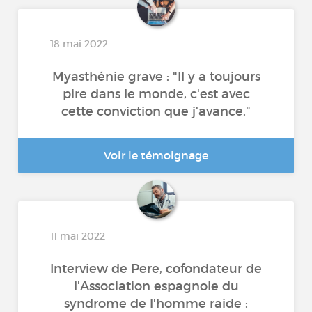
18 mai 2022
Myasthénie grave : "Il y a toujours
pire dans le monde, c'est avec
cette conviction que j'avance."
Voir le témoignage
11 mai 2022
Interview de Pere, cofondateur de
l'Association espagnole du
syndrome de l'homme raide :