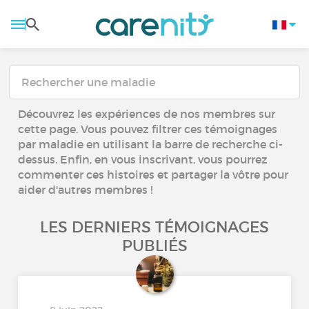
Découvrez les expériences de nos membres sur
cette page. Vous pouvez filtrer ces témoignages
par maladie en utilisant la barre de recherche ci-
dessus. Enfin, en vous inscrivant, vous pourrez
commenter ces histoires et partager la vôtre pour
aider d'autres membres !
LES DERNIERS TÉMOIGNAGES
PUBLIÉS