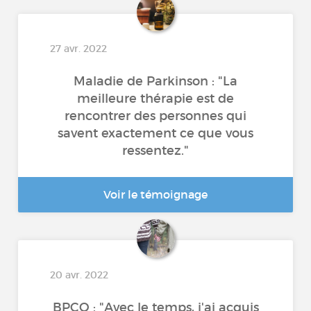
27 avr. 2022
Maladie de Parkinson : "La
meilleure thérapie est de
rencontrer des personnes qui
savent exactement ce que vous
ressentez."
Voir le témoignage
20 avr. 2022
BPCO : "Avec le temps, j'ai acquis