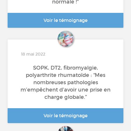
normale !"
Voir le témoignage
18 mai 2022
SOPK, DT2, fibromyalgie,
polyarthrite rhumatoïde : “Mes
nombreuses pathologies
m’empêchent d’avoir une prise en
charge globale.”
Voir le témoignage