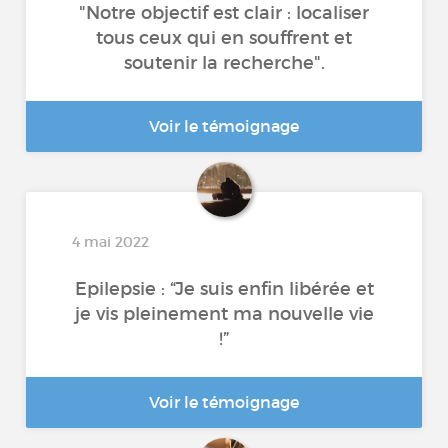
"Notre objectif est clair : localiser
tous ceux qui en souffrent et
soutenir la recherche".
Voir le témoignage
4 mai 2022
Epilepsie : “Je suis enfin libérée et
je vis pleinement ma nouvelle vie
!”
Voir le témoignage