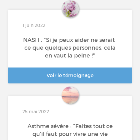
1 juin 2022
NASH : "Si je peux aider ne serait-
ce que quelques personnes, cela
en vaut la peine !"
Voir le témoignage
25 mai 2022
Asthme sévère : "Faites tout ce
qu'il faut pour vivre une vie