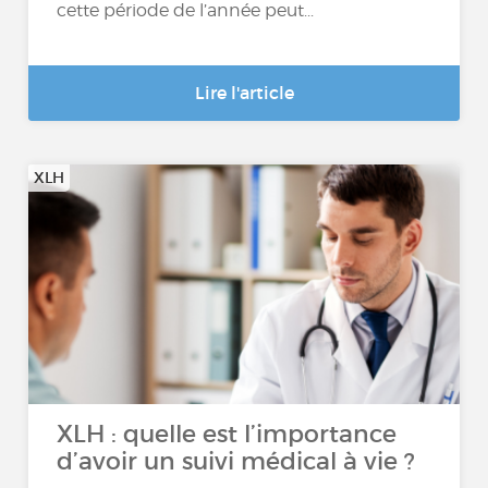
cette période de l’année peut...
Lire l'article
XLH
XLH : quelle est l’importance
d’avoir un suivi médical à vie ?