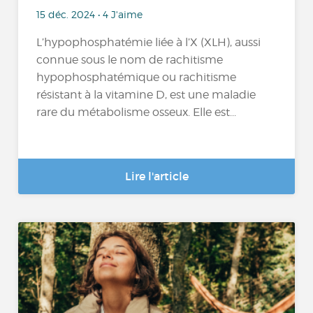
15 déc. 2024 • 4 J'aime
L’hypophosphatémie liée à l’X (XLH), aussi
connue sous le nom de rachitisme
hypophosphatémique ou rachitisme
résistant à la vitamine D, est une maladie
rare du métabolisme osseux. Elle est...
Lire l'article