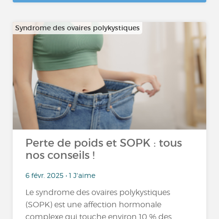
Syndrome des ovaires polykystiques
Perte de poids et SOPK : tous
nos conseils !
6 févr. 2025 • 1 J'aime
Le syndrome des ovaires polykystiques
(SOPK) est une affection hormonale
complexe qui touche environ 10 % des