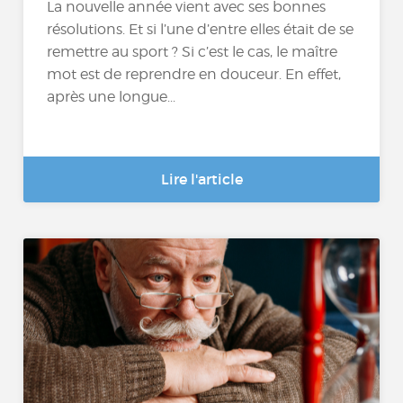
La nouvelle année vient avec ses bonnes
résolutions. Et si l’une d’entre elles était de se
remettre au sport ? Si c’est le cas, le maître
mot est de reprendre en douceur. En effet,
après une longue...
Lire l'article