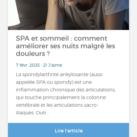
SPA et sommeil : comment
améliorer ses nuits malgré les
douleurs ?
7 févr. 2025 • 21 J'aime
La spondylarthrite ankylosante (aussi
appelée SPA ou spondy) est une
inflammation chronique des articulations,
qui touche principalement la colonne
vertébrale et les articulations sacro-
iliaques. Outr...
Lire l'article