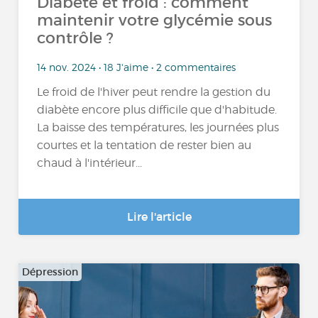
Diabète et froid : comment
maintenir votre glycémie sous
contrôle ?
14 nov. 2024 • 18 J'aime • 2 commentaires
Le froid de l'hiver peut rendre la gestion du
diabète encore plus difficile que d'habitude.
La baisse des températures, les journées plus
courtes et la tentation de rester bien au
chaud à l'intérieur...
Lire l'article
Dépression