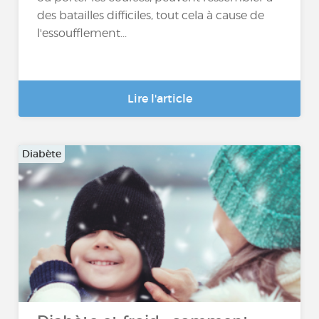
des batailles difficiles, tout cela à cause de
l'essoufflement...
Lire l'article
Diabète