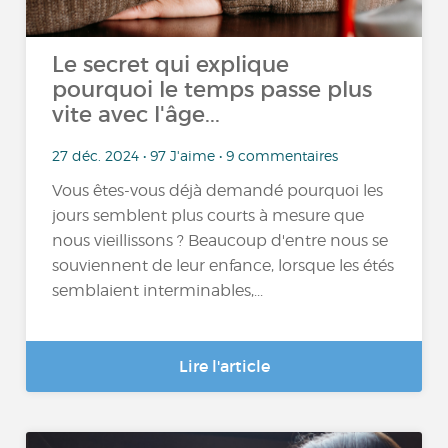
Le secret qui explique
pourquoi le temps passe plus
vite avec l'âge...
27 déc. 2024 • 97 J'aime • 9 commentaires
Vous êtes-vous déjà demandé pourquoi les
jours semblent plus courts à mesure que
nous vieillissons ? Beaucoup d'entre nous se
souviennent de leur enfance, lorsque les étés
semblaient interminables,...
Lire l'article