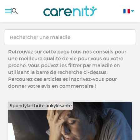
Retrouvez sur cette page tous nos conseils pour
une meilleure qualité de vie pour vous ou votre
proche. Vous pouvez les filtrer par maladie en
utilisant la barre de recherche ci-dessus.
Parcourez ces articles et inscrivez-vous pour
donner votre avis en commentaire !
Spondylarthrite ankylosante