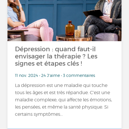
Dépression : quand faut-il
envisager la thérapie ? Les
signes et étapes clés !
11 nov. 2024 • 24 J'aime • 3 commentaires
La dépression est une maladie qui touche
tous les âges et est très répandue. C’est une
maladie complexe, qui affecte les émotions,
les pensées, et même la santé physique. Si
certains symptômes...