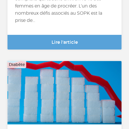
femmes en âge de procréer. L’un des
nombreux défis associés au SOPK est la
prise de...
Lire l'article
Diabète