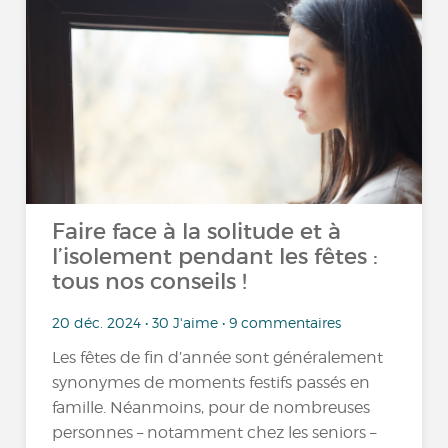
Faire face à la solitude et à
l’isolement pendant les fêtes :
tous nos conseils !
20 déc. 2024 • 30 J'aime • 9 commentaires
Les fêtes de fin d’année sont généralement
synonymes de moments festifs passés en
famille. Néanmoins, pour de nombreuses
personnes – notamment chez les seniors –