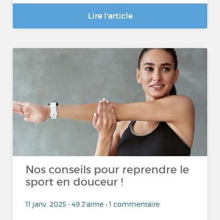
Lire l'article
Nos conseils pour reprendre le
sport en douceur !
11 janv. 2025 • 49 J'aime • 1 commentaire