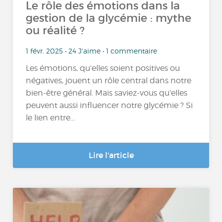
Le rôle des émotions dans la
gestion de la glycémie : mythe
ou réalité ?
1 févr. 2025 • 24 J'aime • 1 commentaire
Les émotions, qu’elles soient positives ou
négatives, jouent un rôle central dans notre
bien-être général. Mais saviez-vous qu’elles
peuvent aussi influencer notre glycémie ? Si
le lien entre...
Lire l'article