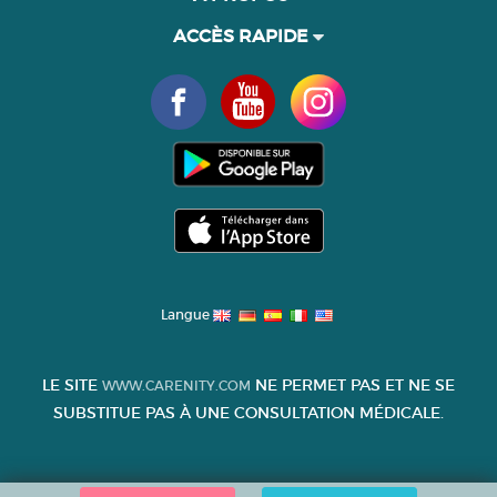
ACCÈS RAPIDE
Langue
LE SITE
NE PERMET PAS ET NE SE
WWW.CARENITY.COM
SUBSTITUE PAS À UNE CONSULTATION MÉDICALE.