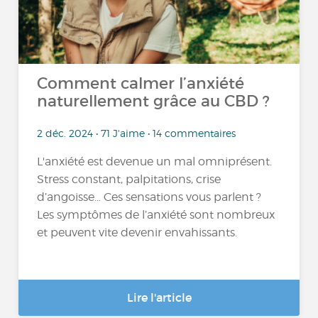
Comment calmer l’anxiété
naturellement grâce au CBD ?
2 déc. 2024 • 71 J'aime • 14 commentaires
L'anxiété est devenue un mal omniprésent.
Stress constant, palpitations, crise
d’angoisse… Ces sensations vous parlent ?
Les symptômes de l’anxiété sont nombreux
et peuvent vite devenir envahissants.
Lire l'article