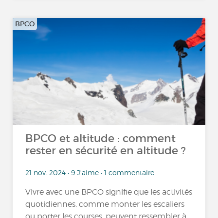
BPCO
BPCO et altitude : comment
rester en sécurité en altitude ?
21 nov. 2024 • 9 J'aime • 1 commentaire
Vivre avec une BPCO signifie que les activités
quotidiennes, comme monter les escaliers
ou porter les courses, peuvent ressembler à