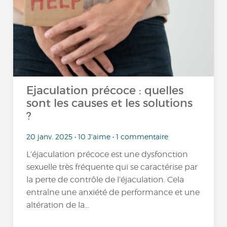
Ejaculation précoce : quelles
sont les causes et les solutions
?
20 janv. 2025 • 10 J'aime • 1 commentaire
L’éjaculation précoce est une dysfonction
sexuelle très fréquente qui se caractérise par
la perte de contrôle de l’éjaculation. Cela
entraîne une anxiété de performance et une
altération de la...