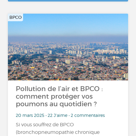
BPCO
Pollution de l’air et BPCO :
comment protéger vos
poumons au quotidien ?
20 mars 2025 • 22 J'aime • 2 commentaires
Si vous souffrez de BPCO
(bronchopneumopathie chronique