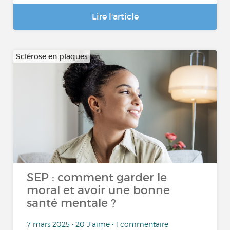
Lire l'article
Sclérose en plaques
SEP : comment garder le
moral et avoir une bonne
santé mentale ?
7 mars 2025 • 20 J'aime • 1 commentaire