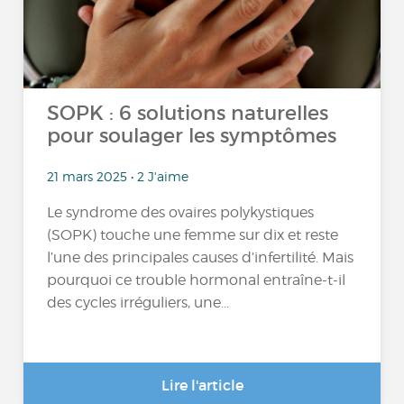
SOPK : 6 solutions naturelles
pour soulager les symptômes
21 mars 2025 • 2 J'aime
Le syndrome des ovaires polykystiques
(SOPK) touche une femme sur dix et reste
l’une des principales causes d’infertilité. Mais
pourquoi ce trouble hormonal entraîne-t-il
des cycles irréguliers, une...
Lire l'article