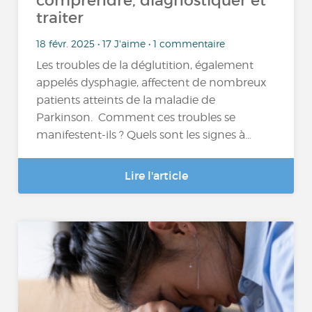
comprendre, diagnostiquer et
traiter
18 févr. 2025 • 17 J'aime • 1 commentaire
Les troubles de la déglutition, également
appelés dysphagie, affectent de nombreux
patients atteints de la maladie de
Parkinson. Comment ces troubles se
manifestent-ils ? Quels sont les signes à...
Lire l'article