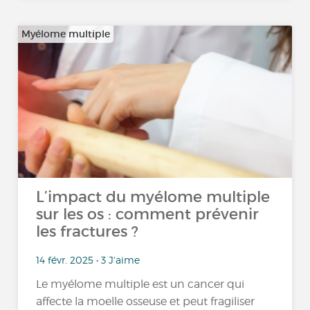
Myélome multiple
L’impact du myélome multiple
sur les os : comment prévenir
les fractures ?
14 févr. 2025 • 3 J'aime
Le myélome multiple est un cancer qui
affecte la moelle osseuse et peut fragiliser