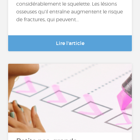
considérablement le squelette. Les lésions
osseuses qu’il entraîne augmentent le risque
de fractures, qui peuvent...
Lire l'article