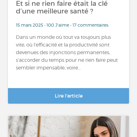
Et si ne rien faire était la clé
d’une meilleure santé ?
15 mars 2025 • 100 J'aime • 17 commentaires
Dans un monde où tout va toujours plus
vite, où l’efficacité et la productivité sont
devenues des injonctions permanentes,
s’accorder du temps pour ne rien faire peut
sembler impensable, voire...
Lire l'article