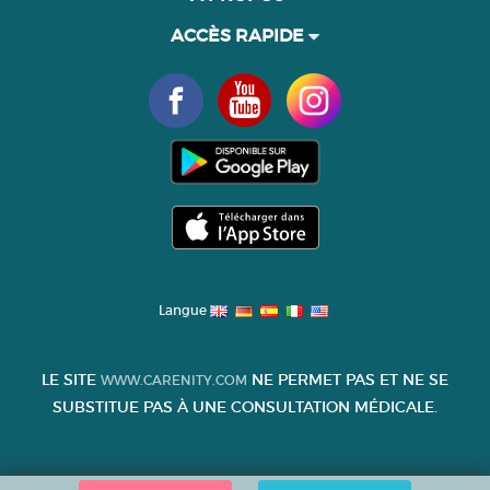
ACCÈS RAPIDE
Langue
LE SITE
NE PERMET PAS ET NE SE
WWW.CARENITY.COM
SUBSTITUE PAS À UNE CONSULTATION MÉDICALE.