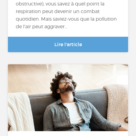
obstructive), vous savez à quel point la
respiration peut devenir un combat
quotidien. Mais saviez-vous que la pollution
de l’air peut aggraver...
Lire l'article