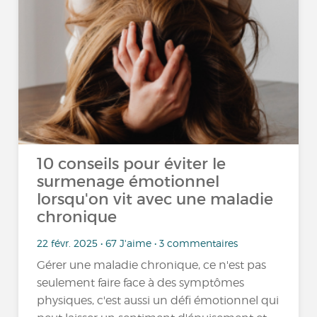
10 conseils pour éviter le
surmenage émotionnel
lorsqu'on vit avec une maladie
chronique
22 févr. 2025 • 67 J'aime • 3 commentaires
Gérer une maladie chronique, ce n'est pas
seulement faire face à des symptômes
physiques, c'est aussi un défi émotionnel qui