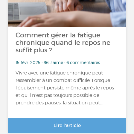
Comment gérer la fatigue
chronique quand le repos ne
suffit plus ?
15 févr. 2025 • 96 J'aime • 6 commentaires
Vivre avec une fatigue chronique peut
ressembler à un combat difficile. Lorsque
l'épuisement persiste même après le repos
et qu'il n'est pas toujours possible de
prendre des pauses, la situation peut...
Lire l'article