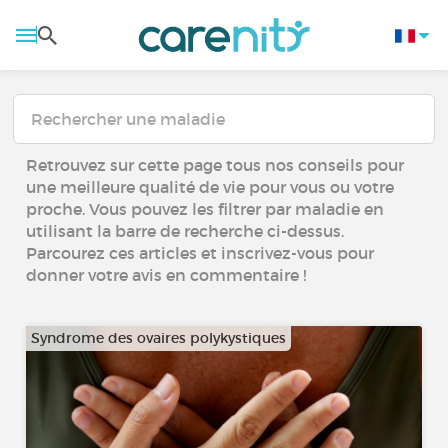
Retrouvez sur cette page tous nos conseils pour
une meilleure qualité de vie pour vous ou votre
proche. Vous pouvez les filtrer par maladie en
utilisant la barre de recherche ci-dessus.
Parcourez ces articles et inscrivez-vous pour
donner votre avis en commentaire !
Syndrome des ovaires polykystiques