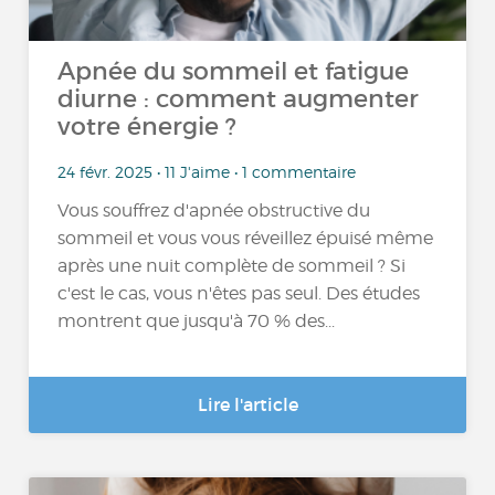
Apnée du sommeil et fatigue
diurne : comment augmenter
votre énergie ?
24 févr. 2025 • 11 J'aime • 1 commentaire
Vous souffrez d'apnée obstructive du
sommeil et vous vous réveillez épuisé même
après une nuit complète de sommeil ? Si
c'est le cas, vous n'êtes pas seul. Des études
montrent que jusqu'à 70 % des...
Lire l'article