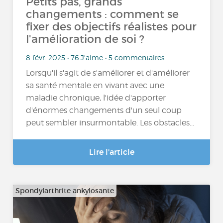
Petits pas, grands
changements : comment se
fixer des objectifs réalistes pour
l'amélioration de soi ?
8 févr. 2025 • 76 J'aime • 5 commentaires
Lorsqu'il s'agit de s'améliorer et d'améliorer
sa santé mentale en vivant avec une
maladie chronique, l'idée d'apporter
d'énormes changements d'un seul coup
peut sembler insurmontable. Les obstacles...
Lire l'article
Spondylarthrite ankylosante