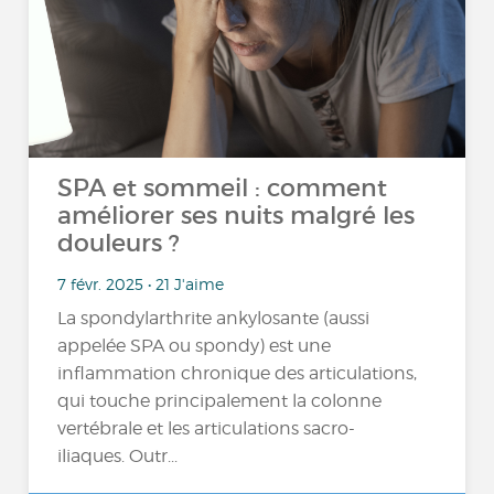
SPA et sommeil : comment
améliorer ses nuits malgré les
douleurs ?
7 févr. 2025 • 21 J'aime
La spondylarthrite ankylosante (aussi
appelée SPA ou spondy) est une
inflammation chronique des articulations,
qui touche principalement la colonne
vertébrale et les articulations sacro-
iliaques. Outr...