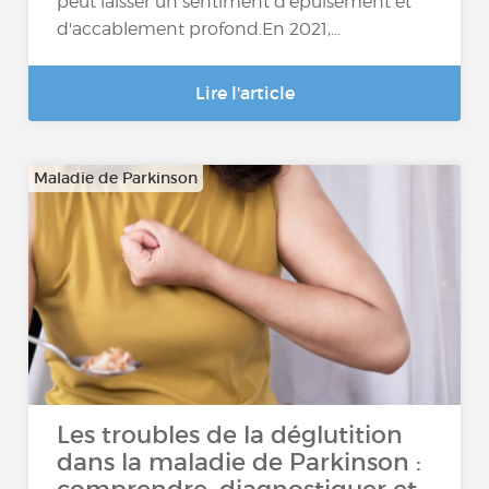
peut laisser un sentiment d'épuisement et
d'accablement profond.En 2021,...
Lire l'article
Maladie de Parkinson
Les troubles de la déglutition
dans la maladie de Parkinson :