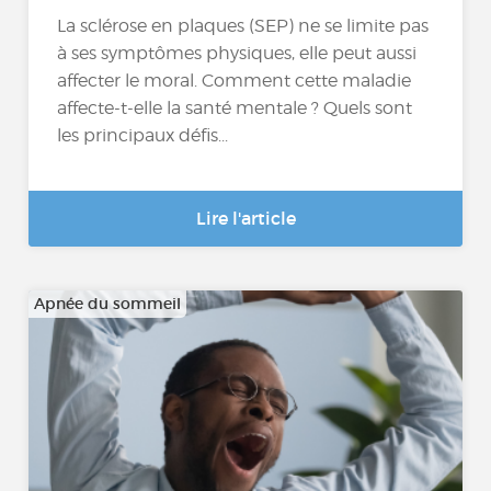
La sclérose en plaques (SEP) ne se limite pas
à ses symptômes physiques, elle peut aussi
affecter le moral. Comment cette maladie
affecte-t-elle la santé mentale ? Quels sont
les principaux défis...
Lire l'article
Apnée du sommeil