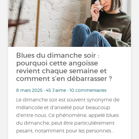
Blues du dimanche soir :
pourquoi cette angoisse
revient chaque semaine et
comment s’en débarrasser ?
8 mars 2025 • 45 J'aime • 10 commentaires
Le dimanche soir est souvent synonyme de
mélancolie et d’anxiété pour beaucoup
d’entre nous. Ce phénomène, appelé blues
du dimanche, peut être particulièrement
pesant, notamment pour les personnes...