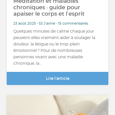
Méditation et maladies
chroniques : guide pour
apaiser le corps et l’esprit
23 août 2025 • 53 J'aime • 15 commentaires
Quelques minutes de calme chaque jour
peuvent-elles vraiment aider à soulager la
douleur, la fatigue ou le trop-plein
émotionnel ? Pour de nombreuses
personnes vivant avec une maladie
chronique, la...
Lire l'article