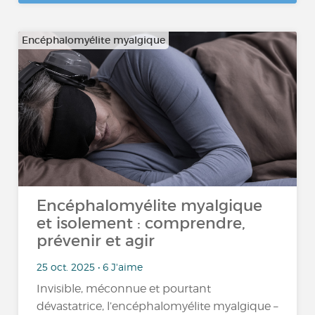
Encéphalomyélite myalgique
Encéphalomyélite myalgique
et isolement : comprendre,
prévenir et agir
25 oct. 2025 • 6 J'aime
Invisible, méconnue et pourtant
dévastatrice, l’encéphalomyélite myalgique –