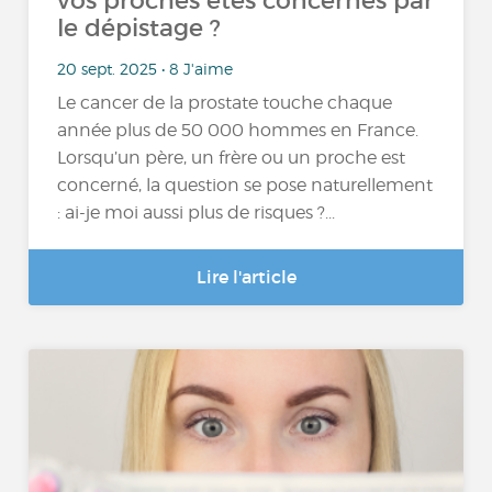
vos proches êtes concernés par
le dépistage ?
20 sept. 2025 • 8 J'aime
Le cancer de la prostate touche chaque
année plus de 50 000 hommes en France.
Lorsqu’un père, un frère ou un proche est
concerné, la question se pose naturellement
: ai-je moi aussi plus de risques ?...
Lire l'article