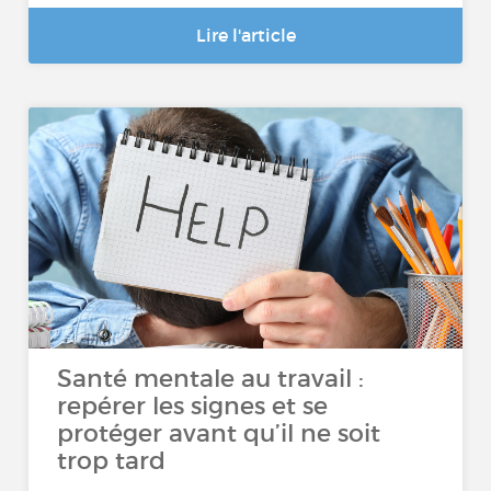
Lire l'article
Santé mentale au travail :
repérer les signes et se
protéger avant qu’il ne soit
trop tard