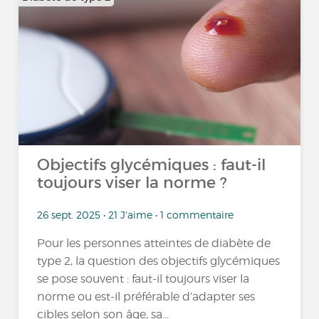
Objectifs glycémiques : faut-il
toujours viser la norme ?
26 sept. 2025 • 21 J'aime • 1 commentaire
Pour les personnes atteintes de diabète de
type 2, la question des objectifs glycémiques
se pose souvent : faut-il toujours viser la
norme ou est-il préférable d’adapter ses
cibles selon son âge, sa...