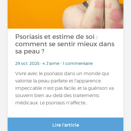
Psoriasis et estime de soi :
comment se sentir mieux dans
sa peau ?
29 oct. 2025 • 4 J'aime • 1 commentaire
Vivre avec le psoriasis dans un monde qui
valorise la peau parfaite et l’apparence
impeccable n’est pas facile, et la guérison va
souvent bien au-delà des traitements
médicaux. Le psoriasis n’affecte...
Lire l'article