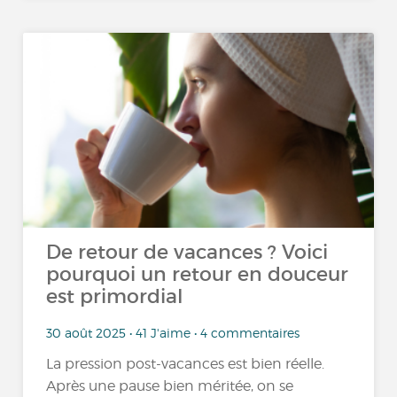
De retour de vacances ? Voici
pourquoi un retour en douceur
est primordial
30 août 2025 • 41 J'aime • 4 commentaires
La pression post-vacances est bien réelle.
Après une pause bien méritée, on se