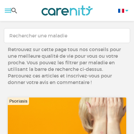
Retrouvez sur cette page tous nos conseils pour
une meilleure qualité de vie pour vous ou votre
proche. Vous pouvez les filtrer par maladie en
utilisant la barre de recherche ci-dessus.
Parcourez ces articles et inscrivez-vous pour
donner votre avis en commentaire !
Psoriasis