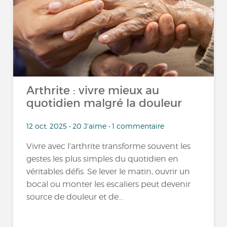
Arthrite : vivre mieux au
quotidien malgré la douleur
12 oct. 2025 • 20 J'aime • 1 commentaire
Vivre avec l’arthrite transforme souvent les
gestes les plus simples du quotidien en
véritables défis. Se lever le matin, ouvrir un
bocal ou monter les escaliers peut devenir
source de douleur et de...