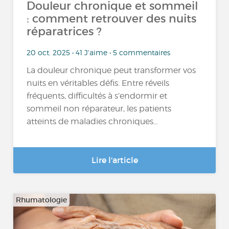
Douleur chronique et sommeil
: comment retrouver des nuits
réparatrices ?
20 oct. 2025 • 41 J'aime • 5 commentaires
La douleur chronique peut transformer vos
nuits en véritables défis. Entre réveils
fréquents, difficultés à s’endormir et
sommeil non réparateur, les patients
atteints de maladies chroniques...
Lire l'article
Rhumatologie