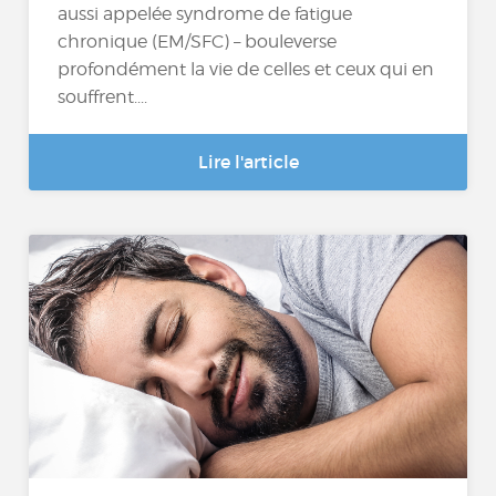
aussi appelée syndrome de fatigue
chronique (EM/SFC) – bouleverse
profondément la vie de celles et ceux qui en
souffrent....
Lire l'article