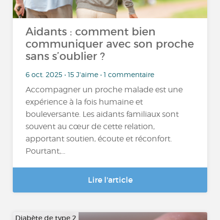
Aidants : comment bien
communiquer avec son proche
sans s’oublier ?
6 oct. 2025 • 15 J'aime • 1 commentaire
Accompagner un proche malade est une
expérience à la fois humaine et
bouleversante. Les aidants familiaux sont
souvent au cœur de cette relation,
apportant soutien, écoute et réconfort.
Pourtant,...
Lire l'article
Diabète de type 2