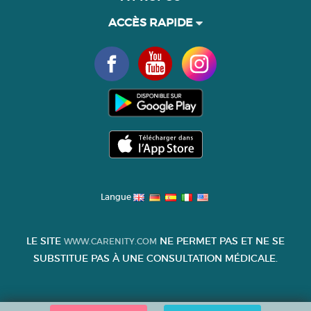
ACCÈS RAPIDE
Langue
LE SITE
NE PERMET PAS ET NE SE
WWW.CARENITY.COM
SUBSTITUE PAS À UNE CONSULTATION MÉDICALE.