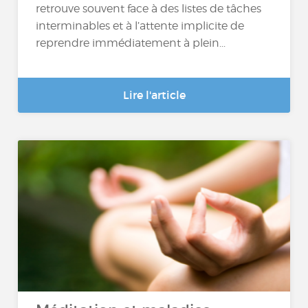
retrouve souvent face à des listes de tâches
interminables et à l’attente implicite de
reprendre immédiatement à plein...
Lire l'article