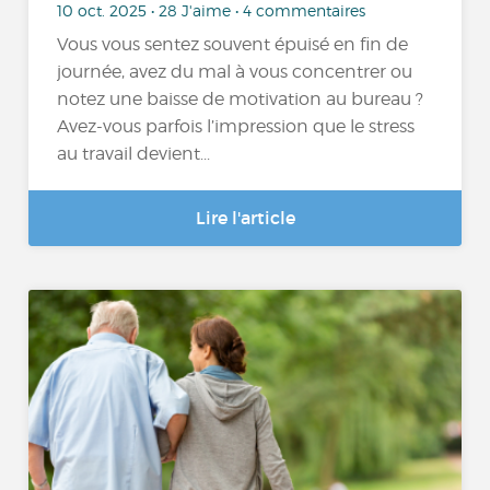
10 oct. 2025 • 28 J'aime • 4 commentaires
Vous vous sentez souvent épuisé en fin de
journée, avez du mal à vous concentrer ou
notez une baisse de motivation au bureau ?
Avez-vous parfois l’impression que le stress
au travail devient...
Lire l'article