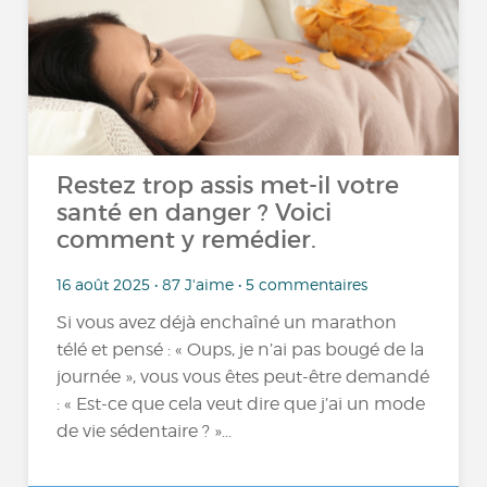
Restez trop assis met-il votre
santé en danger ? Voici
comment y remédier.
16 août 2025 • 87 J'aime • 5 commentaires
Si vous avez déjà enchaîné un marathon
télé et pensé : « Oups, je n’ai pas bougé de la
journée », vous vous êtes peut-être demandé
: « Est-ce que cela veut dire que j’ai un mode
de vie sédentaire ? »...