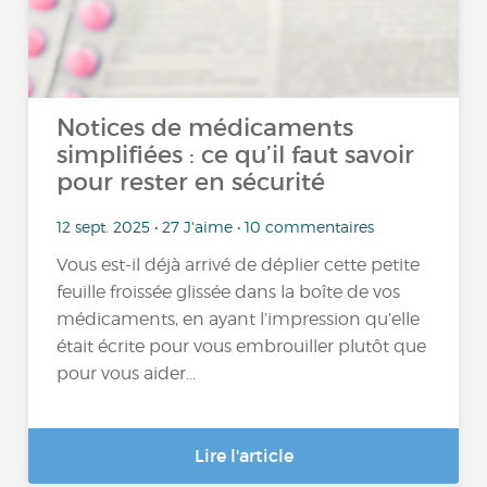
Notices de médicaments
simplifiées : ce qu’il faut savoir
pour rester en sécurité
12 sept. 2025 • 27 J'aime • 10 commentaires
Vous est-il déjà arrivé de déplier cette petite
feuille froissée glissée dans la boîte de vos
médicaments, en ayant l’impression qu’elle
était écrite pour vous embrouiller plutôt que
pour vous aider...
Lire l'article