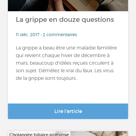
La grippe en douze questions
11 déc. 2017 • 2 commentaires
La grippe a beau être une maladie familière
qui revient chaque hiver de décembre à
mars, beaucoup d'idées reçues circulent à
son sujet. Démêlez le vrai du faux. Les virus
de la grippe sont toujours...
Lire l'article
Cholangite biliaire primitive