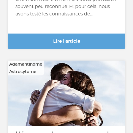
souvent peu reconnue. Et pour cela, nous
avons testé les connaissances de...
Lire l'article
Adamantinome
Astrocytome
…