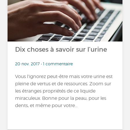
Dix choses à savoir sur l’urine
20 nov. 2017 • 1 commentaire
Vous l’ignorez peut-être mais votre urine est
pleine de vertus et de ressources. Zoom sur
les étranges propriétés de ce liquide
miraculeux. Bonne pour la peau, pour les
dents, et même pour votre...