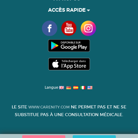
ACCÈS RAPIDE
Langue
LE SITE
NE PERMET PAS ET NE SE
WWW.CARENITY.COM
SUBSTITUE PAS À UNE CONSULTATION MÉDICALE.