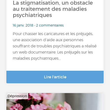
La stigmatisation, un obstacle
au traitement des maladies
psychiatriques
16 janv. 2018 • 2 commentaires
Pour chasser les caricatures et les préjugés,
une association d’aide aux personnes
souffrant de troubles psychiatriques a réalisé
un web documentaire. Les préjugés sur les
maladies psychiatriques...
Lire l'article
Dépression