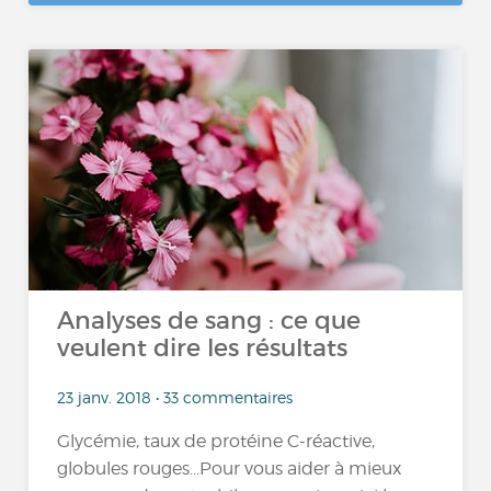
Analyses de sang : ce que
veulent dire les résultats
23 janv. 2018 • 33 commentaires
Glycémie, taux de protéine C-réactive,
globules rouges...Pour vous aider à mieux