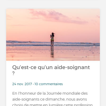
Qu'est-ce qu'un aide-soignant
?
24 nov. 2017 • 10 commentaires
En l’honneur de la Journée mondiale des
aide-soignants ce dimanche, nous avons
choisi de mettre en lumière cette profession