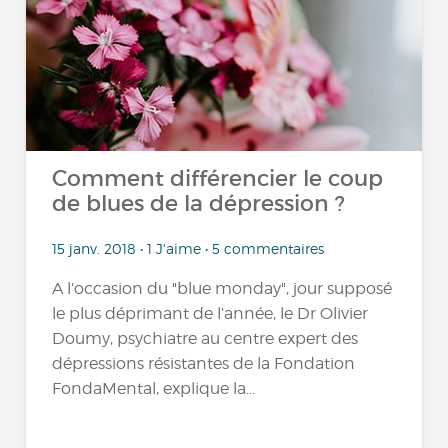
Comment différencier le coup
de blues de la dépression ?
15 janv. 2018 • 1 J'aime • 5 commentaires
A l’occasion du "blue monday", jour supposé
le plus déprimant de l’année, le Dr Olivier
Doumy, psychiatre au centre expert des
dépressions résistantes de la Fondation
FondaMental, explique la...