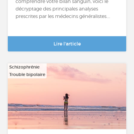
comprendre votre bilan sanguin, voici le
décryptage des principales analyses
prescrites par les médecins généralistes....
Lire l'article
Schizophrénie
Trouble bipolaire