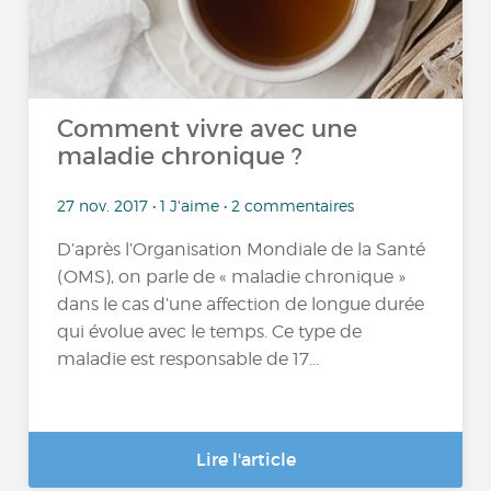
Comment vivre avec une
maladie chronique ?
27 nov. 2017 • 1 J'aime • 2 commentaires
D’après l’Organisation Mondiale de la Santé
(OMS), on parle de « maladie chronique »
dans le cas d’une affection de longue durée
qui évolue avec le temps. Ce type de
maladie est responsable de 17...
Lire l'article