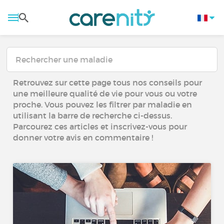
Retrouvez sur cette page tous nos conseils pour
une meilleure qualité de vie pour vous ou votre
proche. Vous pouvez les filtrer par maladie en
utilisant la barre de recherche ci-dessus.
Parcourez ces articles et inscrivez-vous pour
donner votre avis en commentaire !