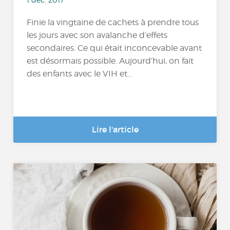
Finie la vingtaine de cachets à prendre tous
les jours avec son avalanche d’effets
secondaires. Ce qui était inconcevable avant
est désormais possible. Aujourd’hui, on fait
des enfants avec le VIH et...
Lire l'article