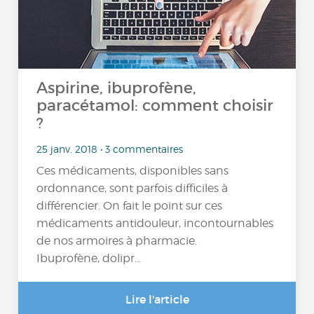
Aspirine, ibuprofène,
paracétamol: comment choisir
?
25 janv. 2018 • 3 commentaires
Ces médicaments, disponibles sans
ordonnance, sont parfois difficiles à
différencier. On fait le point sur ces
médicaments antidouleur, incontournables
de nos armoires à pharmacie.
Ibuprofène, dolipr...
Lire l'article