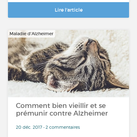
Lire l'article
Maladie d'Alzheimer
Comment bien vieillir et se
prémunir contre Alzheimer
20 déc. 2017 • 2 commentaires