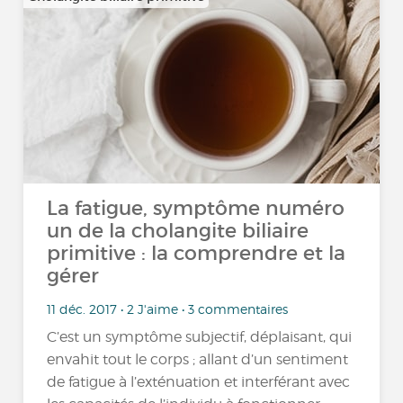
La fatigue, symptôme numéro
un de la cholangite biliaire
primitive : la comprendre et la
gérer
11 déc. 2017 • 2 J'aime • 3 commentaires
C’est un symptôme subjectif, déplaisant, qui
envahit tout le corps ; allant d’un sentiment
de fatigue à l’exténuation et interférant avec