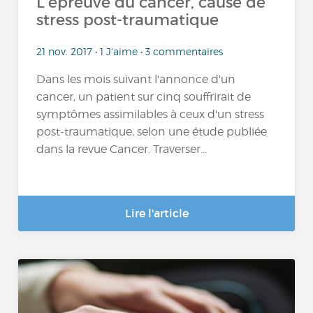
L’épreuve du cancer, cause de
stress post-traumatique
21 nov. 2017 • 1 J'aime • 3 commentaires
Dans les mois suivant l'annonce d'un
cancer, un patient sur cinq souffrirait de
symptômes assimilables à ceux d'un stress
post-traumatique, selon une étude publiée
dans la revue Cancer. Traverser...
Lire l'article