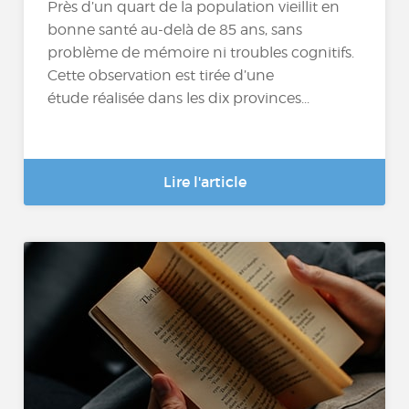
Près d’un quart de la population vieillit en
bonne santé au-delà de 85 ans, sans
problème de mémoire ni troubles cognitifs.
Cette observation est tirée d’une
étude réalisée dans les dix provinces...
Lire l'article