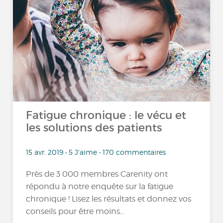
Fatigue chronique : le vécu et
les solutions des patients
15 avr. 2019 • 5 J'aime • 170 commentaires
Près de 3 000 membres Carenity ont
répondu à notre enquête sur la fatigue
chronique ! Lisez les résultats et donnez vos
conseils pour être moins...