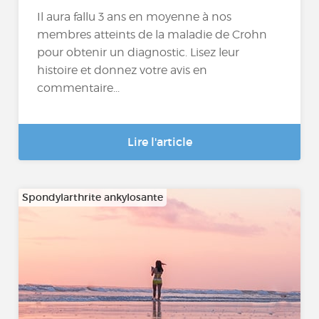
Il aura fallu 3 ans en moyenne à nos
membres atteints de la maladie de Crohn
pour obtenir un diagnostic. Lisez leur
histoire et donnez votre avis en
commentaire...
Lire l'article
Spondylarthrite ankylosante