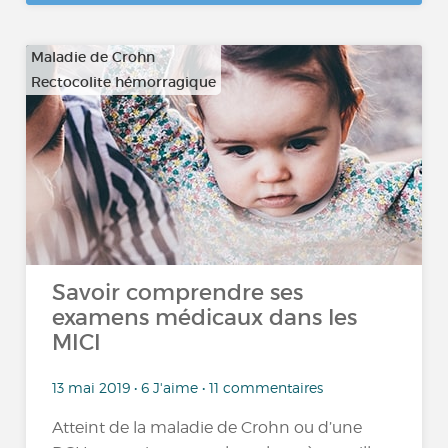
Maladie de Crohn
Rectocolite hémorragique
Savoir comprendre ses
examens médicaux dans les
MICI
13 mai 2019 • 6 J'aime • 11 commentaires
Atteint de la maladie de Crohn ou d’une