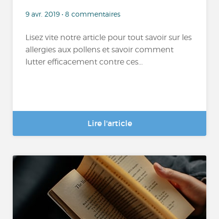
9 avr. 2019 • 8 commentaires
Lisez vite notre article pour tout savoir sur les
allergies aux pollens et savoir comment
lutter efficacement contre ces...
Lire l'article