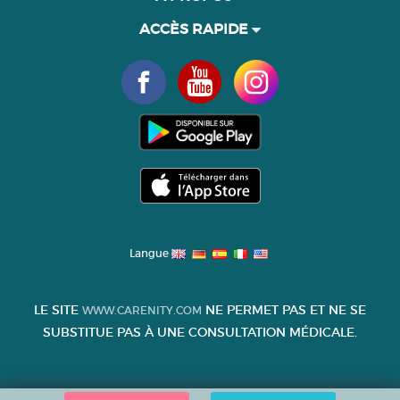
ACCÈS RAPIDE
Langue
LE SITE
NE PERMET PAS ET NE SE
WWW.CARENITY.COM
SUBSTITUE PAS À UNE CONSULTATION MÉDICALE.