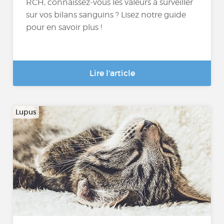
RCH, connaissez-vous les valeurs à surveiller
sur vos bilans sanguins ? Lisez notre guide
pour en savoir plus !
Lire l'article
Lupus