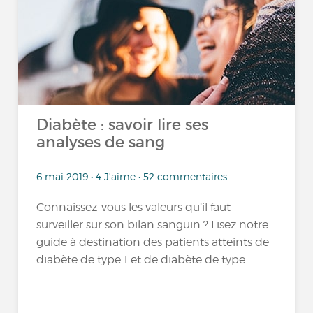
Diabète : savoir lire ses
analyses de sang
6 mai 2019 • 4 J'aime • 52 commentaires
Connaissez-vous les valeurs qu’il faut
surveiller sur son bilan sanguin ? Lisez notre
guide à destination des patients atteints de
diabète de type 1 et de diabète de type...