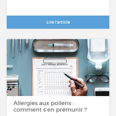
Lire l'article
Allergies aux pollens :
comment s’en prémunir ?