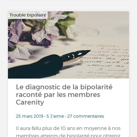
Trouble bipolaire
Le diagnostic de la bipolarité
raconté par les membres
Carenity
25 mars 2019 • 5 J'aime • 27 commentaires
Il aura fallu plus de 10 ans en moyenne à nos
membres atteints de bipolarité pour obtenir