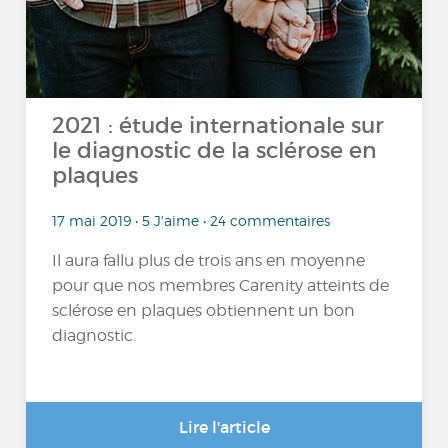
2021 : étude internationale sur
le diagnostic de la sclérose en
plaques
17 mai 2019 • 5 J'aime • 24 commentaires
Il aura fallu plus de trois ans en moyenne
pour que nos membres Carenity atteints de
sclérose en plaques obtiennent un bon
diagnostic.
Lire l'article