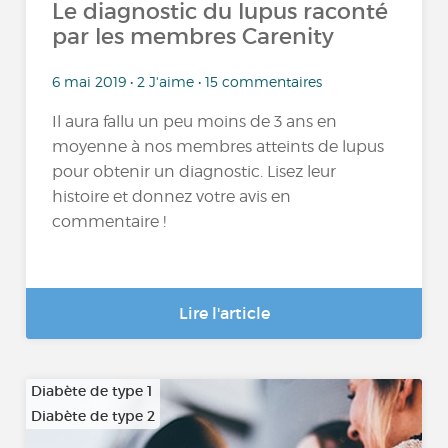
Le diagnostic du lupus raconté
par les membres Carenity
6 mai 2019 • 2 J'aime • 15 commentaires
Il aura fallu un peu moins de 3 ans en
moyenne à nos membres atteints de lupus
pour obtenir un diagnostic. Lisez leur
histoire et donnez votre avis en
commentaire !
Lire l'article
Diabète de type 1
Diabète de type 2