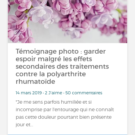
Témoignage photo : garder
espoir malgré les effets
secondaires des traitements
contre la polyarthrite
rhumatoïde
14 mars 2019 • 2 J'aime • 50 commentaires
"Je me sens parfois humiliée et si
incomprise par l’entourage qui ne connaît
pas cette douleur pourtant bien présente
jour et...