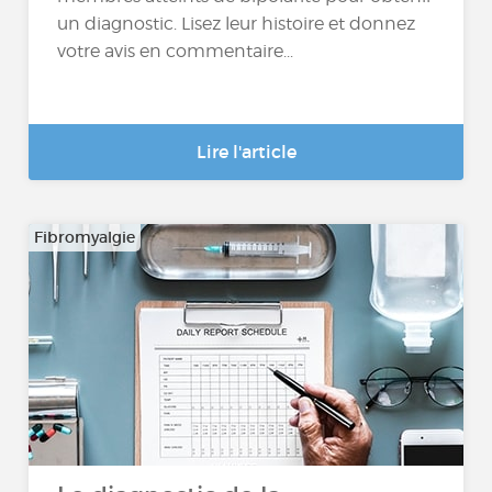
un diagnostic. Lisez leur histoire et donnez
votre avis en commentaire...
Lire l'article
Fibromyalgie