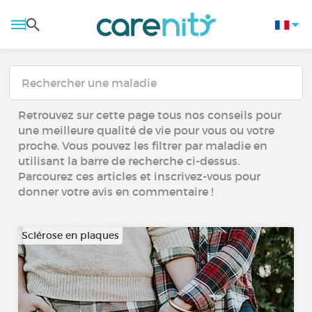
Retrouvez sur cette page tous nos conseils pour
une meilleure qualité de vie pour vous ou votre
proche. Vous pouvez les filtrer par maladie en
utilisant la barre de recherche ci-dessus.
Parcourez ces articles et inscrivez-vous pour
donner votre avis en commentaire !
Sclérose en plaques