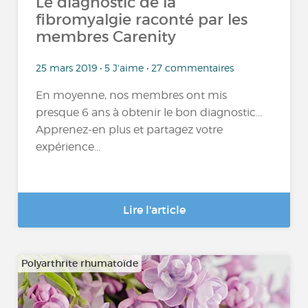
Le diagnostic de la
fibromyalgie raconté par les
membres Carenity
25 mars 2019 • 5 J'aime • 27 commentaires
En moyenne, nos membres ont mis
presque 6 ans à obtenir le bon diagnostic...
Apprenez-en plus et partagez votre
expérience...
Lire l'article
Polyarthrite rhumatoïde