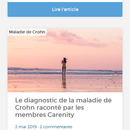
Lire l'article
Maladie de Crohn
Le diagnostic de la maladie de
Crohn raconté par les
membres Carenity
2 mai 2019 • 2 commentaires