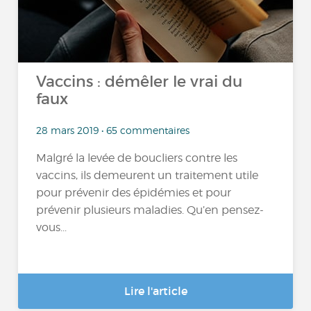
Vaccins : démêler le vrai du
faux
28 mars 2019 • 65 commentaires
Malgré la levée de boucliers contre les
vaccins, ils demeurent un traitement utile
pour prévenir des épidémies et pour
prévenir plusieurs maladies. Qu’en pensez-
vous...
Lire l'article