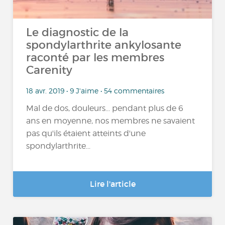
Le diagnostic de la
spondylarthrite ankylosante
raconté par les membres
Carenity
18 avr. 2019 • 9 J'aime • 54 commentaires
Mal de dos, douleurs... pendant plus de 6
ans en moyenne, nos membres ne savaient
pas qu'ils étaient atteints d'une
spondylarthrite...
Lire l'article