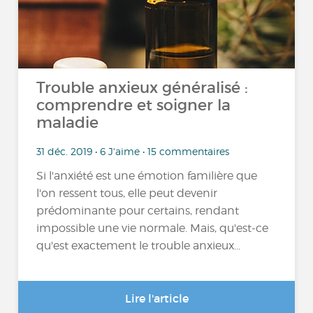
Trouble anxieux généralisé :
comprendre et soigner la
maladie
31 déc. 2019 • 6 J'aime • 15 commentaires
Si l'anxiété est une émotion familière que
l'on ressent tous, elle peut devenir
prédominante pour certains, rendant
impossible une vie normale. Mais, qu'est-ce
qu'est exactement le trouble anxieux...
Lire l'article