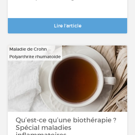
Lire l'article
Maladie de Crohn
Polyarthrite rhumatoïde
…
Qu’est-ce qu’une biothérapie ?
Spécial maladies