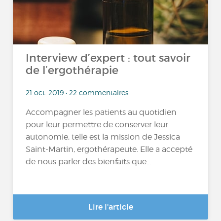
Interview d’expert : tout savoir
de l’ergothérapie
21 oct. 2019 • 22 commentaires
Accompagner les patients au quotidien
pour leur permettre de conserver leur
autonomie, telle est la mission de Jessica
Saint-Martin, ergothérapeute. Elle a accepté
de nous parler des bienfaits que...
Lire l'article