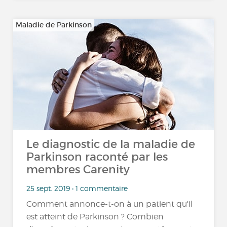
Maladie de Parkinson
Le diagnostic de la maladie de
Parkinson raconté par les
membres Carenity
25 sept. 2019 • 1 commentaire
Comment annonce-t-on à un patient qu'il
est atteint de Parkinson ? Combien