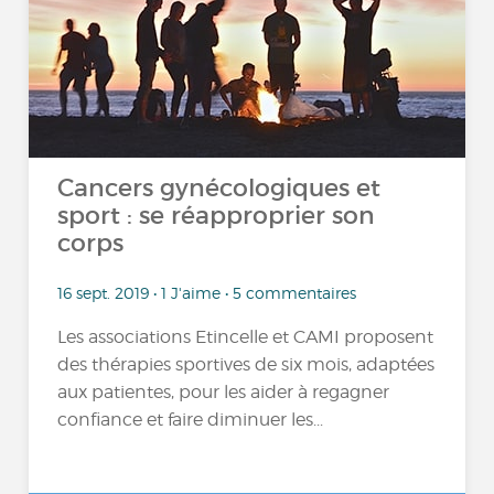
Cancers gynécologiques et
sport : se réapproprier son
corps
16 sept. 2019 • 1 J'aime • 5 commentaires
Les associations Etincelle et CAMI proposent
des thérapies sportives de six mois, adaptées
aux patientes, pour les aider à regagner
confiance et faire diminuer les...