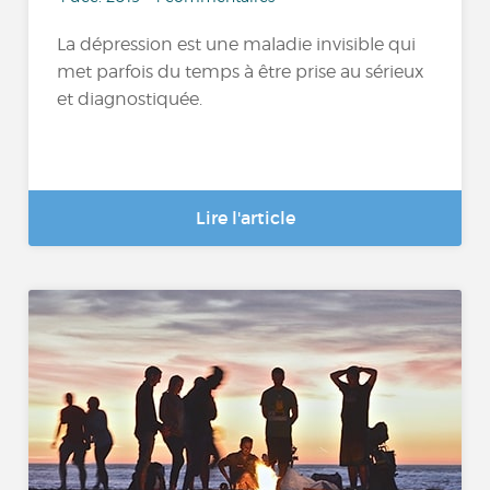
La dépression est une maladie invisible qui
met parfois du temps à être prise au sérieux
et diagnostiquée.
Lire l'article