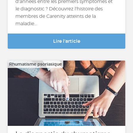
d'années entre les premiers symptômes et
le diagnostic ? Découvrez l'histoire des
membres de Carenity atteints de la
maladie...
Lire l'article
Rhumatisme psoriasique