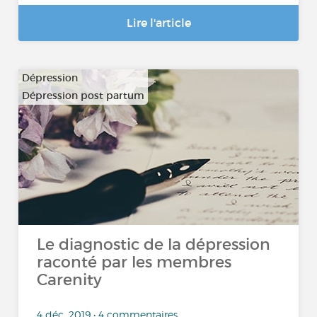
Lire l'article
Dépression
Dépression post partum
Le diagnostic de la dépression
raconté par les membres
Carenity
4 déc. 2019 • 4 commentaires