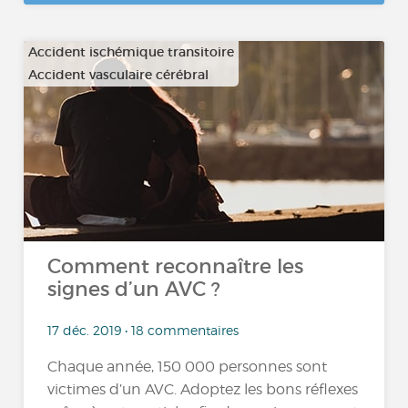
Accident ischémique transitoire
Accident vasculaire cérébral
Comment reconnaître les
signes d’un AVC ?
17 déc. 2019 • 18 commentaires
Chaque année, 150 000 personnes sont
victimes d’un AVC. Adoptez les bons réflexes