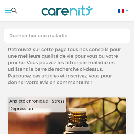
Retrouvez sur cette page tous nos conseils pour
une meilleure qualité de vie pour vous ou votre
proche. Vous pouvez les filtrer par maladie en
utilisant la barre de recherche ci-dessus.
Parcourez ces articles et inscrivez-vous pour
donner votre avis en commentaire !
Anxiété chronique - Stress
Dépression
…