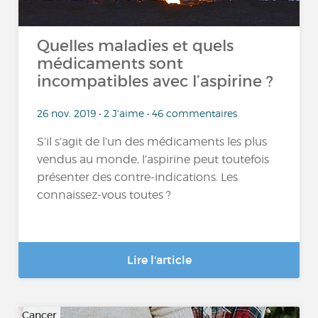
Quelles maladies et quels
médicaments sont
incompatibles avec l’aspirine ?
26 nov. 2019 • 2 J'aime • 46 commentaires
S’il s’agit de l’un des médicaments les plus
vendus au monde, l’aspirine peut toutefois
présenter des contre-indications. Les
connaissez-vous toutes ?
Lire l'article
Cancer