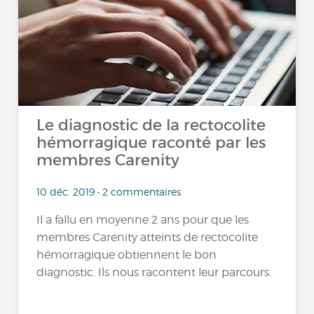
Le diagnostic de la rectocolite
hémorragique raconté par les
membres Carenity
10 déc. 2019 • 2 commentaires
Il a fallu en moyenne 2 ans pour que les
membres Carenity atteints de rectocolite
hémorragique obtiennent le bon
diagnostic. Ils nous racontent leur parcours.