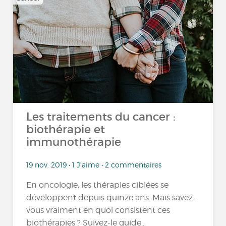
Les traitements du cancer :
biothérapie et
immunothérapie
19 nov. 2019 • 1 J'aime • 2 commentaires
En oncologie, les thérapies ciblées se
développent depuis quinze ans. Mais savez-
vous vraiment en quoi consistent ces
biothérapies ? Suivez-le guide...