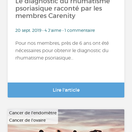
Le diagnostic du rhumatisme
psoriasique raconté par les
membres Carenity
20 sept. 2019 • 4 J'aime • 1 commentaire
Pour nos membres, près de 6 ans ont été
nécessaires pour obtenir le diagnostic du
rhumatisme psoriasique...
Lire l'article
Cancer de l'endomètre
Cancer de l'ovaire
…