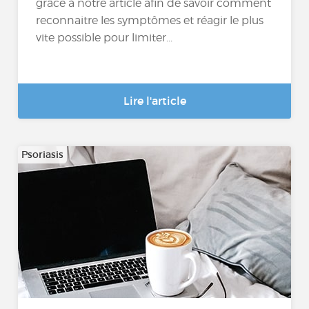
grâce à notre article afin de savoir comment
reconnaitre les symptômes et réagir le plus
vite possible pour limiter...
Lire l'article
Psoriasis