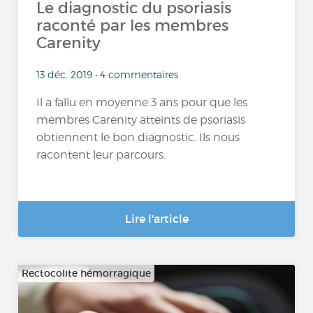
Le diagnostic du psoriasis
raconté par les membres
Carenity
13 déc. 2019 • 4 commentaires
Il a fallu en moyenne 3 ans pour que les
membres Carenity atteints de psoriasis
obtiennent le bon diagnostic. Ils nous
racontent leur parcours.
Lire l'article
Rectocolite hémorragique