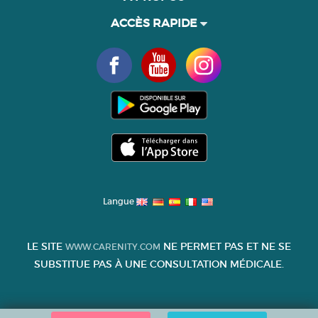
ACCÈS RAPIDE
Langue
LE SITE
NE PERMET PAS ET NE SE
WWW.CARENITY.COM
SUBSTITUE PAS À UNE CONSULTATION MÉDICALE.