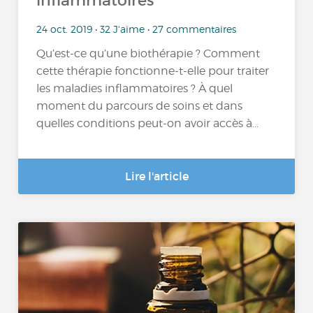
inflammatoires
24 oct. 2019 • 32 J'aime • 27 commentaires
Qu’est-ce qu’une biothérapie ? Comment
cette thérapie fonctionne-t-elle pour traiter
les maladies inflammatoires ? À quel
moment du parcours de soins et dans
quelles conditions peut-on avoir accès à...
Lire l'article