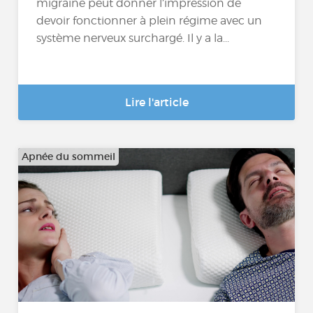
migraine peut donner l’impression de
devoir fonctionner à plein régime avec un
système nerveux surchargé. Il y a la...
Lire l'article
Apnée du sommeil