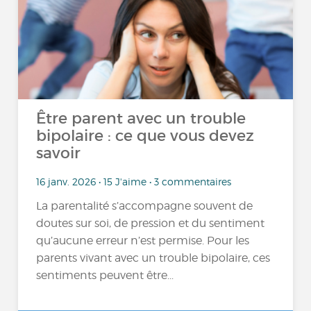
Être parent avec un trouble
bipolaire : ce que vous devez
savoir
16 janv. 2026 • 15 J'aime • 3 commentaires
La parentalité s’accompagne souvent de
doutes sur soi, de pression et du sentiment
qu’aucune erreur n’est permise. Pour les
parents vivant avec un trouble bipolaire, ces
sentiments peuvent être...