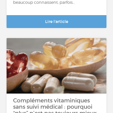
beaucoup connaissent, parfois...
Lire l'article
Compléments vitaminiques
sans suivi médical : pourquoi