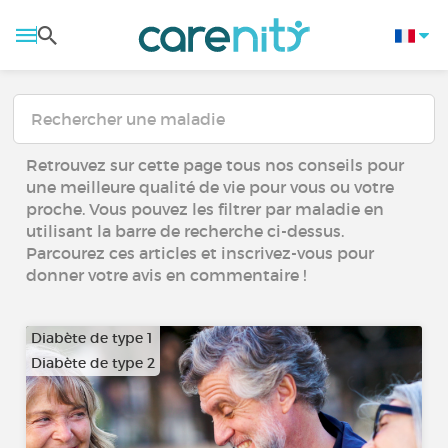
Retrouvez sur cette page tous nos conseils pour
une meilleure qualité de vie pour vous ou votre
proche. Vous pouvez les filtrer par maladie en
utilisant la barre de recherche ci-dessus.
Parcourez ces articles et inscrivez-vous pour
donner votre avis en commentaire !
Diabète de type 1
Diabète de type 2