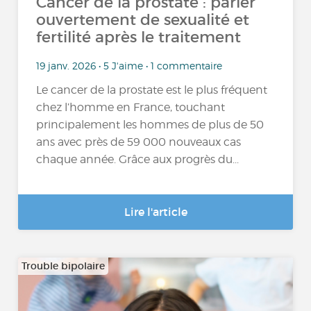
Cancer de la prostate : parler
ouvertement de sexualité et
fertilité après le traitement
19 janv. 2026 • 5 J'aime • 1 commentaire
Le cancer de la prostate est le plus fréquent
chez l’homme en France, touchant
principalement les hommes de plus de 50
ans avec près de 59 000 nouveaux cas
chaque année. Grâce aux progrès du...
Lire l'article
Trouble bipolaire