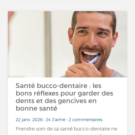
Santé bucco-dentaire : les
bons réflexes pour garder des
dents et des gencives en
bonne santé
22 janv. 2026 • 24 J'aime • 2 commentaires
Prendre soin de sa santé bucco-dentaire ne