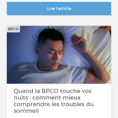
Lire l'article
BPCO
Quand la BPCO touche vos
nuits : comment mieux
comprendre les troubles du
sommeil