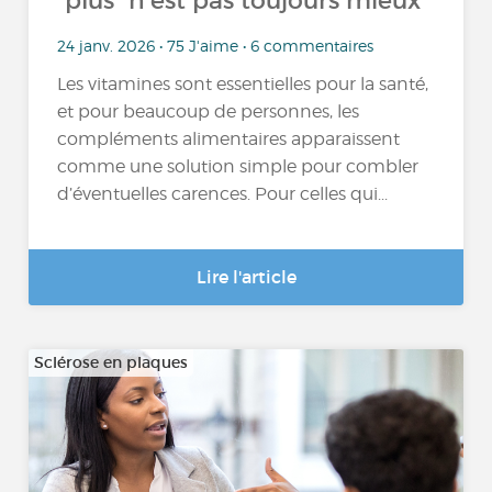
“plus” n’est pas toujours mieux
24 janv. 2026 • 75 J'aime • 6 commentaires
Les vitamines sont essentielles pour la santé,
et pour beaucoup de personnes, les
compléments alimentaires apparaissent
comme une solution simple pour combler
d’éventuelles carences. Pour celles qui...
Lire l'article
Sclérose en plaques