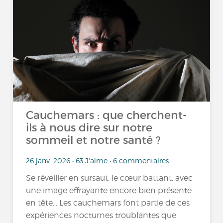
Cauchemars : que cherchent-
ils à nous dire sur notre
sommeil et notre santé ?
26 janv. 2026 • 63 J'aime • 6 commentaires
Se réveiller en sursaut, le cœur battant, avec
une image effrayante encore bien présente
en tête… Les cauchemars font partie de ces
expériences nocturnes troublantes que