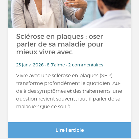
Sclérose en plaques : oser
parler de sa maladie pour
mieux vivre avec
23 janv. 2026 • 8 J'aime • 2 commentaires
Vivre avec une sclérose en plaques (SEP)
transforme profondément le quotidien. Au-
delà des symptômes et des traitements, une
question revient souvent : faut-il parler de sa
maladie ? Que ce soit à...
Lire l'article