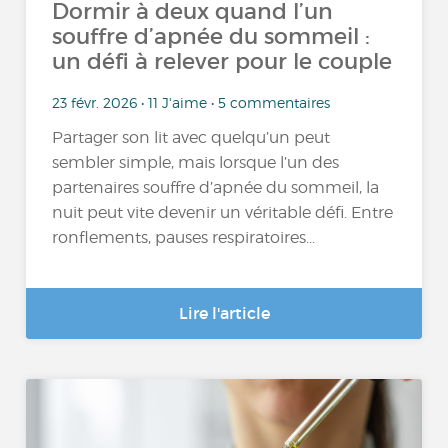
Dormir à deux quand l’un
souffre d’apnée du sommeil :
un défi à relever pour le couple
23 févr. 2026 • 11 J'aime • 5 commentaires
Partager son lit avec quelqu’un peut
sembler simple, mais lorsque l’un des
partenaires souffre d’apnée du sommeil, la
nuit peut vite devenir un véritable défi. Entre
ronflements, pauses respiratoires...
Lire l'article