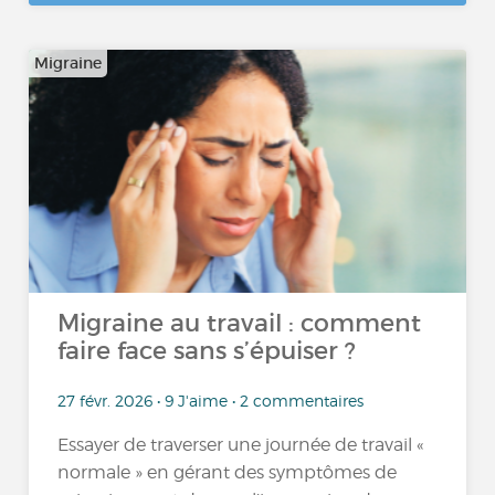
Migraine
Migraine au travail : comment
faire face sans s’épuiser ?
27 févr. 2026 • 9 J'aime • 2 commentaires
Essayer de traverser une journée de travail «
normale » en gérant des symptômes de