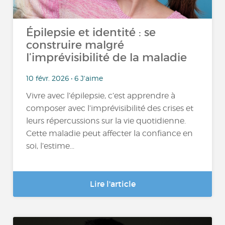
Épilepsie et identité : se
construire malgré
l’imprévisibilité de la maladie
10 févr. 2026 • 6 J'aime
Vivre avec l’épilepsie, c’est apprendre à
composer avec l’imprévisibilité des crises et
leurs répercussions sur la vie quotidienne.
Cette maladie peut affecter la confiance en
soi, l’estime...
Lire l'article