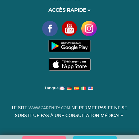
ACCÈS RAPIDE
Langue
LE SITE
NE PERMET PAS ET NE SE
WWW.CARENITY.COM
SUBSTITUE PAS À UNE CONSULTATION MÉDICALE.