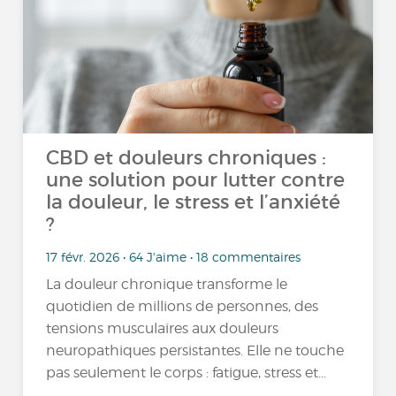
CBD et douleurs chroniques :
une solution pour lutter contre
la douleur, le stress et l’anxiété
?
17 févr. 2026 • 64 J'aime • 18 commentaires
La douleur chronique transforme le
quotidien de millions de personnes, des
tensions musculaires aux douleurs
neuropathiques persistantes. Elle ne touche
pas seulement le corps : fatigue, stress et...