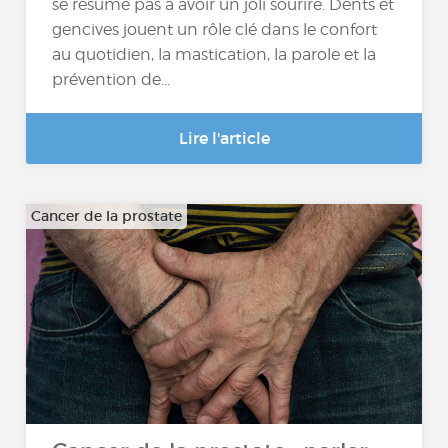
se résume pas à avoir un joli sourire. Dents et
gencives jouent un rôle clé dans le confort
au quotidien, la mastication, la parole et la
prévention de...
Lire l'article
Cancer de la prostate