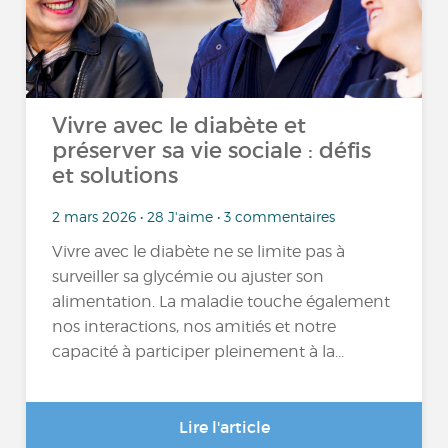
Vivre avec le diabète et
préserver sa vie sociale : défis
et solutions
2 mars 2026 • 28 J'aime • 3 commentaires
Vivre avec le diabète ne se limite pas à
surveiller sa glycémie ou ajuster son
alimentation. La maladie touche également
nos interactions, nos amitiés et notre
capacité à participer pleinement à la...
Lire l'article