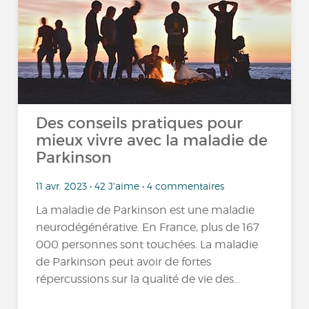
Des conseils pratiques pour
mieux vivre avec la maladie de
Parkinson
11 avr. 2023 • 42 J'aime • 4 commentaires
La maladie de Parkinson est une maladie
neurodégénérative. En France, plus de 167
000 personnes sont touchées. La maladie
de Parkinson peut avoir de fortes
répercussions sur la qualité de vie des...