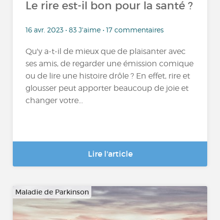
Le rire est-il bon pour la santé ?
16 avr. 2023 • 83 J'aime • 17 commentaires
Qu'y a-t-il de mieux que de plaisanter avec
ses amis, de regarder une émission comique
ou de lire une histoire drôle ? En effet, rire et
glousser peut apporter beaucoup de joie et
changer votre...
Lire l'article
Maladie de Parkinson