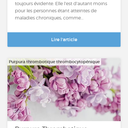
toujours évidente. Elle l’est d’autant moins
pour les personnes étant atteintes de
maladies chroniques, comme...
Lire l'article
Purpura thrombotique thrombocytopénique