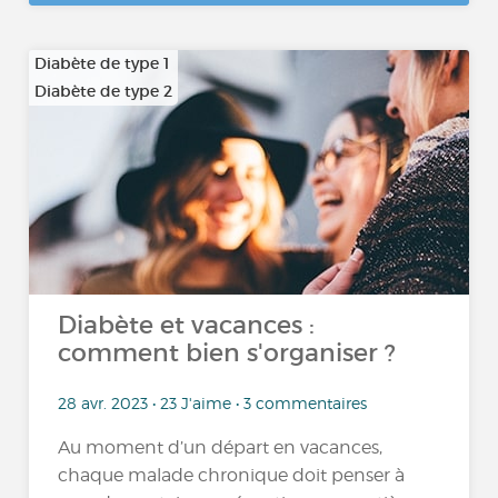
Diabète de type 1
Diabète de type 2
…
Diabète et vacances :
comment bien s'organiser ?
28 avr. 2023 • 23 J'aime • 3 commentaires
Au moment d’un départ en vacances,
chaque malade chronique doit penser à