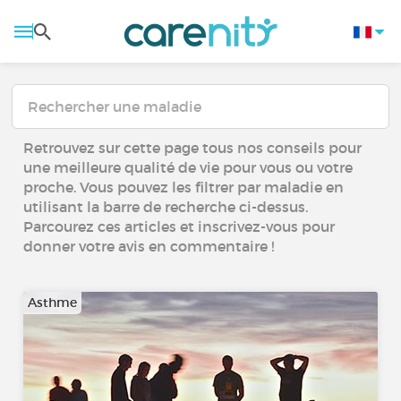
Retrouvez sur cette page tous nos conseils pour
une meilleure qualité de vie pour vous ou votre
proche. Vous pouvez les filtrer par maladie en
utilisant la barre de recherche ci-dessus.
Parcourez ces articles et inscrivez-vous pour
donner votre avis en commentaire !
Asthme