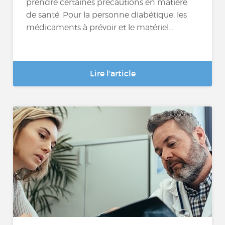
prendre certaines précautions en matière
de santé. Pour la personne diabétique, les
médicaments à prévoir et le matériel...
Lire l'article