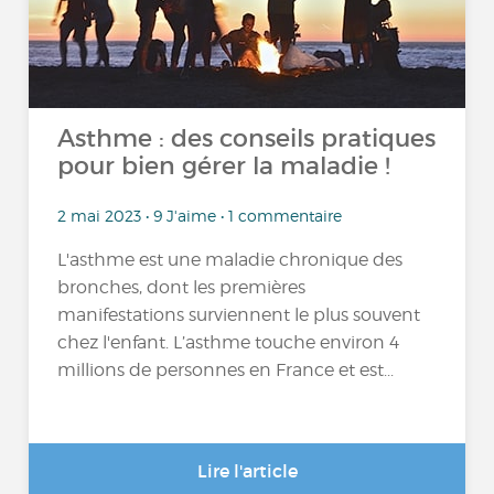
Asthme : des conseils pratiques
pour bien gérer la maladie !
2 mai 2023 • 9 J'aime • 1 commentaire
L'asthme est une maladie chronique des
bronches, dont les premières
manifestations surviennent le plus souvent
chez l'enfant. L’asthme touche environ 4
millions de personnes en France et est...
Lire l'article