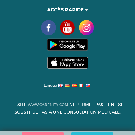
ACCÈS RAPIDE
Langue
LE SITE
NE PERMET PAS ET NE SE
WWW.CARENITY.COM
SUBSTITUE PAS À UNE CONSULTATION MÉDICALE.