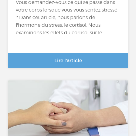
Vous demandez-vous ce qui se passe dans
votre corps lorsque vous vous sentez stressé
? Dans cet article, nous parlons de
l'hormone du stress, le cortisol. Nous
examinons les effets du cortisol sur le...
Lire l'article