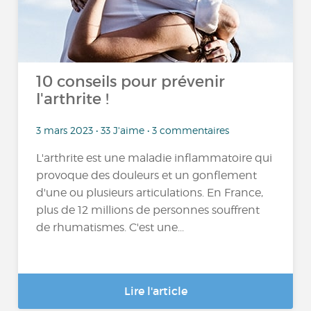
10 conseils pour prévenir
l'arthrite !
3 mars 2023 • 33 J'aime • 3 commentaires
L'arthrite est une maladie inflammatoire qui
provoque des douleurs et un gonflement
d'une ou plusieurs articulations. En France,
plus de 12 millions de personnes souffrent
de rhumatismes. C'est une...
Lire l'article