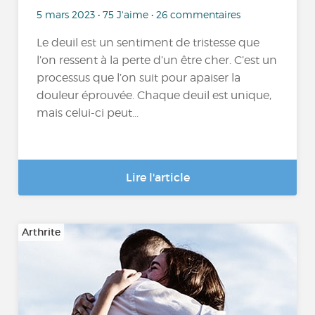
5 mars 2023 • 75 J'aime • 26 commentaires
Le deuil est un sentiment de tristesse que
l’on ressent à la perte d’un être cher. C’est un
processus que l’on suit pour apaiser la
douleur éprouvée. Chaque deuil est unique,
mais celui-ci peut...
Lire l'article
Arthrite