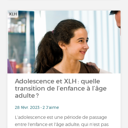
XLH
Adolescence et XLH : quelle
transition de l’enfance à l’âge
adulte ?
28 févr. 2023 • 2 J'aime
L’adolescence est une période de passage
entre l’enfance et l’âge adulte, qui n’est pas