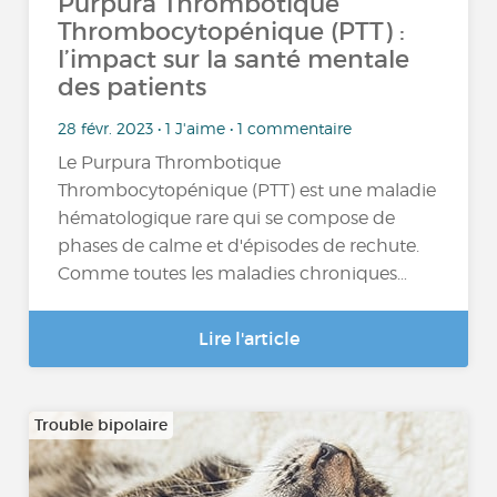
Purpura Thrombotique
Thrombocytopénique (PTT) :
l’impact sur la santé mentale
des patients
28 févr. 2023 • 1 J'aime • 1 commentaire
Le Purpura Thrombotique
Thrombocytopénique (PTT) est une maladie
hématologique rare qui se compose de
phases de calme et d'épisodes de rechute.
Comme toutes les maladies chroniques…
Lire l'article
Trouble bipolaire