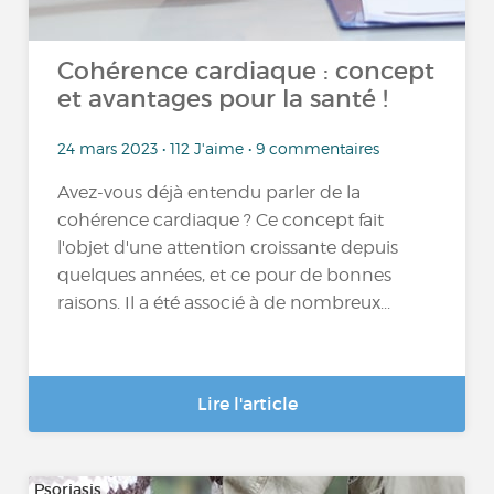
Cohérence cardiaque : concept
et avantages pour la santé !
24 mars 2023 • 112 J'aime • 9 commentaires
Avez-vous déjà entendu parler de la
cohérence cardiaque ? Ce concept fait
l'objet d'une attention croissante depuis
quelques années, et ce pour de bonnes
raisons. Il a été associé à de nombreux...
Lire l'article
Psoriasis