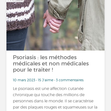
Psoriasis : les méthodes
médicales et non médicales
pour le traiter !
10 mars 2023 • 15 J'aime • 3 commentaires
Le psoriasis est une affection cutanée
chronique qui touche des millions de
personnes dans le monde. Il se caractérise
par des plaques rouges et squameuses sur la