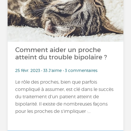
Comment aider un proche
atteint du trouble bipolaire ?
25 févr. 2023 • 33 J'aime • 3 commentaires
Le rôle des proches, bien que parfois
compliqué à assumer, est clé dans le succès
du traitement d’un patient atteint de
bipolarité. Il existe de nombreuses façons
pour les proches de s’impliquer :...