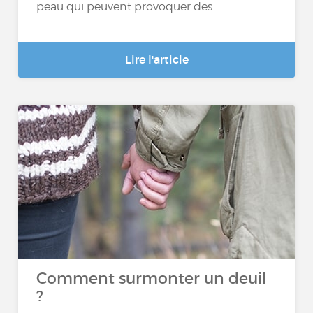
peau qui peuvent provoquer des...
Lire l'article
Comment surmonter un deuil
?