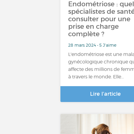
Endométriose : quel
spécialistes de sant
consulter pour une
prise en charge
complète ?
28 mars 2024 • 5 J'aime
L'endométriose est une mal
gynécologique chronique q
affecte des millions de fem
à travers le monde. Elle…
Lire l'article