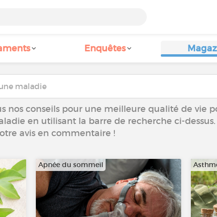
aments
Enquêtes
Magaz
s nos conseils pour une meilleure qualité de vie p
aladie en utilisant la barre de recherche ci-dessus.
votre avis en commentaire !
Apnée du sommeil
Asthm