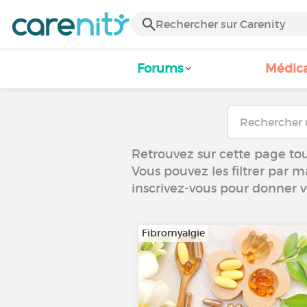
Forums
Médic
Retrouvez sur cette page tou
Vous pouvez les filtrer par m
inscrivez-vous pour donner 
Fibromyalgie