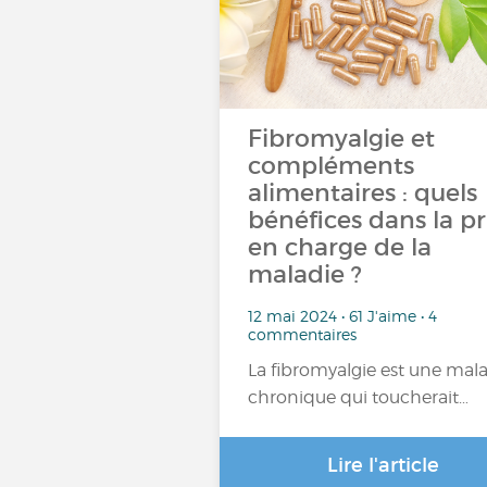
Fibromyalgie et
compléments
alimentaires : quels
bénéfices dans la pr
en charge de la
maladie ?
12 mai 2024 • 61 J'aime • 4
commentaires
La fibromyalgie est une mal
chronique qui toucherait…
Lire l'article