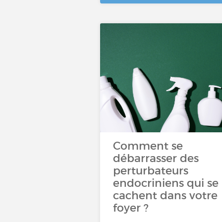
Comment se
débarrasser des
perturbateurs
endocriniens qui se
cachent dans votre
foyer ?