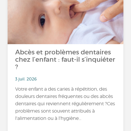
Abcès et problèmes dentaires
chez l’enfant : faut-il s’inquiéter
?
3 juil. 2026
Votre enfant a des caries à répétition, des
douleurs dentaires fréquentes ou des abcès
dentaires qui reviennent régulièrement ?Ces
problèmes sont souvent attribués à
l’alimentation ou à l’hygiène...