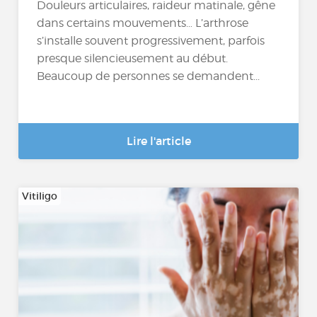
Douleurs articulaires, raideur matinale, gêne
dans certains mouvements… L’arthrose
s’installe souvent progressivement, parfois
presque silencieusement au début.
Beaucoup de personnes se demandent...
Lire l'article
Vitiligo