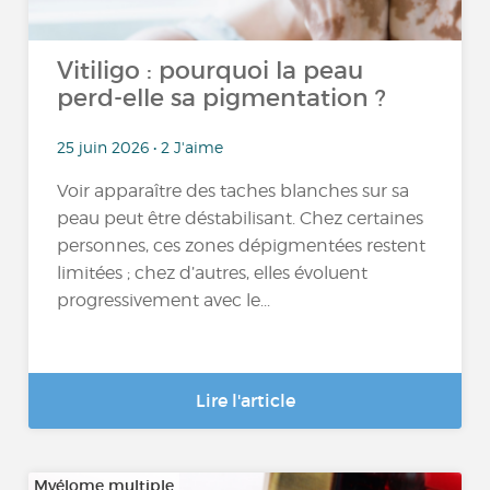
Vitiligo : pourquoi la peau
perd-elle sa pigmentation ?
25 juin 2026 • 2 J'aime
Voir apparaître des taches blanches sur sa
peau peut être déstabilisant. Chez certaines
personnes, ces zones dépigmentées restent
limitées ; chez d’autres, elles évoluent
progressivement avec le...
Lire l'article
Myélome multiple