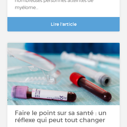
nombreuses personnes atteintes de
myélome...
Lire l'article
Faire le point sur sa santé : un
réflexe qui peut tout changer