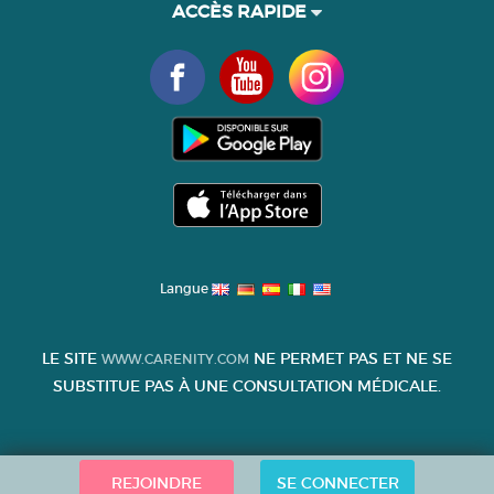
ACCÈS RAPIDE
Langue
LE SITE
NE PERMET PAS ET NE SE
WWW.CARENITY.COM
SUBSTITUE PAS À UNE CONSULTATION MÉDICALE.
REJOINDRE
SE CONNECTER