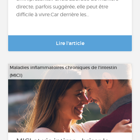
directe, parfois suggérée, elle peut être
difficile à vivre.Car derrière les...
Lire l'article
Maladies inflammatoires chroniques de l'intestin
(MICI)