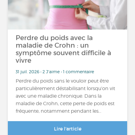
Perdre du poids avec la
maladie de Crohn : un
symptôme souvent difficile à
vivre
31 juil. 2026 • 2 J'aime • 1 commentaire
Perdre du poids sans le vouloir peut être
particulièrement déstabilisant lorsqu’on vit
avec une maladie chronique. Dans la
maladie de Crohn, cette perte de poids est
fréquente, notamment pendant les...
Lire l'article