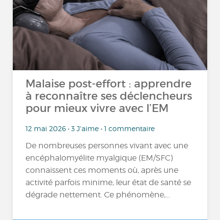
Malaise post-effort : apprendre
à reconnaître ses déclencheurs
pour mieux vivre avec l’EM
12 mai 2026 • 3 J'aime • 1 commentaire
De nombreuses personnes vivant avec une
encéphalomyélite myalgique (EM/SFC)
connaissent ces moments où, après une
activité parfois minime, leur état de santé se
dégrade nettement. Ce phénomène,...