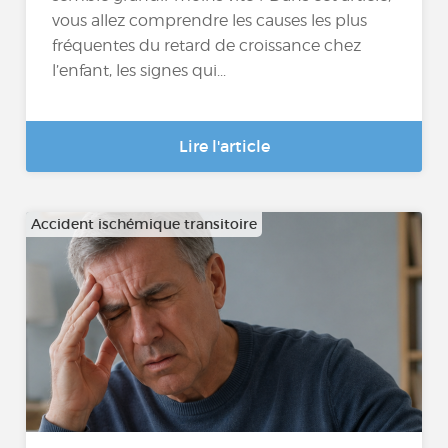
vous allez comprendre les causes les plus
fréquentes du retard de croissance chez
l’enfant, les signes qui...
Lire l'article
Accident ischémique transitoire