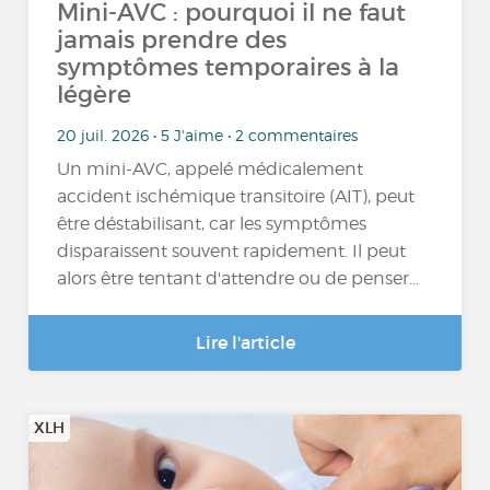
Mini-AVC : pourquoi il ne faut
jamais prendre des
symptômes temporaires à la
légère
20 juil. 2026 • 5 J'aime • 2 commentaires
Un mini-AVC, appelé médicalement
accident ischémique transitoire (AIT), peut
être déstabilisant, car les symptômes
disparaissent souvent rapidement. Il peut
alors être tentant d'attendre ou de penser...
Lire l'article
XLH