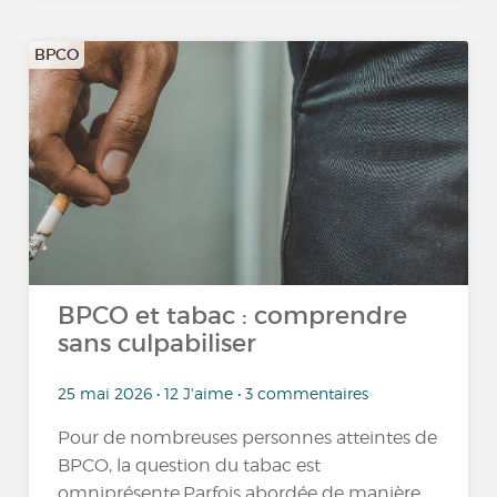
BPCO
BPCO et tabac : comprendre
sans culpabiliser
25 mai 2026 • 12 J'aime • 3 commentaires
Pour de nombreuses personnes atteintes de
BPCO, la question du tabac est
omniprésente.Parfois abordée de manière