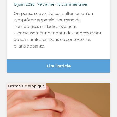
13 juin 2026 • 79 J'aime • 15 commentaires
On pense souvent à consulter lorsqu’un
symptôme apparaît. Pourtant, de
nombreuses maladies évoluent
silencieusement pendant des années avant
de se manifester. Dans ce contexte, les
bilans de santé...
Lire l'article
Dermatite atopique