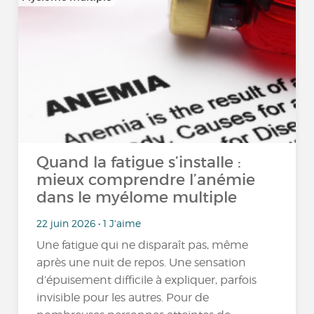
Quand la fatigue s’installe :
mieux comprendre l’anémie
dans le myélome multiple
22 juin 2026 • 1 J'aime
Une fatigue qui ne disparaît pas, même
après une nuit de repos. Une sensation
d’épuisement difficile à expliquer, parfois
invisible pour les autres. Pour de