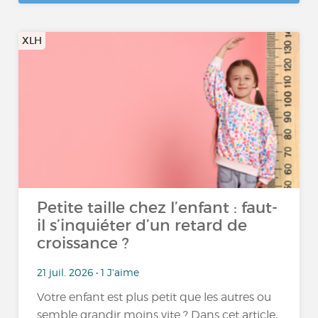
XLH
Petite taille chez l’enfant : faut-
il s’inquiéter d’un retard de
croissance ?
21 juil. 2026 • 1 J'aime
Votre enfant est plus petit que les autres ou
semble grandir moins vite ? Dans cet article,