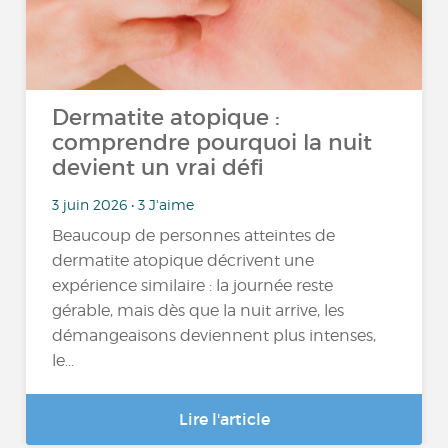
Dermatite atopique :
comprendre pourquoi la nuit
devient un vrai défi
3 juin 2026 • 3 J'aime
Beaucoup de personnes atteintes de
dermatite atopique décrivent une
expérience similaire : la journée reste
gérable, mais dès que la nuit arrive, les
démangeaisons deviennent plus intenses,
le...
Lire l'article