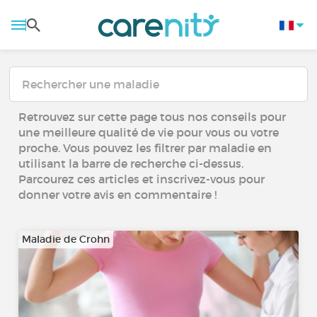
Retrouvez sur cette page tous nos conseils pour
une meilleure qualité de vie pour vous ou votre
proche. Vous pouvez les filtrer par maladie en
utilisant la barre de recherche ci-dessus.
Parcourez ces articles et inscrivez-vous pour
donner votre avis en commentaire !
Maladie de Crohn