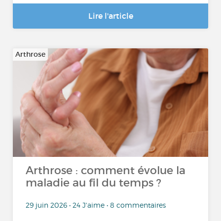
Lire l'article
Arthrose
Arthrose : comment évolue la
maladie au fil du temps ?
29 juin 2026 • 24 J'aime • 8 commentaires