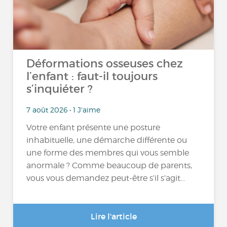
Déformations osseuses chez
l’enfant : faut-il toujours
s’inquiéter ?
7 août 2026 • 1 J'aime
Votre enfant présente une posture
inhabituelle, une démarche différente ou
une forme des membres qui vous semble
anormale ? Comme beaucoup de parents,
vous vous demandez peut-être s’il s’agit...
Lire l'article