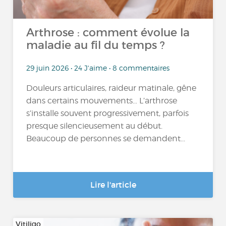
Arthrose : comment évolue la
maladie au fil du temps ?
29 juin 2026 • 24 J'aime • 8 commentaires
Douleurs articulaires, raideur matinale, gêne
dans certains mouvements… L’arthrose
s’installe souvent progressivement, parfois
presque silencieusement au début.
Beaucoup de personnes se demandent...
Lire l'article
Vitiligo