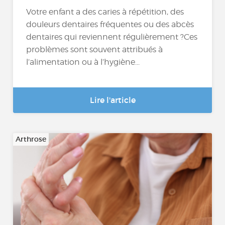
Votre enfant a des caries à répétition, des
douleurs dentaires fréquentes ou des abcès
dentaires qui reviennent régulièrement ?Ces
problèmes sont souvent attribués à
l’alimentation ou à l’hygiène...
Lire l'article
Arthrose