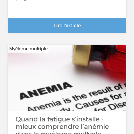
Lire l'article
Myélome multiple
Quand la fatigue s’installe :
mieux comprendre l’anémie