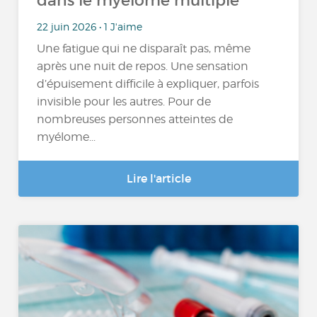
dans le myélome multiple
22 juin 2026 • 1 J'aime
Une fatigue qui ne disparaît pas, même
après une nuit de repos. Une sensation
d’épuisement difficile à expliquer, parfois
invisible pour les autres. Pour de
nombreuses personnes atteintes de
myélome...
Lire l'article