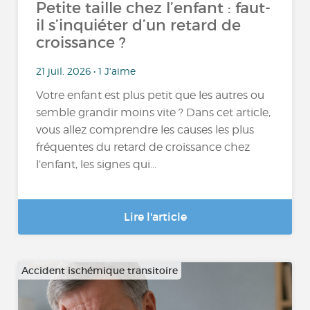
Petite taille chez l’enfant : faut-
il s’inquiéter d’un retard de
croissance ?
21 juil. 2026 • 1 J'aime
Votre enfant est plus petit que les autres ou
semble grandir moins vite ? Dans cet article,
vous allez comprendre les causes les plus
fréquentes du retard de croissance chez
l’enfant, les signes qui...
Lire l'article
Accident ischémique transitoire