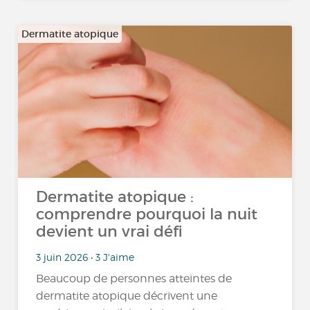
Dermatite atopique
Dermatite atopique :
comprendre pourquoi la nuit
devient un vrai défi
3 juin 2026 • 3 J'aime
Beaucoup de personnes atteintes de
dermatite atopique décrivent une