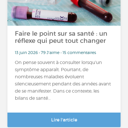
Faire le point sur sa santé : un
réflexe qui peut tout changer
13 juin 2026 • 79 J'aime • 15 commentaires
On pense souvent à consulter lorsqu’un
symptôme apparaît. Pourtant, de
nombreuses maladies évoluent
silencieusement pendant des années avant
de se manifester. Dans ce contexte, les
bilans de santé...
Lire l'article