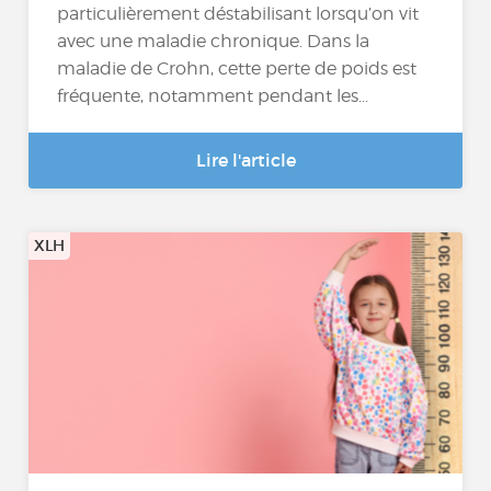
particulièrement déstabilisant lorsqu’on vit
avec une maladie chronique. Dans la
maladie de Crohn, cette perte de poids est
fréquente, notamment pendant les...
Lire l'article
XLH