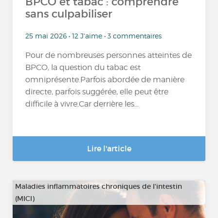
BPCO et tabac : comprendre
sans culpabiliser
25 mai 2026 • 12 J'aime • 3 commentaires
Pour de nombreuses personnes atteintes de
BPCO, la question du tabac est
omniprésente.Parfois abordée de manière
directe, parfois suggérée, elle peut être
difficile à vivre.Car derrière les...
Lire l'article
Maladies inflammatoires chroniques de l'intestin
(MICI)