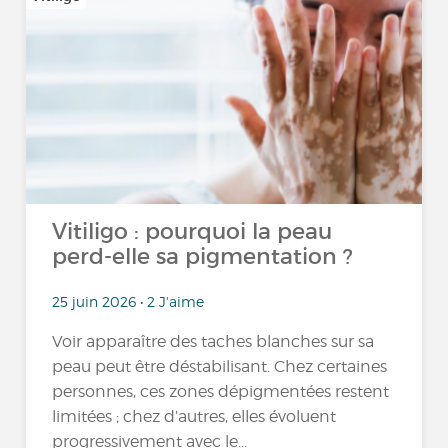
Vitiligo : pourquoi la peau
perd-elle sa pigmentation ?
25 juin 2026 • 2 J'aime
Voir apparaître des taches blanches sur sa
peau peut être déstabilisant. Chez certaines
personnes, ces zones dépigmentées restent
limitées ; chez d’autres, elles évoluent
progressivement avec le...