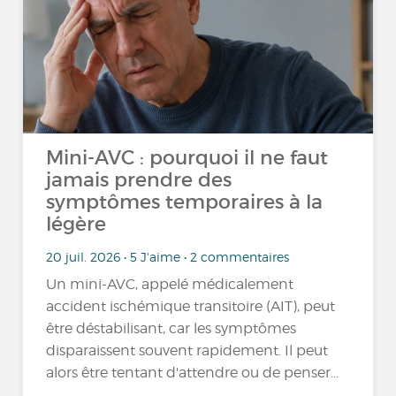
Mini-AVC : pourquoi il ne faut
jamais prendre des
symptômes temporaires à la
légère
20 juil. 2026 • 5 J'aime • 2 commentaires
Un mini-AVC, appelé médicalement
accident ischémique transitoire (AIT), peut
être déstabilisant, car les symptômes
disparaissent souvent rapidement. Il peut
alors être tentant d'attendre ou de penser...