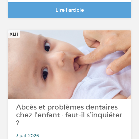
Lire l'article
XLH
Abcès et problèmes dentaires
chez l’enfant : faut-il s’inquiéter
?
3 juil. 2026