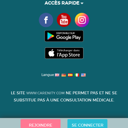
ACCÈS RAPIDE
Langue
LE SITE
NE PERMET PAS ET NE SE
WWW.CARENITY.COM
SUBSTITUE PAS À UNE CONSULTATION MÉDICALE.
REJOINDRE
SE CONNECTER