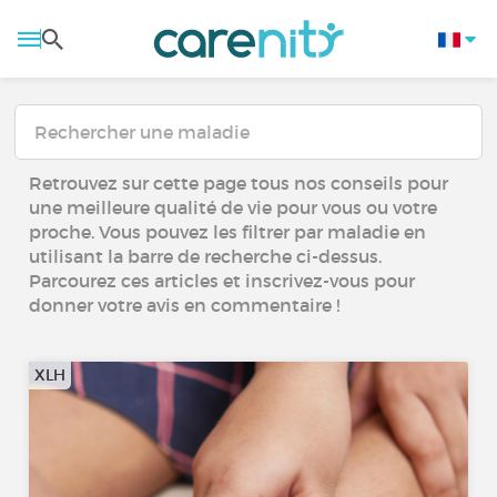
Retrouvez sur cette page tous nos conseils pour
une meilleure qualité de vie pour vous ou votre
proche. Vous pouvez les filtrer par maladie en
utilisant la barre de recherche ci-dessus.
Parcourez ces articles et inscrivez-vous pour
donner votre avis en commentaire !
XLH