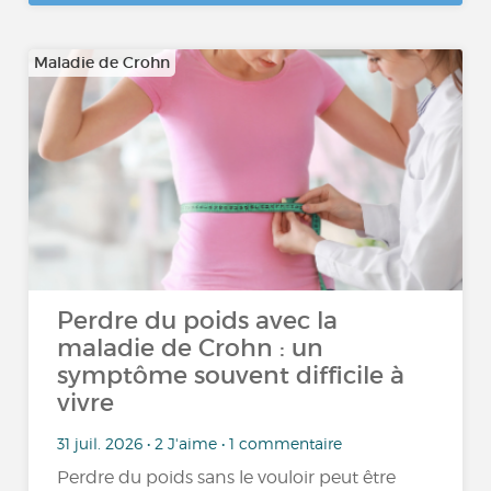
Maladie de Crohn
Perdre du poids avec la
maladie de Crohn : un
symptôme souvent difficile à
vivre
31 juil. 2026 • 2 J'aime • 1 commentaire
Perdre du poids sans le vouloir peut être