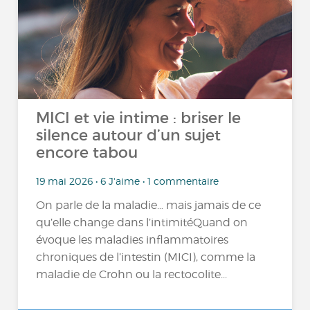
MICI et vie intime : briser le
silence autour d’un sujet
encore tabou
19 mai 2026 • 6 J'aime • 1 commentaire
On parle de la maladie… mais jamais de ce
qu’elle change dans l’intimitéQuand on
évoque les maladies inflammatoires
chroniques de l’intestin (MICI), comme la
maladie de Crohn ou la rectocolite...