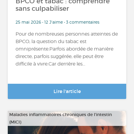
BPCO et tabac : comprendre
sans culpabiliser
25 mai 2026 • 12 J'aime • 3 commentaires
Pour de nombreuses personnes atteintes de
BPCO, la question du tabac est
omniprésente.Parfois abordée de manière
directe, parfois suggérée, elle peut être
difficile à vivre.Car derrière les...
Lire l'article
Maladies inflammatoires chroniques de l'intestin
(MICI)