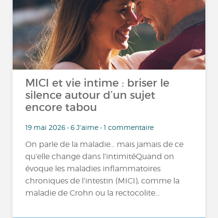
MICI et vie intime : briser le
silence autour d’un sujet
encore tabou
19 mai 2026 • 6 J'aime • 1 commentaire
On parle de la maladie… mais jamais de ce
qu’elle change dans l’intimitéQuand on
évoque les maladies inflammatoires
chroniques de l’intestin (MICI), comme la
maladie de Crohn ou la rectocolite...