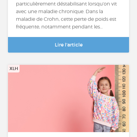
particulièrement déstabilisant lorsqu’on vit
avec une maladie chronique. Dans la
maladie de Crohn, cette perte de poids est
fréquente, notamment pendant les...
Lire l'article
XLH