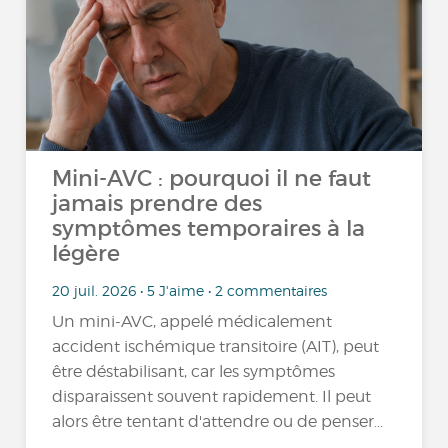
Mini-AVC : pourquoi il ne faut
jamais prendre des
symptômes temporaires à la
légère
20 juil. 2026 • 5 J'aime • 2 commentaires
Un mini-AVC, appelé médicalement
accident ischémique transitoire (AIT), peut
être déstabilisant, car les symptômes
disparaissent souvent rapidement. Il peut
alors être tentant d'attendre ou de penser...