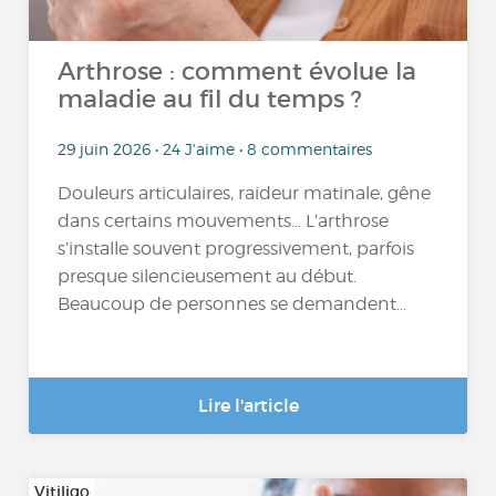
Arthrose : comment évolue la
maladie au fil du temps ?
29 juin 2026 • 24 J'aime • 8 commentaires
Douleurs articulaires, raideur matinale, gêne
dans certains mouvements… L’arthrose
s’installe souvent progressivement, parfois
presque silencieusement au début.
Beaucoup de personnes se demandent...
Lire l'article
Vitiligo