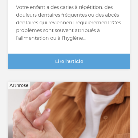
Votre enfant a des caries à répétition, des
douleurs dentaires fréquentes ou des abcès
dentaires qui reviennent régulièrement ?Ces
problèmes sont souvent attribués à
l’alimentation ou à l’hygiène...
Lire l'article
Arthrose