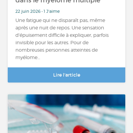
dans le myélome multiple
22 juin 2026 • 1 J'aime
Une fatigue qui ne disparaît pas, même
après une nuit de repos. Une sensation
d’épuisement difficile à expliquer, parfois
invisible pour les autres. Pour de
nombreuses personnes atteintes de
myélome...
Lire l'article