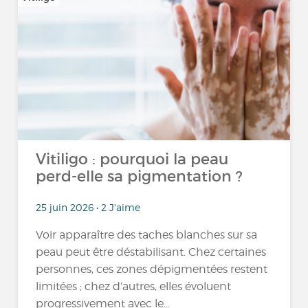
Vitiligo : pourquoi la peau
perd-elle sa pigmentation ?
25 juin 2026 • 2 J'aime
Voir apparaître des taches blanches sur sa
peau peut être déstabilisant. Chez certaines
personnes, ces zones dépigmentées restent
limitées ; chez d’autres, elles évoluent
progressivement avec le...