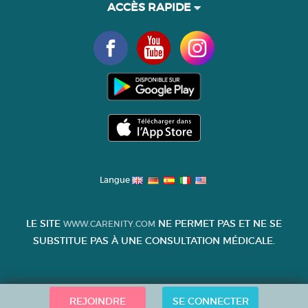
ACCÈS RAPIDE
Langue
LE SITE
NE PERMET PAS ET NE SE
WWW.CARENITY.COM
SUBSTITUE PAS À UNE CONSULTATION MÉDICALE.
REJOINDRE
SE CONNECTER