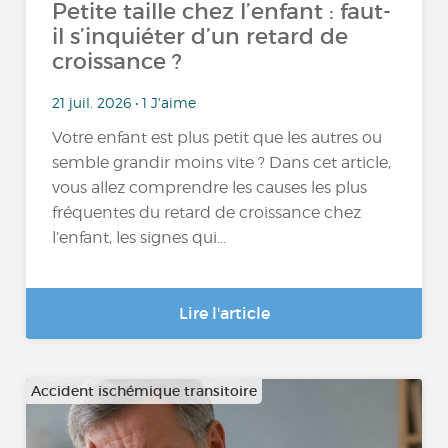
Petite taille chez l’enfant : faut-
il s’inquiéter d’un retard de
croissance ?
21 juil. 2026 • 1 J'aime
Votre enfant est plus petit que les autres ou
semble grandir moins vite ? Dans cet article,
vous allez comprendre les causes les plus
fréquentes du retard de croissance chez
l’enfant, les signes qui...
Lire l'article
Accident ischémique transitoire