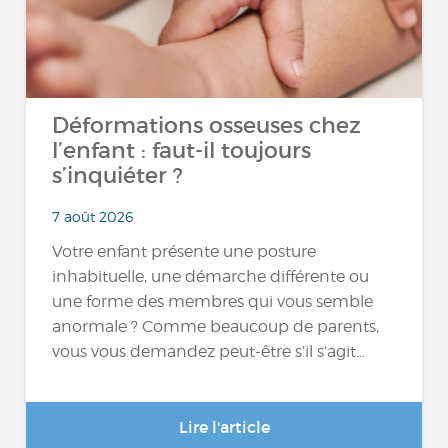
Déformations osseuses chez
l’enfant : faut-il toujours
s’inquiéter ?
7 août 2026
Votre enfant présente une posture
inhabituelle, une démarche différente ou
une forme des membres qui vous semble
anormale ? Comme beaucoup de parents,
vous vous demandez peut-être s’il s’agit...
Lire l'article