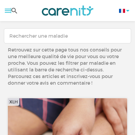
Retrouvez sur cette page tous nos conseils pour
une meilleure qualité de vie pour vous ou votre
proche. Vous pouvez les filtrer par maladie en
utilisant la barre de recherche ci-dessus.
Parcourez ces articles et inscrivez-vous pour
donner votre avis en commentaire !
XLH