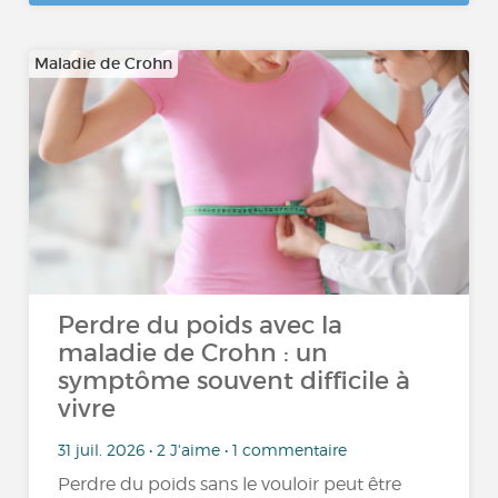
Maladie de Crohn
Perdre du poids avec la
maladie de Crohn : un
symptôme souvent difficile à
vivre
31 juil. 2026 • 2 J'aime • 1 commentaire
Perdre du poids sans le vouloir peut être