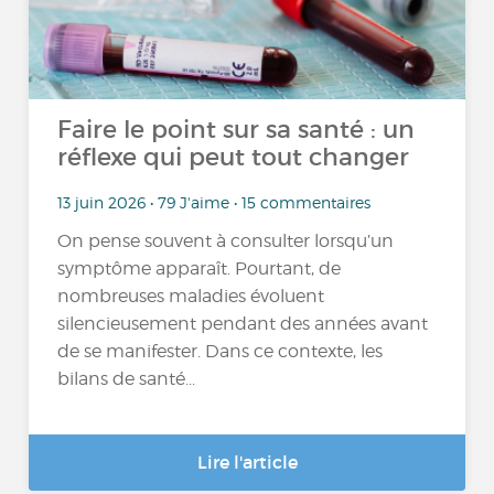
Faire le point sur sa santé : un
réflexe qui peut tout changer
13 juin 2026 • 79 J'aime • 15 commentaires
On pense souvent à consulter lorsqu’un
symptôme apparaît. Pourtant, de
nombreuses maladies évoluent
silencieusement pendant des années avant
de se manifester. Dans ce contexte, les
bilans de santé...
Lire l'article