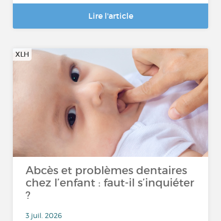
Lire l'article
XLH
Abcès et problèmes dentaires
chez l’enfant : faut-il s’inquiéter
?
3 juil. 2026