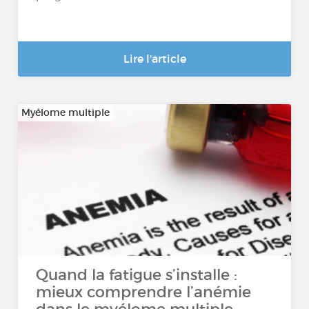
Lire l'article
Myélome multiple
Quand la fatigue s’installe :
mieux comprendre l’anémie