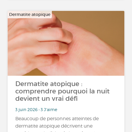
Dermatite atopique
Dermatite atopique :
comprendre pourquoi la nuit
devient un vrai défi
3 juin 2026 • 3 J'aime
Beaucoup de personnes atteintes de
dermatite atopique décrivent une